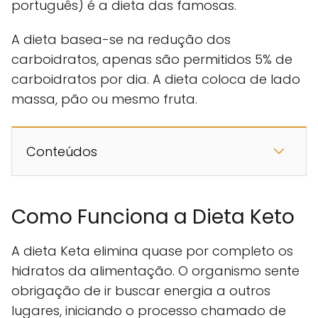
português) é a dieta das famosas.
A dieta basea-se na redução dos
carboidratos, apenas são permitidos 5% de
carboidratos por dia. A dieta coloca de lado
massa, pão ou mesmo fruta.
Conteúdos
Como Funciona a Dieta Keto
A dieta Keta elimina quase por completo os
hidratos da alimentação. O organismo sente
obrigação de ir buscar energia a outros
lugares, iniciando o processo chamado de