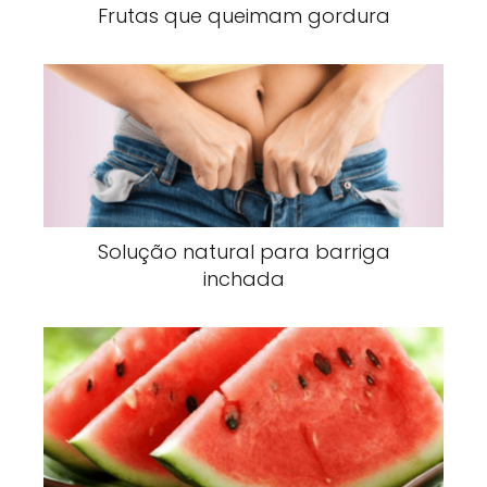
Frutas que queimam gordura
Solução natural para barriga
inchada