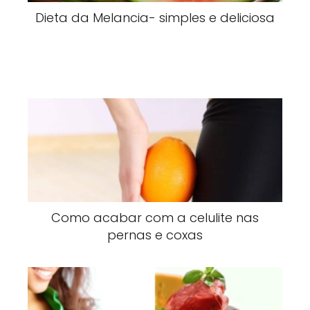
Dieta da Melancia- simples e deliciosa
Como acabar com a celulite nas
pernas e coxas