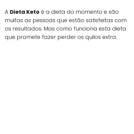
A
Dieta Keto
é a dieta do momento e são
muitas as pessoas que estão satisfeitas com
os resultados. Mas como funciona esta dieta
que promete fazer perder os quilos extra.