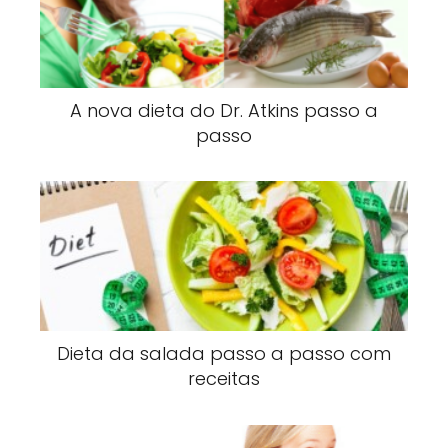
A nova dieta do Dr. Atkins passo a
passo
Dieta da salada passo a passo com
receitas