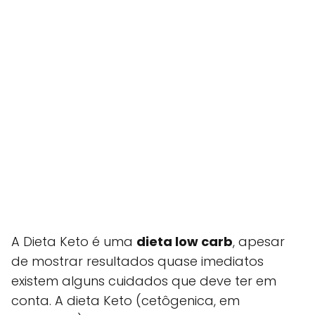
A Dieta Keto é uma
dieta low carb
, apesar
de mostrar resultados quase imediatos
existem alguns cuidados que deve ter em
conta. A dieta Keto (cetôgenica, em