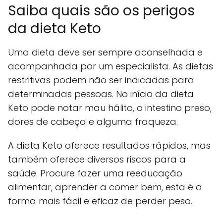
Saiba quais são os perigos
da dieta Keto
Uma dieta deve ser sempre aconselhada e
acompanhada por um especialista. As dietas
restritivas podem não ser indicadas para
determinadas pessoas. No início da dieta
Keto pode notar mau hálito, o intestino preso,
dores de cabeça e alguma fraqueza.
A dieta Keto oferece resultados rápidos, mas
também oferece diversos riscos para a
saúde. Procure fazer uma reeducação
alimentar, aprender a comer bem, esta é a
forma mais fácil e eficaz de perder peso.