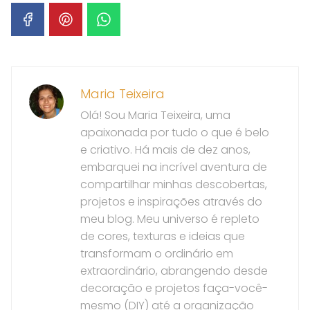
Maria Teixeira
Olá! Sou Maria Teixeira, uma
apaixonada por tudo o que é belo
e criativo. Há mais de dez anos,
embarquei na incrível aventura de
compartilhar minhas descobertas,
projetos e inspirações através do
meu blog. Meu universo é repleto
de cores, texturas e ideias que
transformam o ordinário em
extraordinário, abrangendo desde
decoração e projetos faça-você-
mesmo (DIY) até a organização