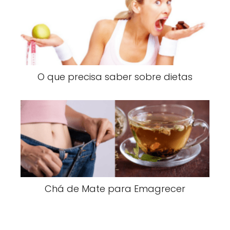
O que precisa saber sobre dietas
Chá de Mate para Emagrecer