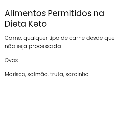
Alimentos Permitidos na
Dieta Keto
Carne, qualquer tipo de carne desde que
não seja processada
Ovos
Marisco, salmão, truta, sardinha