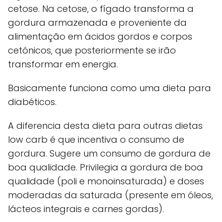
cetose. Na cetose, o fígado transforma a
gordura armazenada e proveniente da
alimentação em ácidos gordos e corpos
cetónicos, que posteriormente se irão
transformar em energia.
Basicamente funciona como uma dieta para
diabéticos.
A diferencia desta dieta para outras dietas
low carb é que incentiva o consumo de
gordura. Sugere um consumo de gordura de
boa qualidade. Privilegia a gordura de boa
qualidade (poli e monoinsaturada) e doses
moderadas da saturada (presente em óleos,
lácteos integrais e carnes gordas).