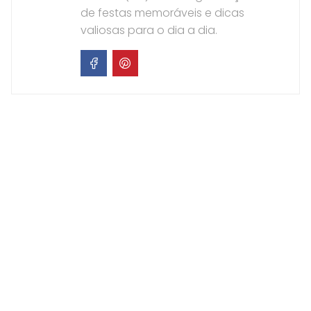
de festas memoráveis e dicas
valiosas para o dia a dia.