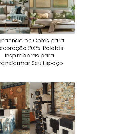
endência de Cores para
ecoração 2025: Paletas
Inspiradoras para
ransformar Seu Espaço