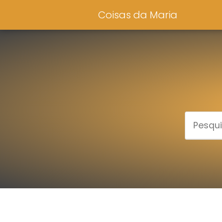
Coisas da Maria