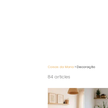
Coisas da Maria
Decoração
84 articles