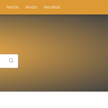
Festas
Moda
Receitas