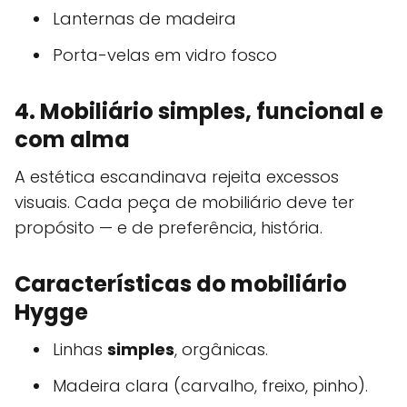
Lanternas de madeira
Porta-velas em vidro fosco
4. Mobiliário simples, funcional e
com alma
A estética escandinava rejeita excessos
visuais. Cada peça de mobiliário deve ter
propósito — e de preferência, história.
Características do mobiliário
Hygge
Linhas
simples
, orgânicas.
Madeira clara (carvalho, freixo, pinho).