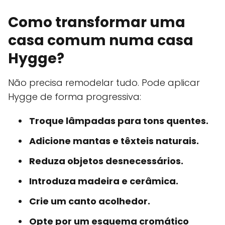
Como transformar uma
casa comum numa casa
Hygge?
Não precisa remodelar tudo. Pode aplicar
Hygge de forma progressiva:
Troque lâmpadas para tons quentes.
Adicione mantas e têxteis naturais.
Reduza objetos desnecessários.
Introduza madeira e cerâmica.
Crie um canto acolhedor.
Opte por um esquema cromático