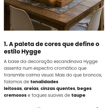
1. A paleta de cores que define o
estilo Hygge
A base da decoração escandinava Hygge
assenta num espectro cromático que
transmite calma visual. Mais do que brancos,
falamos de
tonalidades
leitosas
,
areias
,
cinzas quentes
,
beges
cremosos
e toques suaves de
taupe
.