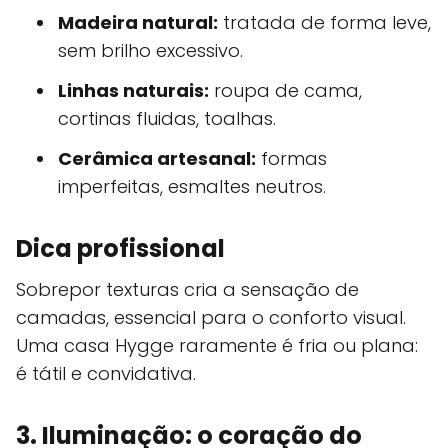
Madeira natural:
tratada de forma leve,
sem brilho excessivo.
Linhas naturais:
roupa de cama,
cortinas fluidas, toalhas.
Cerâmica artesanal:
formas
imperfeitas, esmaltes neutros.
Dica profissional
Sobrepor texturas cria a sensação de
camadas, essencial para o conforto visual.
Uma casa Hygge raramente é fria ou plana:
é tátil e convidativa.
3. Iluminação: o coração do