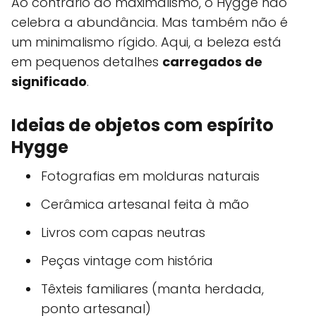
Ao contrário do maximalismo, o Hygge não
celebra a abundância. Mas também não é
um minimalismo rígido. Aqui, a beleza está
em pequenos detalhes
carregados de
significado
.
Ideias de objetos com espírito
Hygge
Fotografias em molduras naturais
Cerâmica artesanal feita à mão
Livros com capas neutras
Peças vintage com história
Têxteis familiares (manta herdada,
ponto artesanal)