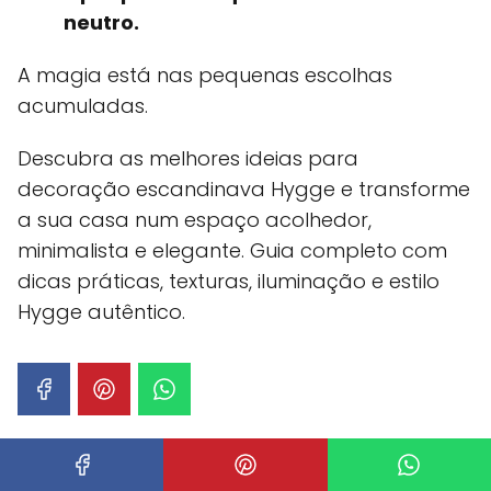
neutro.
A magia está nas pequenas escolhas
acumuladas.
Descubra as melhores ideias para
decoração escandinava Hygge e transforme
a sua casa num espaço acolhedor,
minimalista e elegante. Guia completo com
dicas práticas, texturas, iluminação e estilo
Hygge autêntico.