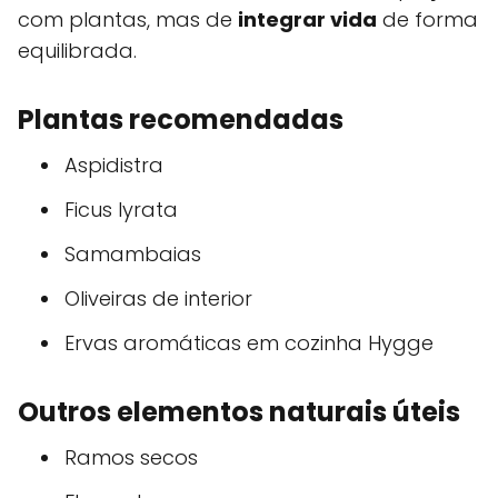
com plantas, mas de
integrar vida
de forma
equilibrada.
Plantas recomendadas
Aspidistra
Ficus lyrata
Samambaias
Oliveiras de interior
Ervas aromáticas em cozinha Hygge
Outros elementos naturais úteis
Ramos secos