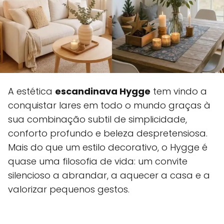
A estética
escandinava Hygge
tem vindo a
conquistar lares em todo o mundo graças à
sua combinação subtil de simplicidade,
conforto profundo e beleza despretensiosa.
Mais do que um estilo decorativo, o Hygge é
quase uma filosofia de vida: um convite
silencioso a abrandar, a aquecer a casa e a
valorizar pequenos gestos.