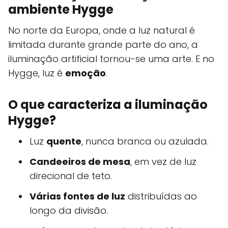
ambiente Hygge
No norte da Europa, onde a luz natural é
limitada durante grande parte do ano, a
iluminação artificial tornou-se uma arte. E no
Hygge, luz é
emoção
.
O que caracteriza a iluminação
Hygge?
Luz
quente
, nunca branca ou azulada.
Candeeiros de mesa
, em vez de luz
direcional de teto.
Várias fontes de luz
distribuídas ao
longo da divisão.