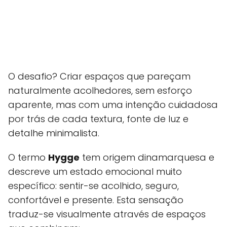
O desafio? Criar espaços que pareçam
naturalmente acolhedores, sem esforço
aparente, mas com uma intenção cuidadosa
por trás de cada textura, fonte de luz e
detalhe minimalista.
O termo
Hygge
tem origem dinamarquesa e
descreve um estado emocional muito
específico: sentir-se acolhido, seguro,
confortável e presente. Esta sensação
traduz-se visualmente através de espaços