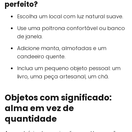
perfeito?
Escolha um local com luz natural suave.
Use uma poltrona confortável ou banco
de janela.
Adicione manta, almofadas e um
candeeiro quente.
Inclua um pequeno objeto pessoal: um
livro, uma peça artesanal, um chá.
Objetos com significado:
alma em vez de
quantidade