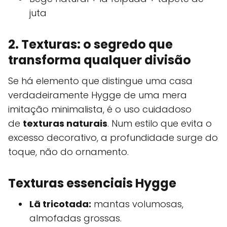
juta
2. Texturas: o segredo que
transforma qualquer divisão
Se há elemento que distingue uma casa
verdadeiramente Hygge de uma mera
imitação minimalista, é o uso cuidadoso
de
texturas naturais
. Num estilo que evita o
excesso decorativo, a profundidade surge do
toque, não do ornamento.
Texturas essenciais Hygge
Lã tricotada:
mantas volumosas,
almofadas grossas.