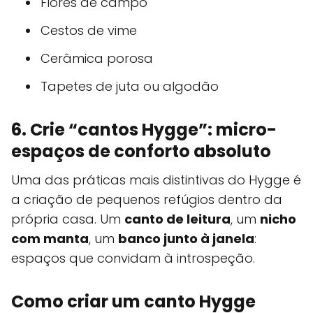
Flores de campo
Cestos de vime
Cerâmica porosa
Tapetes de juta ou algodão
6. Crie “cantos Hygge”: micro-
espaços de conforto absoluto
Uma das práticas mais distintivas do Hygge é
a criação de pequenos refúgios dentro da
própria casa. Um
canto de leitura
, um
nicho
com manta
, um
banco junto à janela
:
espaços que convidam à introspeção.
Como criar um canto Hygge