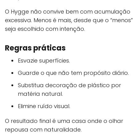
O Hygge não convive bem com acumulação
excessiva. Menos é mais, desde que o “menos”
seja escolhido com intenção.
Regras práticas
Esvazie superfícies.
Guarde o que não tem propósito diário.
Substitua decoração de plástico por
matéria natural.
Elimine ruído visual.
O resultado final é uma casa onde o olhar
repousa com naturalidade.