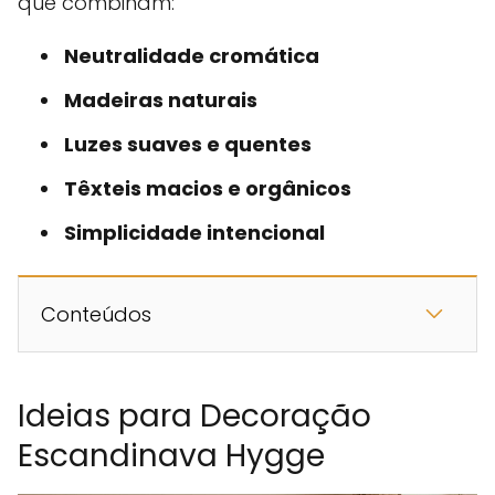
que combinam:
Neutralidade cromática
Madeiras naturais
Luzes suaves e quentes
Têxteis macios e orgânicos
Simplicidade intencional
Conteúdos
Ideias para Decoração
Escandinava Hygge