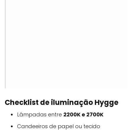
Checklist de iluminação Hygge
Lâmpadas entre
2200K e 2700K
Candeeiros de papel ou tecido