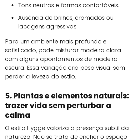
Tons neutros e formas confortáveis.
Ausência de brilhos, cromados ou
lacagens agressivas.
Para um ambiente mais profundo e
sofisticado, pode misturar madeira clara
com alguns apontamentos de madeira
escura. Essa variação cria peso visual sem
perder a leveza do estilo.
5. Plantas e elementos naturais:
trazer vida sem perturbar a
calma
O estilo Hygge valoriza a presença subtil da
natureza. Não se trata de encher o espaço