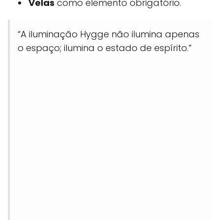
Velas
como elemento obrigatório.
“A iluminação Hygge não ilumina apenas
o espaço; ilumina o estado de espírito.”