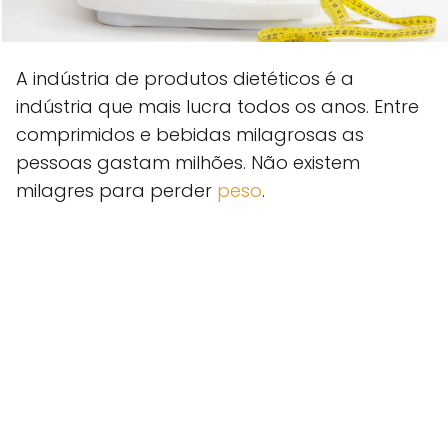
A indústria de produtos dietéticos é a
indústria que mais lucra todos os anos. Entre
comprimidos e bebidas milagrosas as
pessoas gastam milhões. Não existem
milagres para perder
peso
.