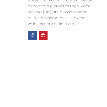
extraordinário, abrangendo desde
decoração e projetos faça-você-
mesmo (DIY) até a organização
de festas memoráveis e dicas
valiosas para o dia a dia.