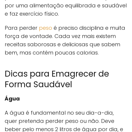
por uma alimentação equilibrada e saudável
e faz exercício físico.
Para perder
peso
é preciso disciplina e muita
força de vontade. Cada vez mais existem
receitas saborosas e deliciosas que sabem
bem, mas contém poucas calorias.
Dicas para Emagrecer de
Forma Saudável
Água
A água é fundamental no seu dia-a-dia,
quer pretenda perder peso ou não. Deve
beber pelo menos 2 litros de água por dia, e