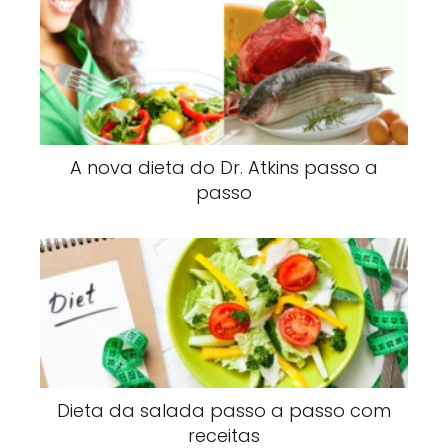
A nova dieta do Dr. Atkins passo a
passo
Dieta da salada passo a passo com
receitas