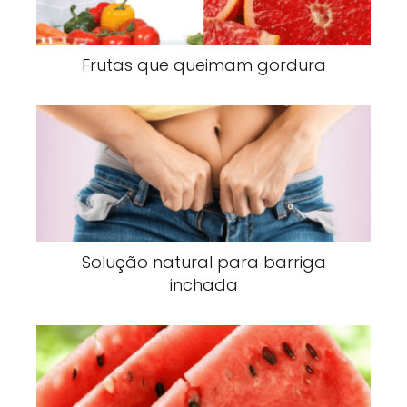
Frutas que queimam gordura
Solução natural para barriga
inchada