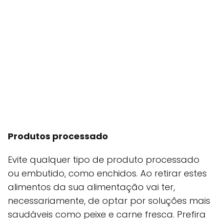
Produtos processado
Evite qualquer tipo de produto processado
ou embutido, como enchidos. Ao retirar estes
alimentos da sua alimentação vai ter,
necessariamente, de optar por soluções mais
saudáveis como peixe e carne fresca. Prefira