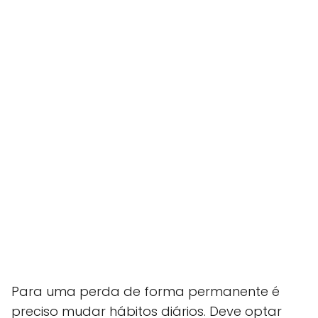
Para uma perda de forma permanente é
preciso mudar hábitos diários. Deve optar