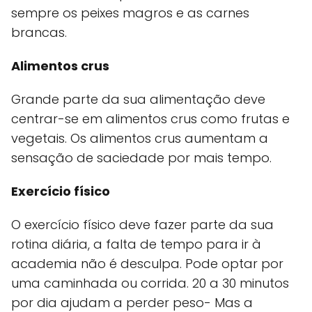
sempre os peixes magros e as carnes
brancas.
Alimentos crus
Grande parte da sua alimentação deve
centrar-se em alimentos crus como frutas e
vegetais. Os alimentos crus aumentam a
sensação de saciedade por mais tempo.
Exercício físico
O exercício físico deve fazer parte da sua
rotina diária, a falta de tempo para ir à
academia não é desculpa. Pode optar por
uma caminhada ou corrida. 20 a 30 minutos
por dia ajudam a perder peso- Mas a