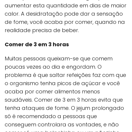
aumentar esta quantidade em dias de maior
calor. A desidratação pode dar a sensação
de fome, você acaba por comer, quando na
realidade precisa de beber.
Comer de 3 em 3 horas
Muitas pessoas queixam-se que comem
poucas vezes ao dia e engordam. O
problema é que saltar refeições faz com que
o organismo tenha picos de açúcar e você
acaba por comer alimentos menos
saudáveis. Comer de 3 em 3 horas evita que
tenha ataques de fome. O jejum prolongado
só é recomendado a pessoas que
conseguem controlara as vontades, e não