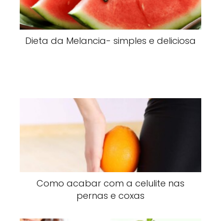
Dieta da Melancia- simples e deliciosa
Como acabar com a celulite nas
pernas e coxas