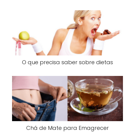
O que precisa saber sobre dietas
Chá de Mate para Emagrecer