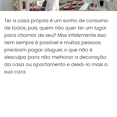
Ter a casa própria é um sonho de consumo
de todos, pois, quem não quer ter um lugar
para chamar de seu? Mas infelizmente isso
nem sempre é possível e muitas pessoas
precisam pagar aluguel, o que não é
desculpa para não melhorar a decoração
da casa ou apartamento e deixá-lo mais a
sua cara.