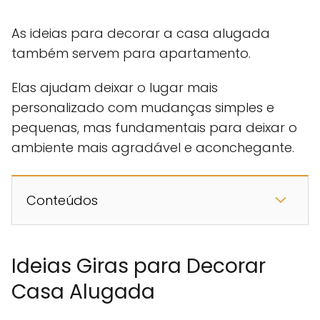
As ideias para decorar a casa alugada
também servem para apartamento.
Elas ajudam deixar o lugar mais
personalizado com mudanças simples e
pequenas, mas fundamentais para deixar o
ambiente mais agradável e aconchegante.
Conteúdos
Ideias Giras para Decorar
Casa Alugada