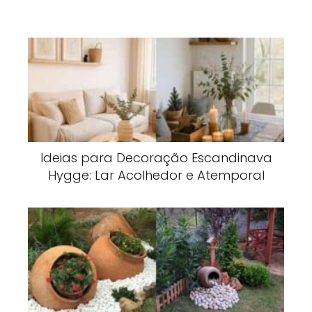
Ideias para Decoração Escandinava
Hygge: Lar Acolhedor e Atemporal