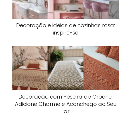
Decoração e ideias de cozinhas rosa:
inspire-se
Decoração com Peseira de Crochê:
Adicione Charme e Aconchego ao Seu
Lar