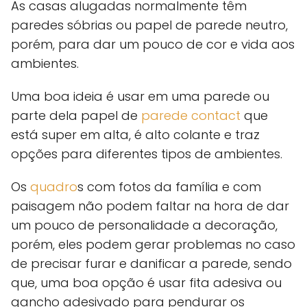
As casas alugadas normalmente têm
paredes sóbrias ou papel de parede neutro,
porém, para dar um pouco de cor e vida aos
ambientes.
Uma boa ideia é usar em uma parede ou
parte dela papel de
parede contact
que
está super em alta, é alto colante e traz
opções para diferentes tipos de ambientes.
Os
quadro
s com fotos da família e com
paisagem não podem faltar na hora de dar
um pouco de personalidade a decoração,
porém, eles podem gerar problemas no caso
de precisar furar e danificar a parede, sendo
que, uma boa opção é usar fita adesiva ou
gancho adesivado para pendurar os