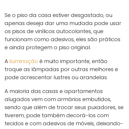
Se o piso da casa estiver desgastado, ou
apenas deseja dar uma mudada pode usar
os pisos de vinílicos autocolantes, que
funcionam como adesivos, eles são práticos
e ainda protegem o piso original.
A
iluminação
é muito importante, então
troque as lâmpadas por outras melhores e
pode acrescentar lustres ou arandelas.
A maioria das casas e apartamentos
alugados vem com armários embutidos,
sendo que além de trocar seus puxadores, se
tiverem, pode também decorá-los com
tecidos e com adesivos de móveis, deixando-