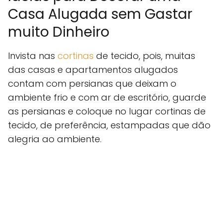
Casa Alugada sem Gastar
muito Dinheiro
Invista nas
cortinas
de tecido, pois, muitas
das casas e apartamentos alugados
contam com persianas que deixam o
ambiente frio e com ar de escritório, guarde
as persianas e coloque no lugar cortinas de
tecido, de preferência, estampadas que dão
alegria ao ambiente.