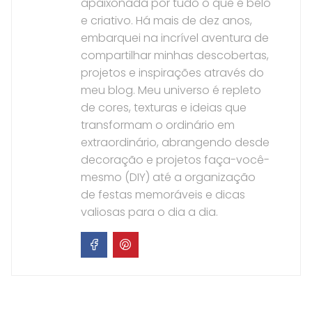
apaixonada por tudo o que é belo
e criativo. Há mais de dez anos,
embarquei na incrível aventura de
compartilhar minhas descobertas,
projetos e inspirações através do
meu blog. Meu universo é repleto
de cores, texturas e ideias que
transformam o ordinário em
extraordinário, abrangendo desde
decoração e projetos faça-você-
mesmo (DIY) até a organização
de festas memoráveis e dicas
valiosas para o dia a dia.