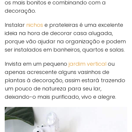
os mais bonitos e combinando com a
decoração.
Instalar
nichos
e prateleiras é uma excelente
ideia na hora de decorar casa alugada,
porque vão ajudar na organização e podem
ser instalados em banheiros, quartos e salas.
Invista em um pequeno
jardim vertical
ou
apenas acrescente alguns vasinhos de
plantas à decoração, assim estará trazendo
um pouco de natureza para seu lar,
deixando-o mais purificado, vivo e alegre.