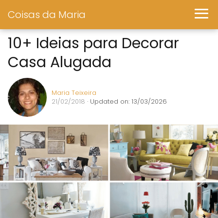
Coisas da Maria
10+ Ideias para Decorar
Casa Alugada
Maria Teixeira
21/02/2018
· Updated on: 13/03/2026