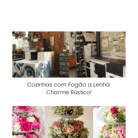
Cozinhas com Fogão a Lenha:
Charme Rústico!