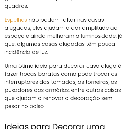
quadros.
Espelhos
não podem faltar nas casas
alugadas, eles ajudam a dar amplitude ao
espaço e ainda melhoram a luminosidade, já
que, algumas casas alugadas têm pouca
incidência de luz.
Uma ótima ideia para decorar casa aluga é
fazer trocas baratas como pode trocar os
interruptores das tomadas, as torneiras, os
puxadores dos armários, entre outras coisas
que ajudam a renovar a decoração sem
pesar no bolso.
Ideias para Decorar uma