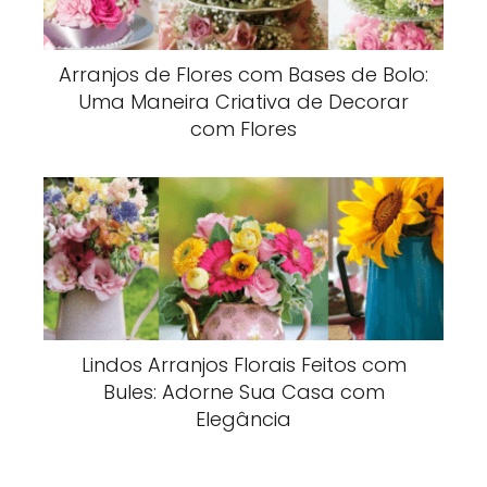
Arranjos de Flores com Bases de Bolo:
Uma Maneira Criativa de Decorar
com Flores
Lindos Arranjos Florais Feitos com
Bules: Adorne Sua Casa com
Elegância