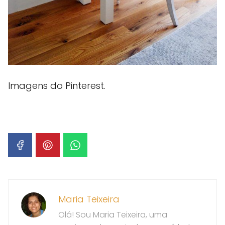
Imagens do Pinterest.
Maria Teixeira
Olá! Sou Maria Teixeira, uma