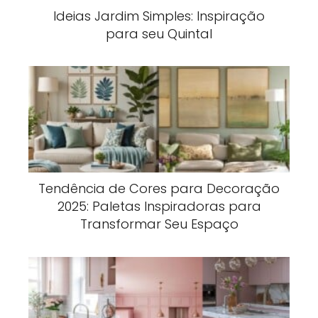
Ideias Jardim Simples: Inspiração
para seu Quintal
Tendência de Cores para Decoração
2025: Paletas Inspiradoras para
Transformar Seu Espaço