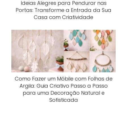
Ideias Alegres para Pendurar nas
Portas: Transforme a Entrada da Sua
Casa com Criatividade
Como Fazer um Móbile com Folhas de
Argila: Guia Criativo Passo a Passo
para uma Decoração Natural e
Sofisticada