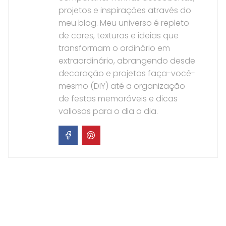
projetos e inspirações através do
meu blog. Meu universo é repleto
de cores, texturas e ideias que
transformam o ordinário em
extraordinário, abrangendo desde
decoração e projetos faça-você-
mesmo (DIY) até a organização
de festas memoráveis e dicas
valiosas para o dia a dia.