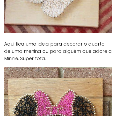
Aqui fica uma ideia para decorar o quarto
de uma menina ou para alguém que adore a
Minnie. Super fofa.