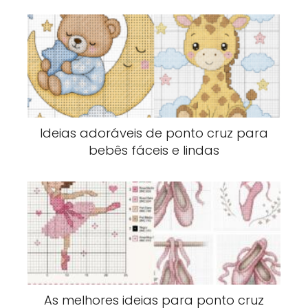
Ideias adoráveis de ponto cruz para
bebês fáceis e lindas
As melhores ideias para ponto cruz