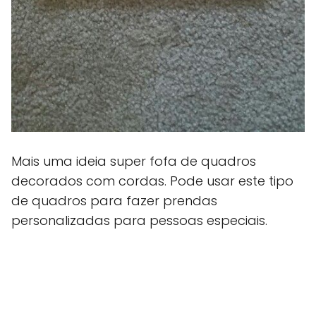
Mais uma ideia super fofa de quadros
decorados com cordas. Pode usar este tipo
de quadros para fazer prendas
personalizadas para pessoas especiais.