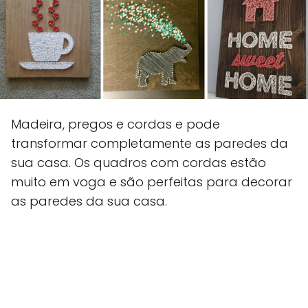
Madeira, pregos e cordas e pode
transformar completamente as paredes da
sua casa. Os quadros com cordas estão
muito em voga e são perfeitas para decorar
as paredes da sua casa.