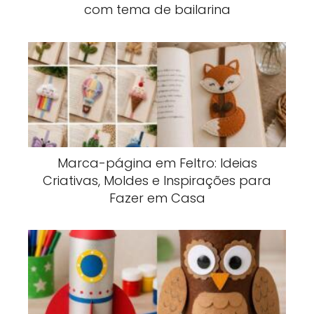
com tema de bailarina
Marca-página em Feltro: Ideias
Criativas, Moldes e Inspirações para
Fazer em Casa