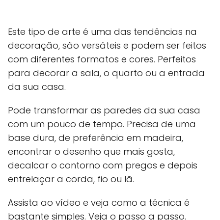
Este tipo de arte é uma das tendências na
decoração, são versáteis e podem ser feitos
com diferentes formatos e cores. Perfeitos
para decorar a sala, o quarto ou a entrada
da sua casa.
Pode transformar as paredes da sua casa
com um pouco de tempo. Precisa de uma
base dura, de preferência em madeira,
encontrar o desenho que mais gosta,
decalcar o contorno com pregos e depois
entrelaçar a corda, fio ou lã.
Assista ao vídeo e veja como a técnica é
bastante simples. Veja o passo a passo.