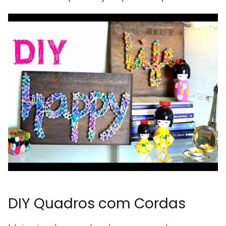
DIY Quadros com Cordas