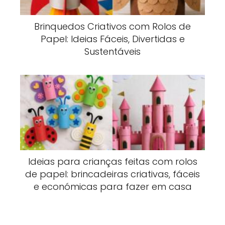
Brinquedos Criativos com Rolos de
Papel: Ideias Fáceis, Divertidas e
Sustentáveis
Ideias para crianças feitas com rolos
de papel: brincadeiras criativas, fáceis
e económicas para fazer em casa