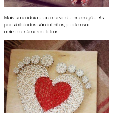
Mais uma ideia para servir de inspiração. As
possibilidades são infinitas, pode usar
animais, números, letras...