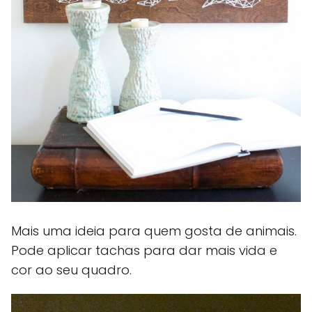
Mais uma ideia para quem gosta de animais.
Pode aplicar tachas para dar mais vida e
cor ao seu quadro.