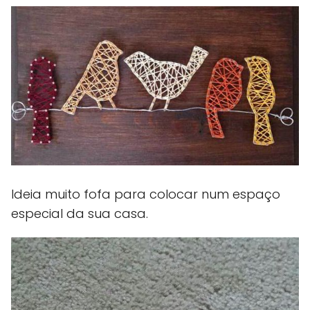
Ideia muito fofa para colocar num espaço
especial da sua casa.