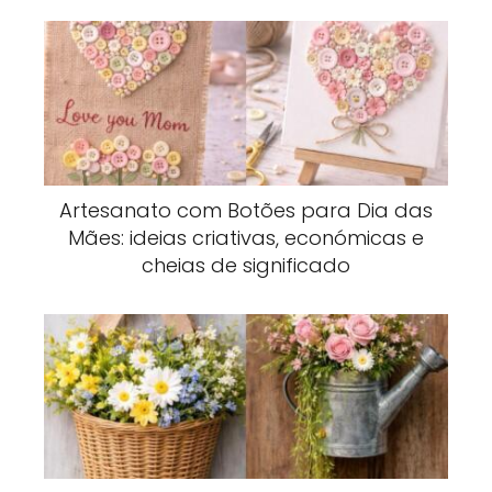
Artesanato com Botões para Dia das
Mães: ideias criativas, económicas e
cheias de significado