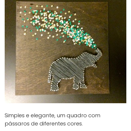
Simples e elegante, um quadro com
pássaros de diferentes cores.