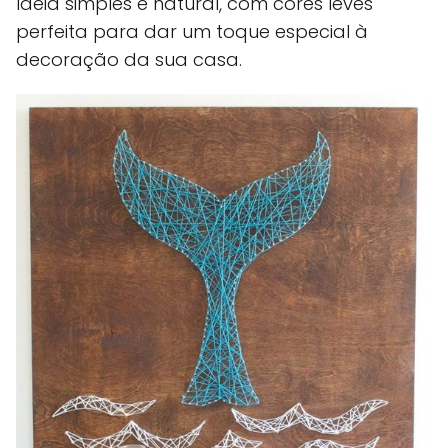
Ideia simples e natural, com cores leves
perfeita para dar um toque especial à
decoração da sua casa.