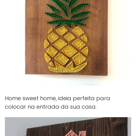
Home sweet home, ideia perfeita para
colocar na entrada da sua casa.