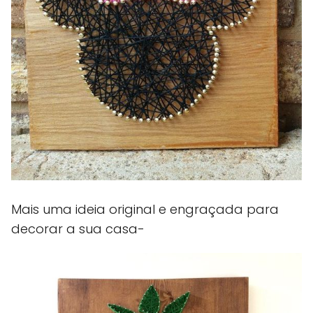
Mais uma ideia original e engraçada para
decorar a sua casa-