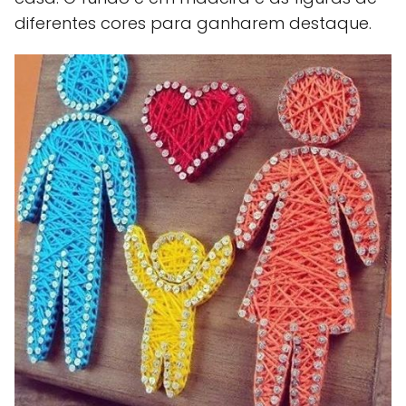
diferentes cores para ganharem destaque.