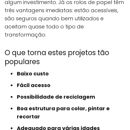
algum investimento. Já os rolos de papel têm
três vantagens imediatas: estão acessíveis,
são seguros quando bem utilizados e
aceitam quase todo o tipo de
transformação.
O que torna estes projetos tão
populares
Baixo custo
Fácil acesso
Possibilidade de reciclagem
Boa estrutura para colar, pintar e
recortar
Adequado para várias idades