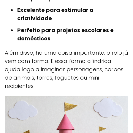
Excelente para estimular a
criatividade
Perfeito para projetos escolares e
domésticos
Além disso, há uma coisa importante: o rolo já
vem com forma. E essa forma cilíndrica
ajuda logo a imaginar personagens, corpos
de animais, torres, foguetes ou mini
recipientes.