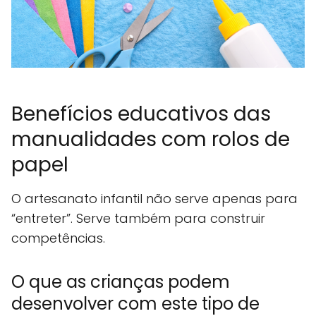
Benefícios educativos das
manualidades com rolos de
papel
O artesanato infantil não serve apenas para
“entreter”. Serve também para construir
competências.
O que as crianças podem
desenvolver com este tipo de