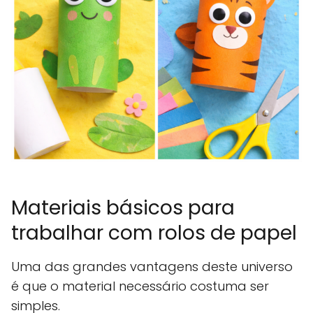
Materiais básicos para
trabalhar com rolos de papel
Uma das grandes vantagens deste universo
é que o material necessário costuma ser
simples.