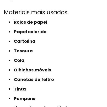
Materiais mais usados
Rolos de papel
Papel colorido
Cartolina
Tesoura
Cola
Olhinhos móveis
Canetas de feltro
Tinta
Pompons