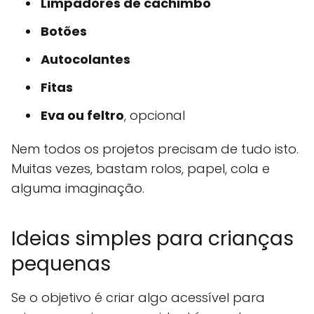
Limpadores de cachimbo
Botões
Autocolantes
Fitas
Eva ou feltro
, opcional
Nem todos os projetos precisam de tudo isto.
Muitas vezes, bastam rolos, papel, cola e
alguma imaginação.
Ideias simples para crianças
pequenas
Se o objetivo é criar algo acessível para