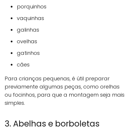
porquinhos
vaquinhas
galinhas
ovelhas
gatinhos
cães
Para crianças pequenas, é útil preparar
previamente algumas peças, como orelhas
ou focinhos, para que a montagem seja mais
simples.
3. Abelhas e borboletas