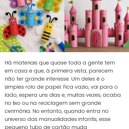
Há materiais que quase toda a gente tem
em casa e que, à primeira vista, parecem
não ter grande interesse. Um deles é o
simples rolo de papel. Fica vazio, vai para o
lado, espera uns dias e, muitas vezes, acaba
no lixo ou na reciclagem sem grande
cerimónia. No entanto, quando entra no
universo das manualidades infantis, esse
pequeno tubo de cartão muda