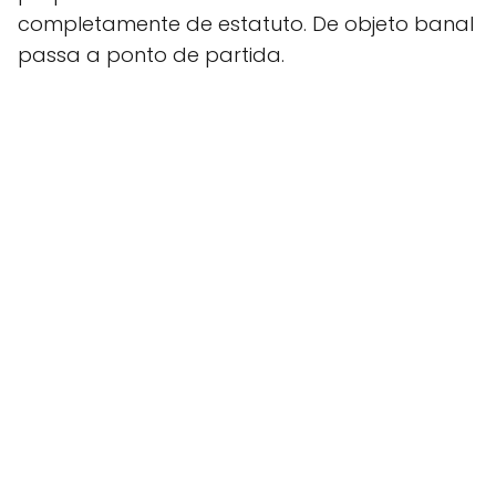
completamente de estatuto. De objeto banal
passa a ponto de partida.