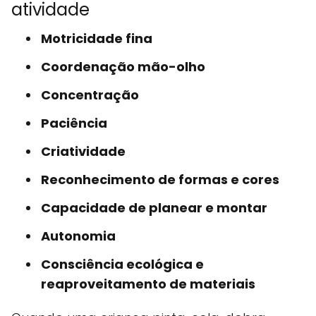
atividade
Motricidade fina
Coordenação mão-olho
Concentração
Paciência
Criatividade
Reconhecimento de formas e cores
Capacidade de planear e montar
Autonomia
Consciência ecológica e
reaproveitamento de materiais