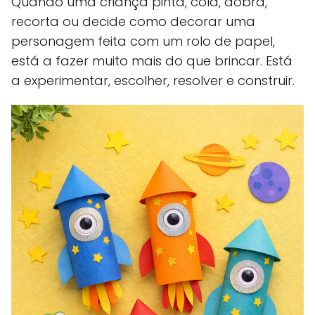
Quando uma criança pinta, cola, dobra,
recorta ou decide como decorar uma
personagem feita com um rolo de papel,
está a fazer muito mais do que brincar. Está
a experimentar, escolher, resolver e construir.