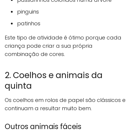
pinguins
patinhos
Este tipo de atividade é ótimo porque cada
criança pode criar a sua própria
combinação de cores.
2. Coelhos e animais da
quinta
Os coelhos em rolos de papel são clássicos e
continuam a resultar muito bem.
Outros animais fáceis