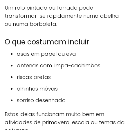
Um rolo pintado ou forrado pode
transformar-se rapidamente numa abelha
ou numa borboleta.
O que costumam incluir
asas em papel ou eva
antenas com limpa-cachimbos
riscas pretas
olhinhos móveis
sorriso desenhado
Estas ideias funcionam muito bem em
atividades de primavera, escola ou temas da