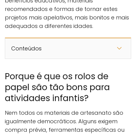
benefícios educativos, materiais
recomendados e formas de tornar estes
projetos mais apelativos, mais bonitos e mais
adequados a diferentes idades.
Conteúdos
Porque é que os rolos de
papel são tão bons para
atividades infantis?
Nem todos os materiais de artesanato são
igualmente democráticos. Alguns exigem
compra prévia, ferramentas específicas ou