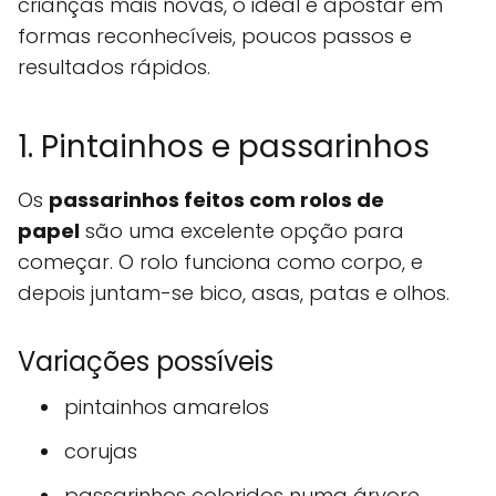
crianças mais novas, o ideal é apostar em
formas reconhecíveis, poucos passos e
resultados rápidos.
1. Pintainhos e passarinhos
Os
passarinhos feitos com rolos de
papel
são uma excelente opção para
começar. O rolo funciona como corpo, e
depois juntam-se bico, asas, patas e olhos.
Variações possíveis
pintainhos amarelos
corujas
passarinhos coloridos numa árvore