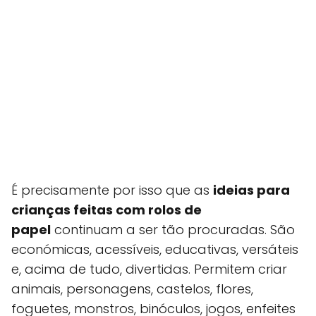
É precisamente por isso que as
ideias para
crianças feitas com rolos de
papel
continuam a ser tão procuradas. São
económicas, acessíveis, educativas, versáteis
e, acima de tudo, divertidas. Permitem criar
animais, personagens, castelos, flores,
foguetes, monstros, binóculos, jogos, enfeites