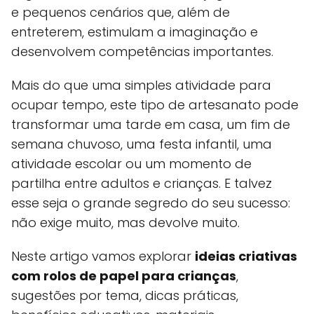
e pequenos cenários que, além de
entreterem, estimulam a imaginação e
desenvolvem competências importantes.
Mais do que uma simples atividade para
ocupar tempo, este tipo de artesanato pode
transformar uma tarde em casa, um fim de
semana chuvoso, uma festa infantil, uma
atividade escolar ou um momento de
partilha entre adultos e crianças. E talvez
esse seja o grande segredo do seu sucesso:
não exige muito, mas devolve muito.
Neste artigo vamos explorar
ideias criativas
com rolos de papel para crianças
,
sugestões por tema, dicas práticas,