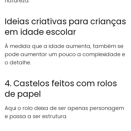
natureza.
Ideias criativas para crianças
em idade escolar
À medida que a idade aumenta, também se
pode aumentar um pouco a complexidade e
o detalhe.
4. Castelos feitos com rolos
de papel
Aqui o rolo deixa de ser apenas personagem
e passa a ser estrutura.