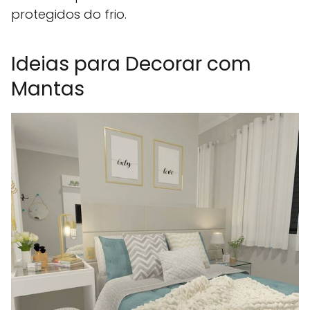
protegidos do frio.
Ideias para Decorar com
Mantas