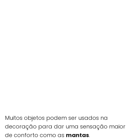
Muitos objetos podem ser usados na
decoração para dar uma sensação maior
de conforto como as
mantas
.