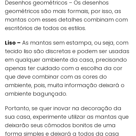
Desenhos geométricos – Os desenhos
geométricos são mais formais, por isso, as
mantas com esses detalhes combinam com
escritórios de todos os estilos.
Liso –
As mantas sem estampa, ou seja, com
tecido liso são discretas e podem ser usadas
em qualquer ambiente da casa, precisando
apenas ter cuidado com a escolha da cor
que deve combinar com as cores do
ambiente, pois, muita informação deixará o
ambiente bagunçado.
Portanto, se quer inovar na decoração da
sua casa, experimente utilizar as mantas que
deixarão seus cômodos bonitos de uma
forma simples e deixará a todos da casa