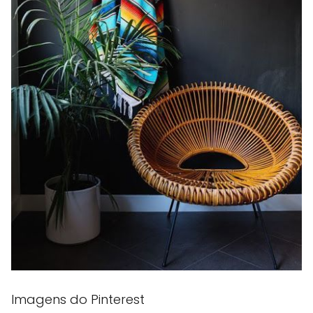
Imagens do Pinterest