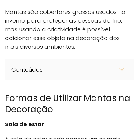
Mantas são cobertores grossos usados no
inverno para proteger as pessoas do frio,
mas usando a criatividade é possível
adicionar esse objeto na decoração dos
mais diversos ambientes.
Conteúdos
Formas de Utilizar Mantas na
Decoração
Sala de estar