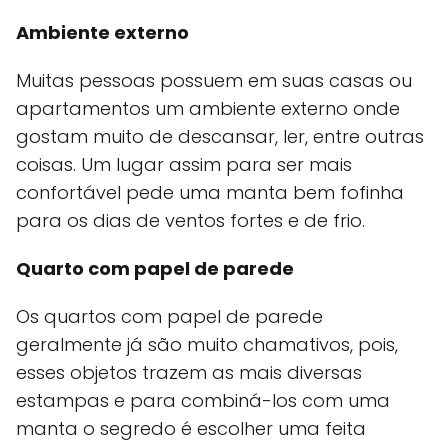
Ambiente externo
Muitas pessoas possuem em suas casas ou
apartamentos um ambiente externo onde
gostam muito de descansar, ler, entre outras
coisas. Um lugar assim para ser mais
confortável pede uma manta bem fofinha
para os dias de ventos fortes e de frio.
Quarto com papel de parede
Os quartos com papel de parede
geralmente já são muito chamativos, pois,
esses objetos trazem as mais diversas
estampas e para combiná-los com uma
manta o segredo é escolher uma feita