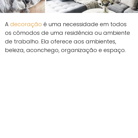
A
decoração
é uma necessidade em todos
os cômodos de uma residência ou ambiente
de trabalho. Ela oferece aos ambientes,
beleza, aconchego, organização e espaço.