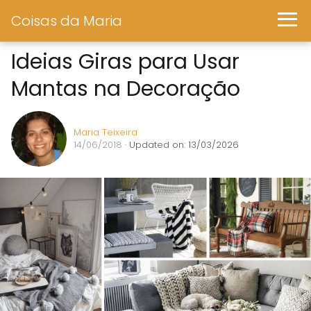
Coisas da Maria
Ideias Giras para Usar
Mantas na Decoração
Maria Teixeira
14/06/2018
· Updated on: 13/03/2026