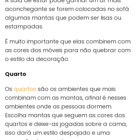
A sala de estar pode ganhar um ar mais
aconchegante se forem colocadas no sofá
algumas mantas que podem ser lisas ou
estampadas.
É muito importante que elas combinem com
as cores dos móveis para não quebrar com
o estilo da decoração.
Quarto
Os
quartos
são os ambientes que mais
combinam com as mantas, afinal é nesses
ambientes onde as pessoas dormem.
Escolha mantas que seguem as cores dos
quartos e deixe-as jogadas sobre a cama,
isso dará um estilo despojado e uma