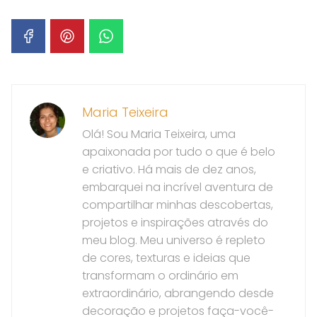
Maria Teixeira
Olá! Sou Maria Teixeira, uma
apaixonada por tudo o que é belo
e criativo. Há mais de dez anos,
embarquei na incrível aventura de
compartilhar minhas descobertas,
projetos e inspirações através do
meu blog. Meu universo é repleto
de cores, texturas e ideias que
transformam o ordinário em
extraordinário, abrangendo desde
decoração e projetos faça-você-