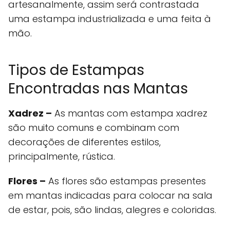
artesanalmente, assim será contrastada
uma estampa industrializada e uma feita à
mão.
Tipos de Estampas
Encontradas nas Mantas
Xadrez –
As mantas com estampa xadrez
são muito comuns e combinam com
decorações de diferentes estilos,
principalmente, rústica.
Flores –
As flores são estampas presentes
em mantas indicadas para colocar na sala
de estar, pois, são lindas, alegres e coloridas.