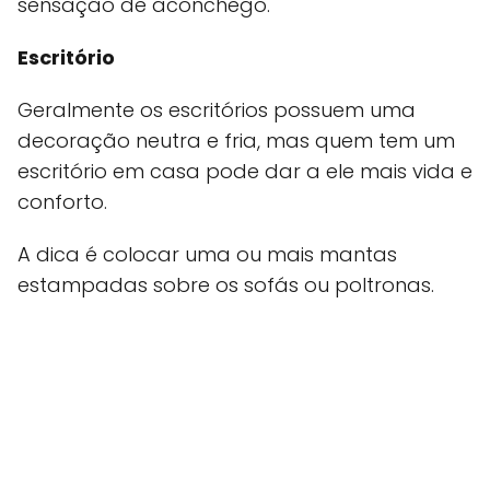
sensação de aconchego.
Escritório
Geralmente os escritórios possuem uma
decoração neutra e fria, mas quem tem um
escritório em casa pode dar a ele mais vida e
conforto.
A dica é colocar uma ou mais mantas
estampadas sobre os sofás ou poltronas.