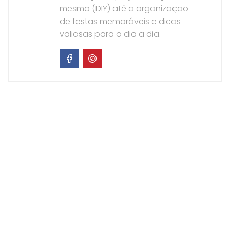
mesmo (DIY) até a organização
de festas memoráveis e dicas
valiosas para o dia a dia.