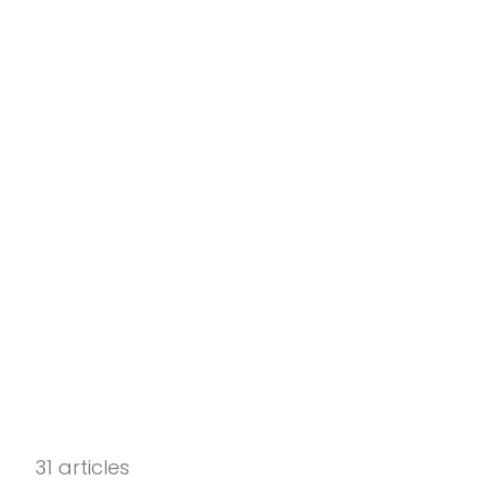
31 articles