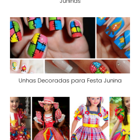
Juninas
Unhas Decoradas para Festa Junina