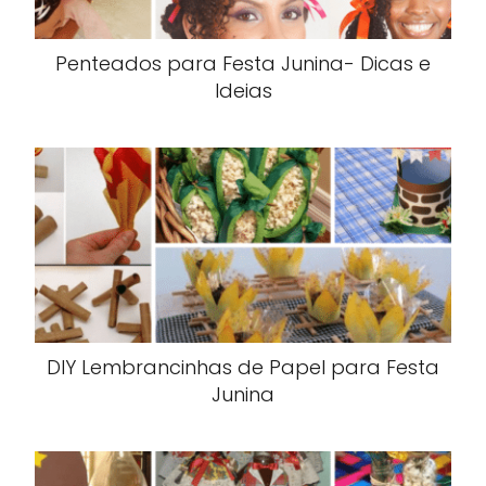
Penteados para Festa Junina- Dicas e
Ideias
DIY Lembrancinhas de Papel para Festa
Junina