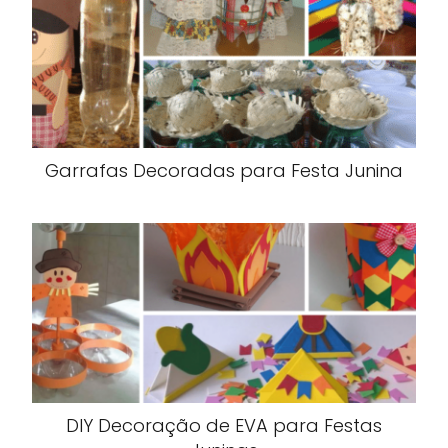
Garrafas Decoradas para Festa Junina
DIY Decoração de EVA para Festas