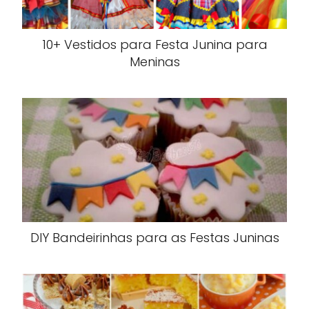
10+ Vestidos para Festa Junina para
Meninas
DIY Bandeirinhas para as Festas Juninas