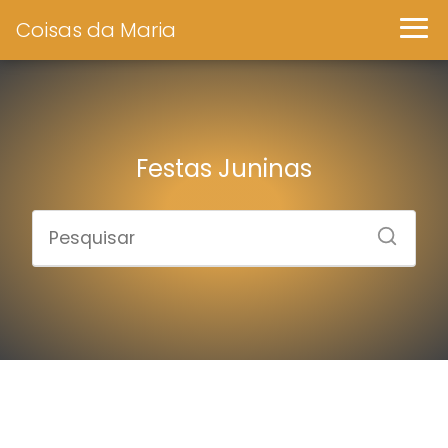
Coisas da Maria
Festas Juninas