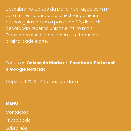
Descubra no Coisas da Maria inspiração sem fim
para um estilo de vida criativo! Mergulhe em
nossos guias passo a passo de DIY, dicas de
decoração, receitas únicas e muito mais.
Transforme seu dia a dia com um toque de
originalidade e arte.
Segue as
Coisas da Maria
no
Facebook
,
Pinterest
e
Google Noticias
.
Copyright © 2024 Coisas da Maria
MENU
Contactos
Privacidade
Sobre Nós