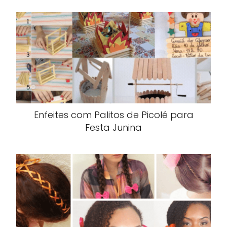
Enfeites com Palitos de Picolé para
Festa Junina