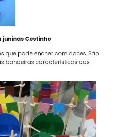
 juninas Cestinho
les que pode encher com doces. São
s bandeiras características das