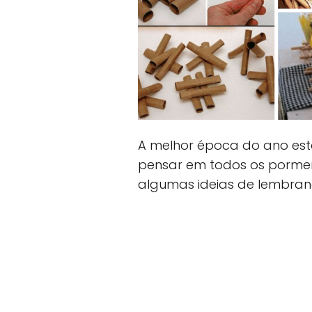
A melhor época do ano est
pensar em todos os porme
algumas ideias de lembra