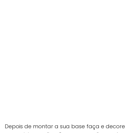
Depois de montar a sua base faça e decore