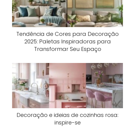
Tendência de Cores para Decoração
2025: Paletas Inspiradoras para
Transformar Seu Espaço
Decoração e ideias de cozinhas rosa:
inspire-se