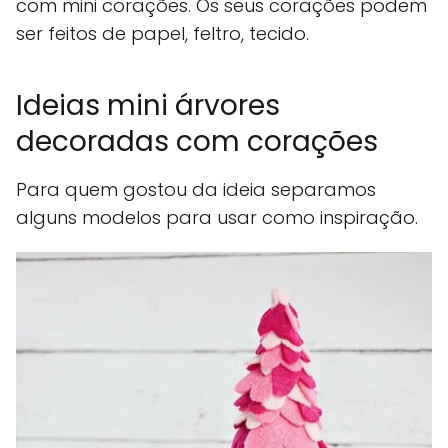
com mini corações. Os seus corações podem
ser feitos de papel, feltro, tecido.
Ideias mini árvores
decoradas com corações
Para quem gostou da ideia separamos
alguns modelos para usar como inspiração.