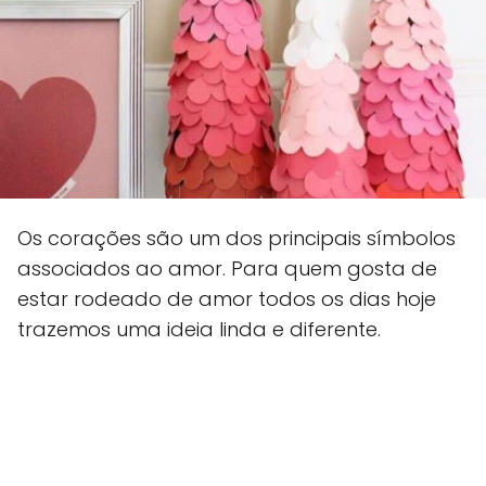
Os corações são um dos principais símbolos
associados ao amor. Para quem gosta de
estar rodeado de amor todos os dias hoje
trazemos uma ideia linda e diferente.