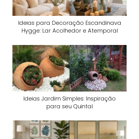
Ideias para Decoração Escandinava
Hygge: Lar Acolhedor e Atemporal
Ideias Jardim Simples: Inspiração
para seu Quintal