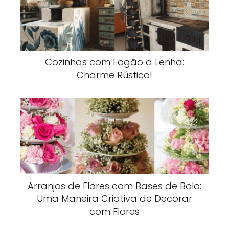
Cozinhas com Fogão a Lenha:
Charme Rústico!
Arranjos de Flores com Bases de Bolo:
Uma Maneira Criativa de Decorar
com Flores