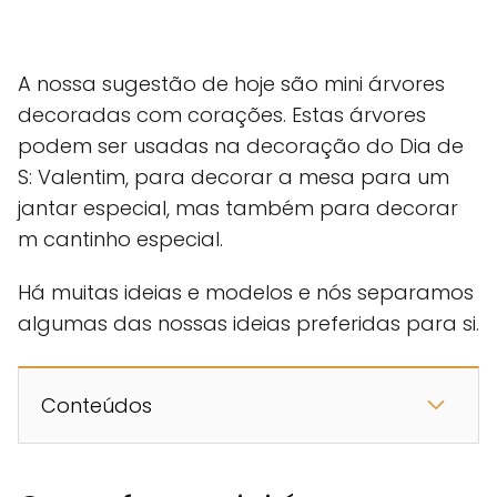
A nossa sugestão de hoje são mini árvores
decoradas com corações. Estas árvores
podem ser usadas na decoração do Dia de
S: Valentim, para decorar a mesa para um
jantar especial, mas também para decorar
m cantinho especial.
Há muitas ideias e modelos e nós separamos
algumas das nossas ideias preferidas para si.
Conteúdos