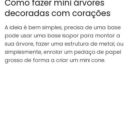
Como fazer mini árvores
decoradas com corações
A ideia é bem simples, precisa de uma base
pode usar uma base isopor para montar a
sua árvore, fazer uma estrutura de metal, ou
simplesmente, enrolar um pedaço de papel
grosso de forma a criar um mini cone.