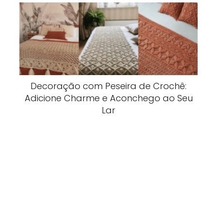
Decoração com Peseira de Crochê:
Adicione Charme e Aconchego ao Seu
Lar