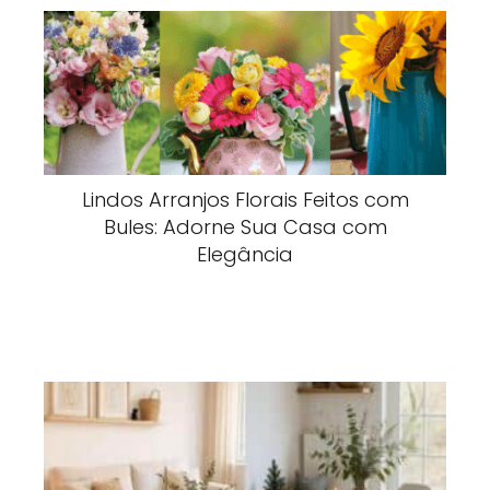
Lindos Arranjos Florais Feitos com
Bules: Adorne Sua Casa com
Elegância