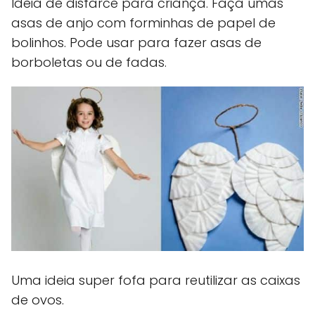
Ideia de disfarce para criança. Faça umas
asas de anjo com forminhas de papel de
bolinhos. Pode usar para fazer asas de
borboletas ou de fadas.
Uma ideia super fofa para reutilizar as caixas
de ovos.