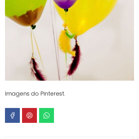
Imagens do Pinterest.