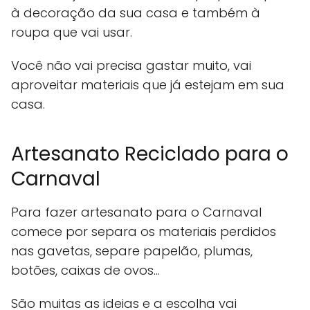
à decoração da sua casa e também à
roupa que vai usar.
Você não vai precisa gastar muito, vai
aproveitar materiais que já estejam em sua
casa.
Artesanato Reciclado para o
Carnaval
Para fazer artesanato para o Carnaval
comece por separa os materiais perdidos
nas gavetas, separe papelão, plumas,
botões, caixas de ovos…
São muitas as ideias e a escolha vai