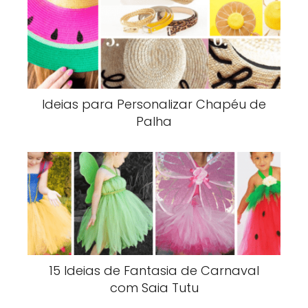
Ideias para Personalizar Chapéu de
Palha
15 Ideias de Fantasia de Carnaval
com Saia Tutu