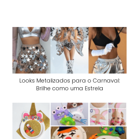
Looks Metalizados para o Carnaval:
Brilhe como uma Estrela