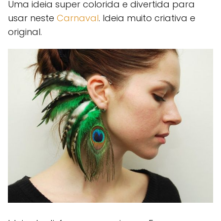
Uma ideia super colorida e divertida para
usar neste
Carnaval
. Ideia muito criativa e
original.