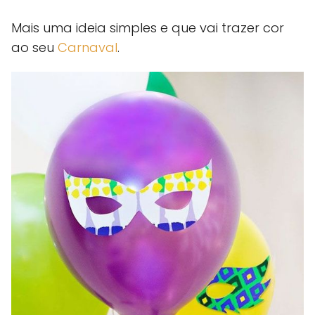
Mais uma ideia simples e que vai trazer cor
ao seu
Carnaval
.