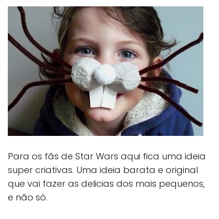
Para os fãs de Star Wars aqui fica uma ideia
super criativas. Uma ideia barata e original
que vai fazer as delicias dos mais pequenos,
e não só.