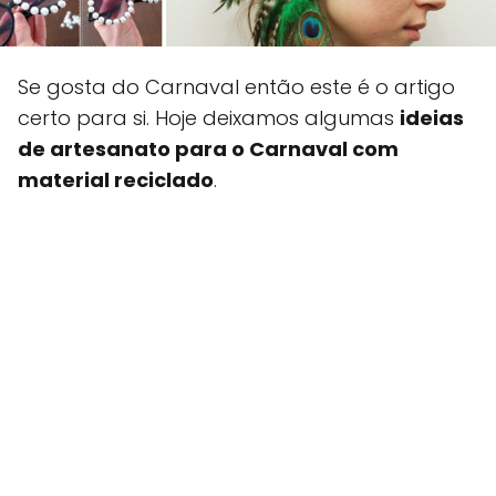
Se gosta do Carnaval então este é o artigo
certo para si. Hoje deixamos algumas
ideias
de artesanato para o Carnaval com
material reciclado
.