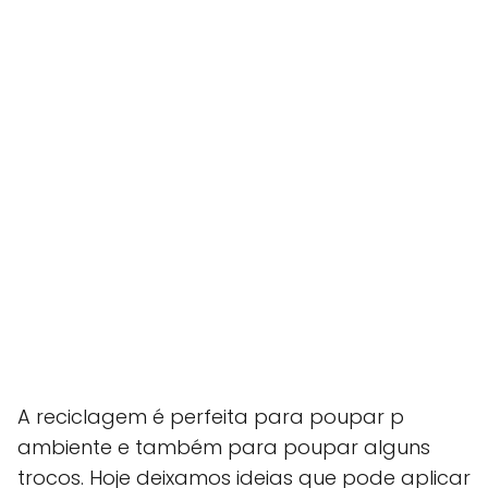
A reciclagem é perfeita para poupar p
ambiente e também para poupar alguns
trocos. Hoje deixamos ideias que pode aplicar