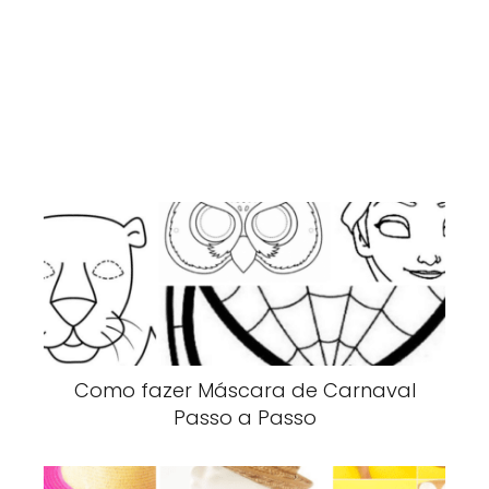
Como fazer Máscara de Carnaval
Passo a Passo