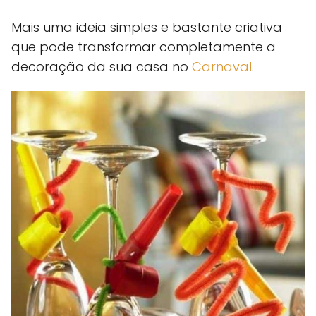
Mais uma ideia simples e bastante criativa
que pode transformar completamente a
decoração da sua casa no
Carnaval
.