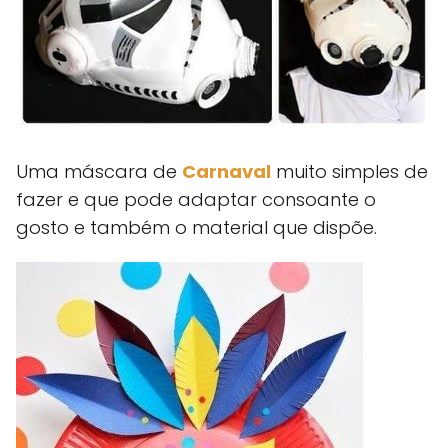
Uma máscara de
Carnaval
muito simples de
fazer e que pode adaptar consoante o
gosto e também o material que dispõe.