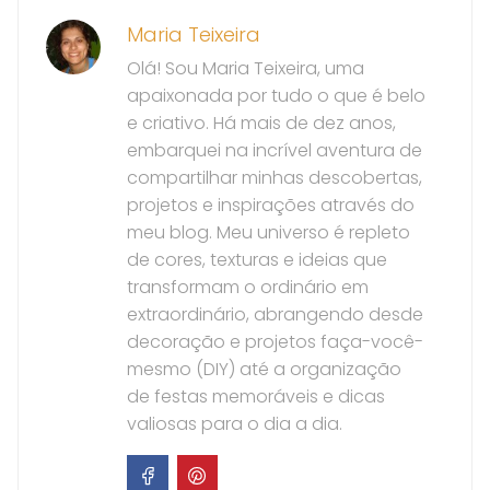
Maria Teixeira
Olá! Sou Maria Teixeira, uma
apaixonada por tudo o que é belo
e criativo. Há mais de dez anos,
embarquei na incrível aventura de
compartilhar minhas descobertas,
projetos e inspirações através do
meu blog. Meu universo é repleto
de cores, texturas e ideias que
transformam o ordinário em
extraordinário, abrangendo desde
decoração e projetos faça-você-
mesmo (DIY) até a organização
de festas memoráveis e dicas
valiosas para o dia a dia.