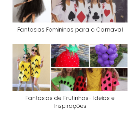
Fantasias Femininas para o Carnaval
Fantasias de Frutinhas- Ideias e
Inspirações