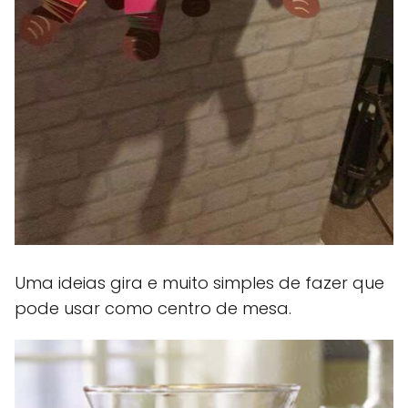
Uma ideias gira e muito simples de fazer que
pode usar como centro de mesa.