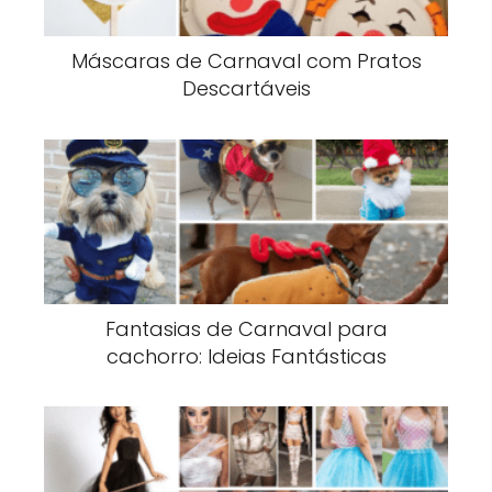
Máscaras de Carnaval com Pratos
Descartáveis
Fantasias de Carnaval para
cachorro: Ideias Fantásticas