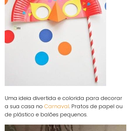
Uma ideia divertida e colorida para decorar
a sua casa no
Carnaval
. Pratos de papel ou
de plástico e balões pequenos.