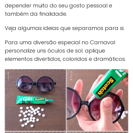
depender muito do seu gosto pessoal e
também da finalidade.
Veja algumas ideias que separamos para si.
Para uma diversão especial no Carnaval
personalize uns óculos de sol. aplique
elementos divertidos, coloridos e dramáticos.