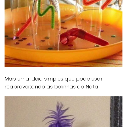
Mais uma ideia simples que pode usar
reaproveitando as bolinhas do Natal.