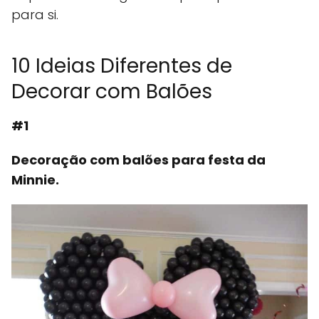
para si.
10 Ideias Diferentes de
Decorar com Balões
#1
Decoração com balões para festa da
Minnie.