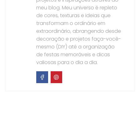
meu blog. Meu universo é repleto
de cores, texturas e ideias que
transformam o ordinário em
extraordinário, abrangendo desde
decoração e projetos faça-você-
mesmo (DIY) até a organização
de festas memoráveis e dicas
valiosas para o dia a dia.