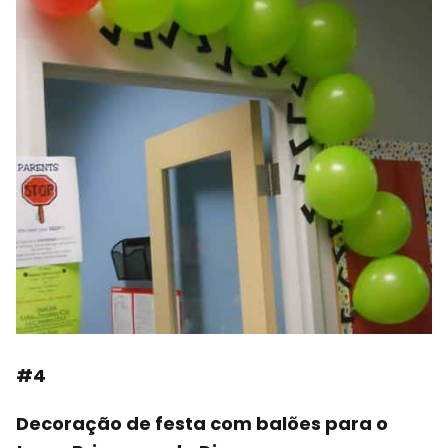
#4
Decoração de festa com balões para o