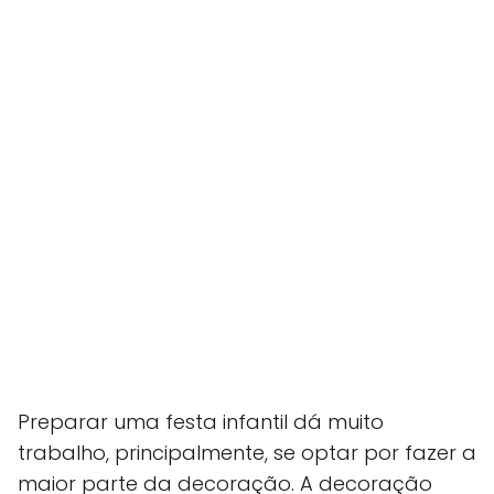
Preparar uma festa infantil dá muito
trabalho, principalmente, se optar por fazer a
maior parte da decoração. A decoração