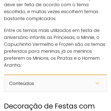
deve ser feita de acordo com o tema
escolhido, e muitas vezes escolhem temas
bastante complicados.
Entre os temas mais utilizados em festa de
aniversário infantis as Princesas, a Minnie, o
Capuchinho Vermelho e Frozen são os temas
preferidos para meninas, já os meninos
preferem os Minions, os Piratas e o Homem
Aranha.
Conteúdos
Decoração de Festas com