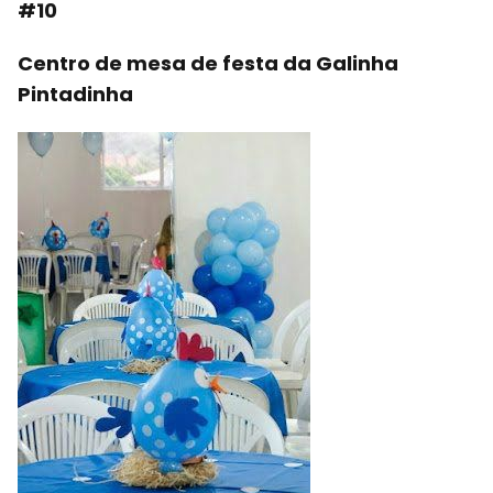
#10
Centro de mesa de festa da Galinha
Pintadinha