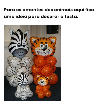
Para os amantes dos animais aqui fica
uma ideia para decorar a festa.