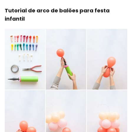
Tutorial de arco de balões para festa
infantil