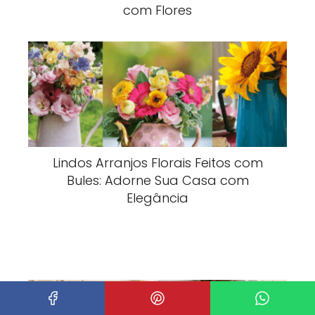
com Flores
Lindos Arranjos Florais Feitos com
Bules: Adorne Sua Casa com
Elegância