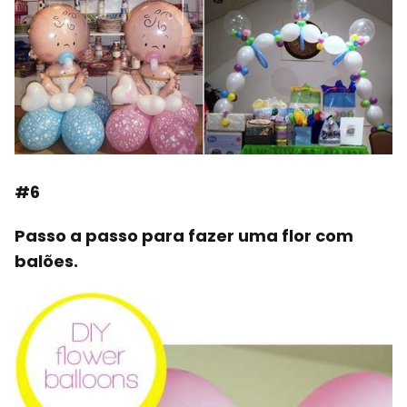
#6
Passo a passo para fazer uma flor com
balões.