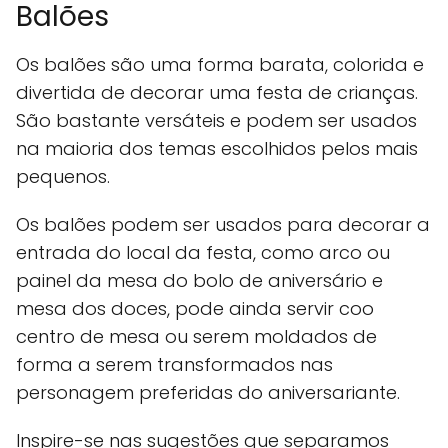
Balões
Os balões são uma forma barata, colorida e
divertida de decorar uma festa de crianças.
São bastante versáteis e podem ser usados
na maioria dos temas escolhidos pelos mais
pequenos.
Os balões podem ser usados para decorar a
entrada do local da festa, como arco ou
painel da mesa do bolo de aniversário e
mesa dos doces, pode ainda servir coo
centro de mesa ou serem moldados de
forma a serem transformados nas
personagem preferidas do aniversariante.
Inspire-se nas sugestões que separamos