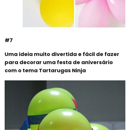
#7
Uma ideia muito divertida e fácil de fazer
para decorar uma festa de aniversário
com o tema Tartarugas Ninja