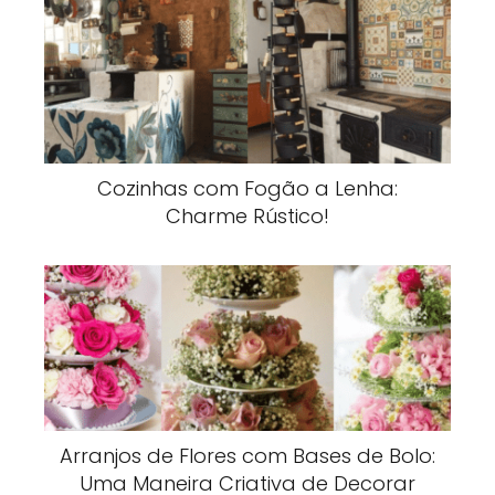
Cozinhas com Fogão a Lenha:
Charme Rústico!
Arranjos de Flores com Bases de Bolo:
Uma Maneira Criativa de Decorar