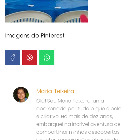
Imagens do Pinterest.
Maria Teixeira
Olá! Sou Maria Teixeira, uma
apaixonada por tudo o que é belo
e criativo. Há mais de dez anos,
embarquei na incrível aventura de
compartilhar minhas descobertas,
projetos e inspirações através do