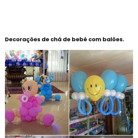
Decorações de chá de bebé com balões.