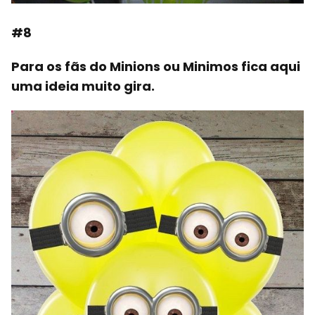
#8
Para os fãs do Minions ou Minimos fica aqui
uma ideia muito gira.