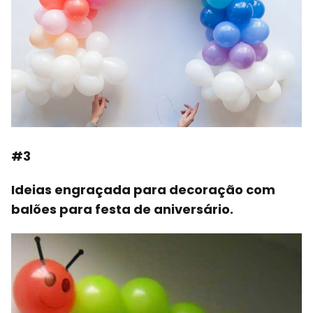
#3
Ideias engraçada para decoração com
balões para festa de aniversário.