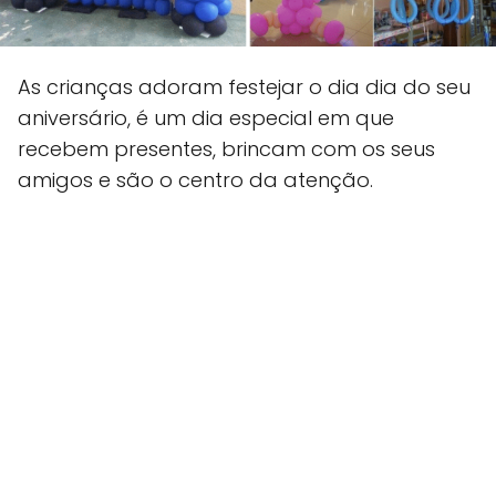
As crianças adoram festejar o dia dia do seu
aniversário, é um dia especial em que
recebem presentes, brincam com os seus
amigos e são o centro da atenção.