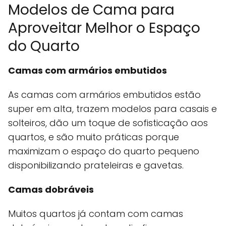
Modelos de Cama para
Aproveitar Melhor o Espaço
do Quarto
Camas com armários embutidos
As camas com armários embutidos estão
super em alta, trazem modelos para casais e
solteiros, dão um toque de sofisticação aos
quartos, e são muito práticas porque
maximizam o espaço do quarto pequeno
disponibilizando prateleiras e gavetas.
Camas dobráveis
Muitos quartos já contam com camas