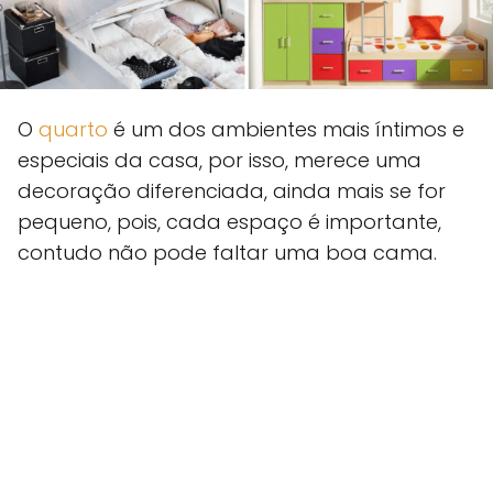
O
quarto
é um dos ambientes mais íntimos e
especiais da casa, por isso, merece uma
decoração diferenciada, ainda mais se for
pequeno, pois, cada espaço é importante,
contudo não pode faltar uma boa cama.