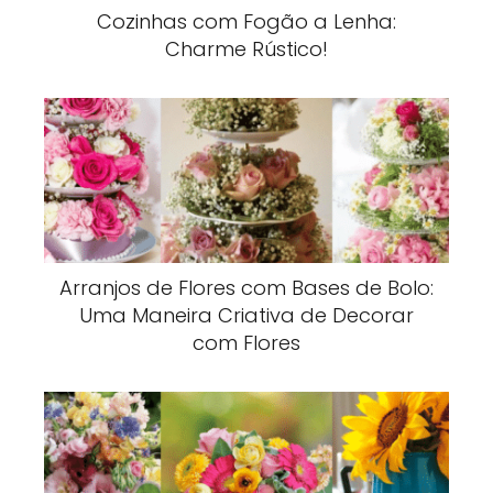
Cozinhas com Fogão a Lenha:
Charme Rústico!
Arranjos de Flores com Bases de Bolo:
Uma Maneira Criativa de Decorar
com Flores