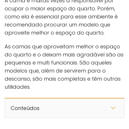
A cama é muitas vezes a responsável por
ocupar o maior espaço do quarto. Porém,
como ela é essencial para esse ambiente é
recomendado procurar um modelo que
aproveite melhor o espaço do quarto.
As camas que aproveitam melhor o espaço
do quarto e o deixam mais agradável são as
pequenas e multi funcionais. São aqueles
modelos que, além de servirem para o
descanso, são mais completas e têm outras
utilidades.
Conteúdos