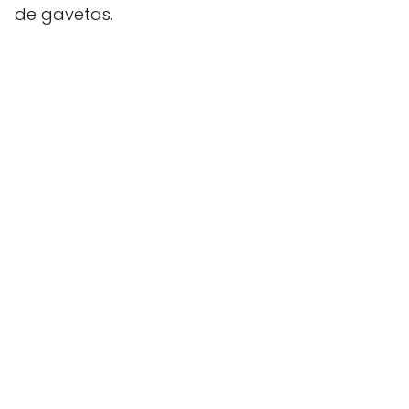
de gavetas.