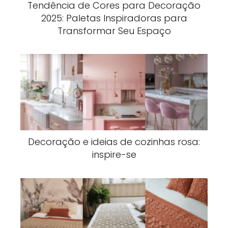
Tendência de Cores para Decoração
2025: Paletas Inspiradoras para
Transformar Seu Espaço
Decoração e ideias de cozinhas rosa:
inspire-se