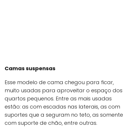
Camas suspensas
Esse modelo de cama chegou para ficar,
muito usadas para aproveitar o espaço dos
quartos pequenos. Entre as mais usadas
estão: as com escadas nas laterais, as com
suportes que a seguram no teto, as somente
com suporte de chão, entre outras.