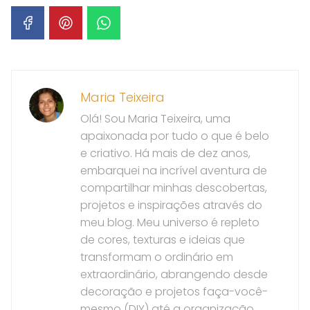
Maria Teixeira
Olá! Sou Maria Teixeira, uma
apaixonada por tudo o que é belo
e criativo. Há mais de dez anos,
embarquei na incrível aventura de
compartilhar minhas descobertas,
projetos e inspirações através do
meu blog. Meu universo é repleto
de cores, texturas e ideias que
transformam o ordinário em
extraordinário, abrangendo desde
decoração e projetos faça-você-
mesmo (DIY) até a organização