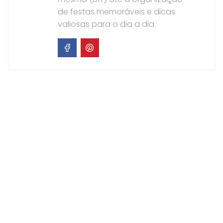
de festas memoráveis e dicas
valiosas para o dia a dia.