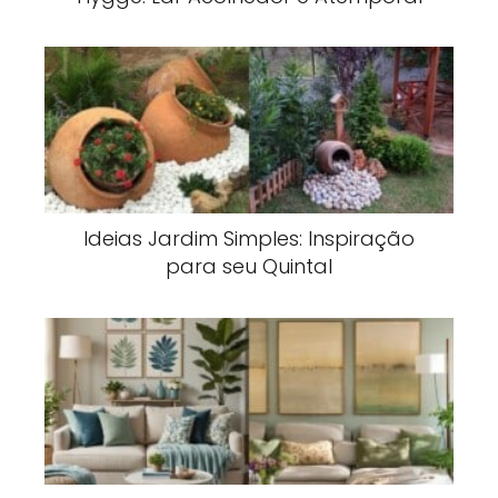
Ideias Jardim Simples: Inspiração
para seu Quintal