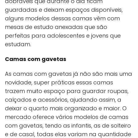
dobráveis que durante o dia ficam
guardadas e deixam espaços disponíveis,
alguns modelos dessas camas vêm com
mesas de estudo anexadas que são
perfeitas para adolescentes e jovens que
estudam.
Camas com gavetas
As camas com gavetas já não são mais uma
novidade, super práticas essas camas
trazem muito espaço para guardar roupas,
calçados e acessórios, ajudando assim, a
deixar o quarto mais organizado e maior. O
mercado oferece vários modelos de camas
com gavetas, tendo as infantis, as de solteiro
e de casal, todas elas variam na quantidade