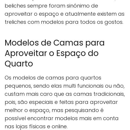
beliches sempre foram sinónimo de
aproveitar o espaço e atualmente existem as
treliches com modelos para todos os gostos.
Modelos de Camas para
Aproveitar o Espaço do
Quarto
Os modelos de camas para quartos
pequenos, sendo elas multi funcionais ou não,
custam mais caro que as camas tradicionais,
pois, são especiais e feitas para aproveitar
melhor o espaço, mas pesquisando é
possível encontrar modelos mais em conta
nas lojas físicas e online.