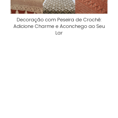
Decoração com Peseira de Crochê:
Adicione Charme e Aconchego ao Seu
Lar