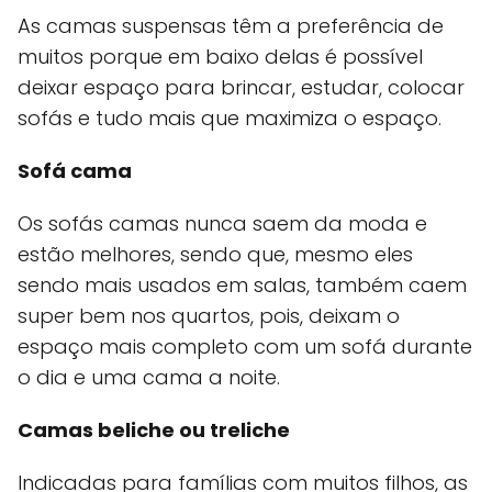
As camas suspensas têm a preferência de
muitos porque em baixo delas é possível
deixar espaço para brincar, estudar, colocar
sofás e tudo mais que maximiza o espaço.
Sofá cama
Os sofás camas nunca saem da moda e
estão melhores, sendo que, mesmo eles
sendo mais usados em salas, também caem
super bem nos quartos, pois, deixam o
espaço mais completo com um sofá durante
o dia e uma cama a noite.
Camas beliche ou treliche
Indicadas para famílias com muitos filhos, as