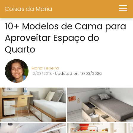
Coisas da Maria
10+ Modelos de Cama para
Aproveitar Espaço do
Quarto
Maria Teixeira
12/03/2018
· Updated on: 13/03/2026