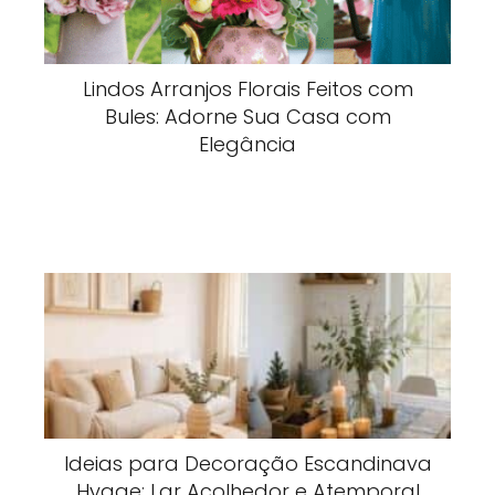
Lindos Arranjos Florais Feitos com
Bules: Adorne Sua Casa com
Elegância
Ideias para Decoração Escandinava
Hygge: Lar Acolhedor e Atemporal