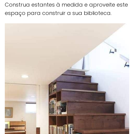
Construa estantes à medida e aproveite este
espaço para construir a sua biblioteca.