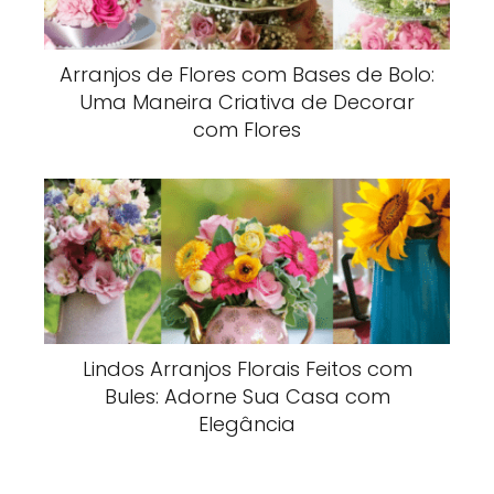
Arranjos de Flores com Bases de Bolo:
Uma Maneira Criativa de Decorar
com Flores
Lindos Arranjos Florais Feitos com
Bules: Adorne Sua Casa com
Elegância