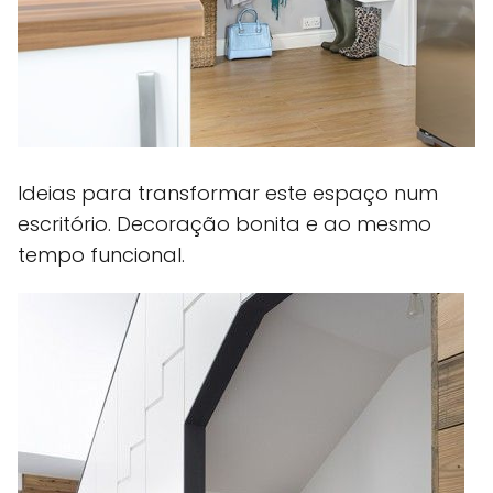
Ideias para transformar este espaço num
escritório. Decoração bonita e ao mesmo
tempo funcional.