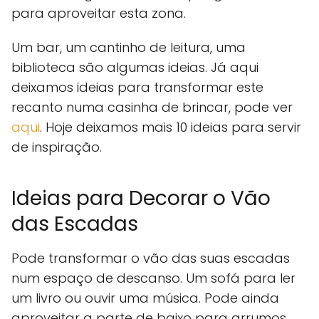
para aproveitar esta zona.
Um bar, um cantinho de leitura, uma
biblioteca são algumas ideias. Já aqui
deixamos ideias para transformar este
recanto numa casinha de brincar, pode ver
aqui
. Hoje deixamos mais 10 ideias para servir
de inspiração.
Ideias para Decorar o Vão
das Escadas
Pode transformar o vão das suas escadas
num espaço de descanso. Um sofá para ler
um livro ou ouvir uma música. Pode ainda
aproveitar a parte de baixo para arrumos.