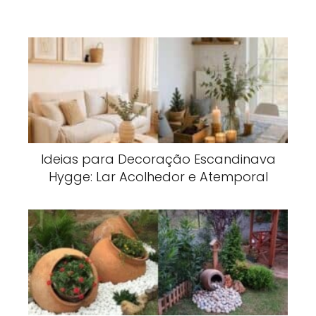
Ideias para Decoração Escandinava
Hygge: Lar Acolhedor e Atemporal