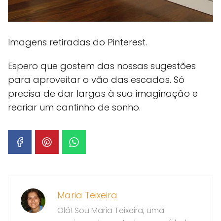
Imagens retiradas do Pinterest.
Espero que gostem das nossas sugestões
para aproveitar o vão das escadas. Só
precisa de dar largas à sua imaginação e
recriar um cantinho de sonho.
Maria Teixeira
Olá! Sou Maria Teixeira, uma