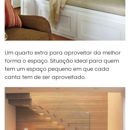
Um quarto extra para aproveitar da melhor
forma o espaço. Situação ideal para quem
tem um espaço pequeno em que cada
canta tem de ser aproveitado.