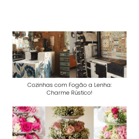
Cozinhas com Fogão a Lenha:
Charme Rústico!