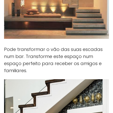
Pode transformar o vão das suas escadas
num bar. Transforme este espaço num
espaço perfeito para receber os amigos e
familiares.