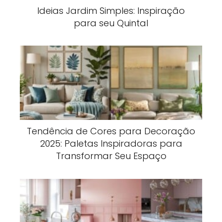
Ideias Jardim Simples: Inspiração
para seu Quintal
Tendência de Cores para Decoração
2025: Paletas Inspiradoras para
Transformar Seu Espaço