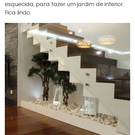
esquecida, para fazer um jardim de interior.
Fica lindo.