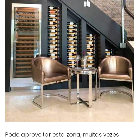
Pode aproveitar esta zona, muitas vezes