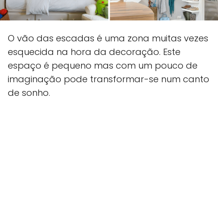
O vão das escadas é uma zona muitas vezes
esquecida na hora da decoração. Este
espaço é pequeno mas com um pouco de
imaginação pode transformar-se num canto
de sonho.