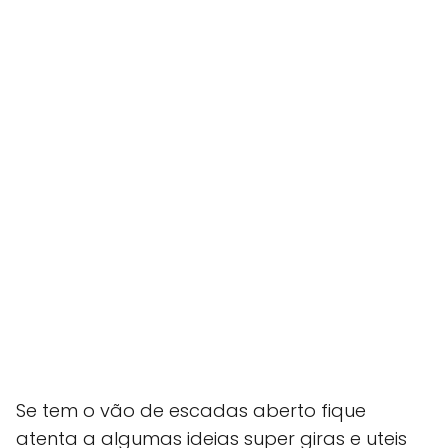
Se tem o vão de escadas aberto fique
atenta a algumas ideias super giras e uteis