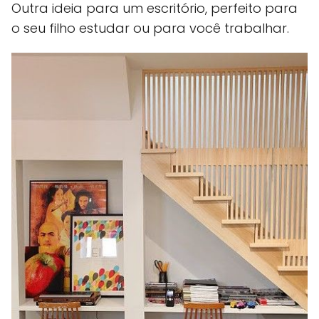
Outra ideia para um escritório, perfeito para
o seu filho estudar ou para você trabalhar.