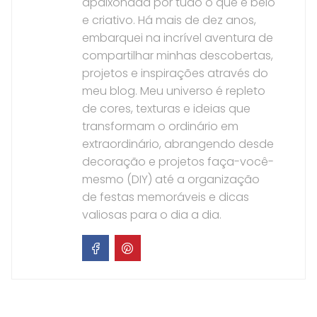
apaixonada por tudo o que é belo
e criativo. Há mais de dez anos,
embarquei na incrível aventura de
compartilhar minhas descobertas,
projetos e inspirações através do
meu blog. Meu universo é repleto
de cores, texturas e ideias que
transformam o ordinário em
extraordinário, abrangendo desde
decoração e projetos faça-você-
mesmo (DIY) até a organização
de festas memoráveis e dicas
valiosas para o dia a dia.