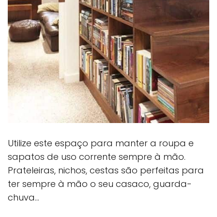
Utilize este espaço para manter a roupa e
sapatos de uso corrente sempre à mão.
Prateleiras, nichos, cestas são perfeitas para
ter sempre à mão o seu casaco, guarda-
chuva...