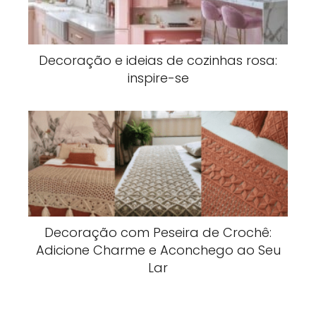
Decoração e ideias de cozinhas rosa:
inspire-se
Decoração com Peseira de Crochê:
Adicione Charme e Aconchego ao Seu
Lar