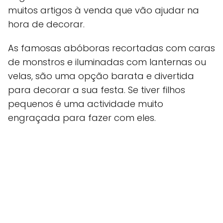
muitos artigos à venda que vão ajudar na
hora de decorar.
As famosas abóboras recortadas com caras
de monstros e iluminadas com lanternas ou
velas, são uma opção barata e divertida
para decorar a sua festa. Se tiver filhos
pequenos é uma actividade muito
engraçada para fazer com eles.