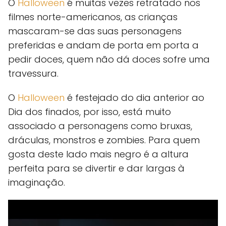
O
Halloween
é muitas vezes retratado nos
filmes norte-americanos, as crianças
mascaram-se das suas personagens
preferidas e andam de porta em porta a
pedir doces, quem não dá doces sofre uma
travessura.
O
Halloween
é festejado do dia anterior ao
Dia dos finados, por isso, está muito
associado a personagens como bruxas,
dráculas, monstros e zombies. Para quem
gosta deste lado mais negro é a altura
perfeita para se divertir e dar largas à
imaginação.