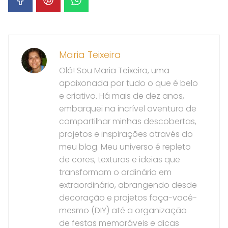
Maria Teixeira
Olá! Sou Maria Teixeira, uma
apaixonada por tudo o que é belo
e criativo. Há mais de dez anos,
embarquei na incrível aventura de
compartilhar minhas descobertas,
projetos e inspirações através do
meu blog. Meu universo é repleto
de cores, texturas e ideias que
transformam o ordinário em
extraordinário, abrangendo desde
decoração e projetos faça-você-
mesmo (DIY) até a organização
de festas memoráveis e dicas