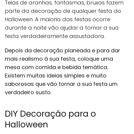
Teias de aranhas, fantasmas, bruxas fazem
parte da decoração de qualquer festa do
Halloween. A maioria das festas ocorre
durante a noite vão ajudar a tornar a sua
festa verdadeiramente assustadora.
Depois da decoração planeada e para dar
mais realismo à sua festa, coloque uma
mesa com comida e bebida temática.
Existem muitas ideias simples e muito
saborosas que vão tornar a sua festa um
verdadeiro susto.
DIY Decoração para o
Halloween