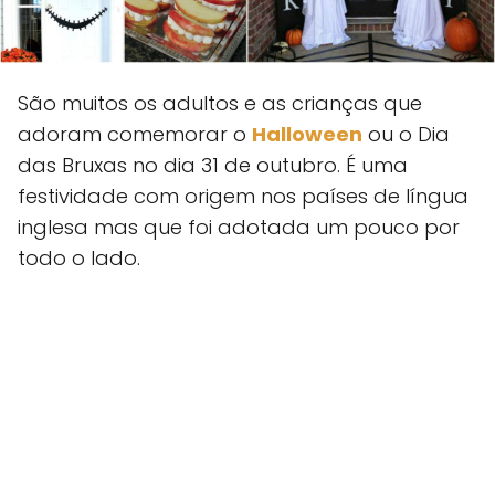
São muitos os adultos e as crianças que
adoram comemorar o
Halloween
ou o Dia
das Bruxas no dia 31 de outubro. É uma
festividade com origem nos países de língua
inglesa mas que foi adotada um pouco por
todo o lado.