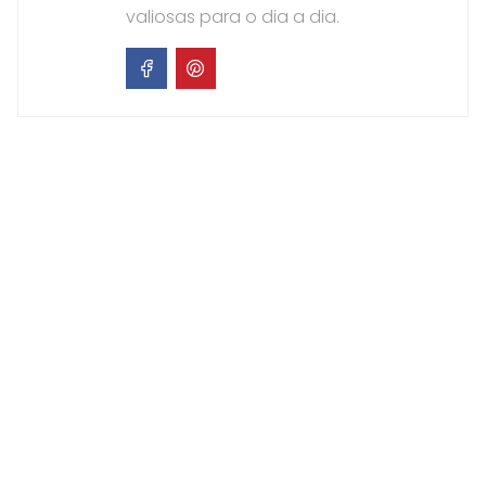
valiosas para o dia a dia.