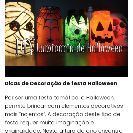
Dicas de Decoração de festa Halloween
Por ser uma festa temática, o Halloween,
permite brincar com elementos decorativos
mais “nojentos”. A decoração deste tipo de
festa requer muita imaginação e
originalidade. Nesta altura do ano encontra