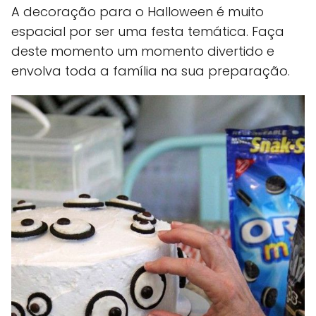
A decoração para o Halloween é muito
espacial por ser uma festa temática. Faça
deste momento um momento divertido e
envolva toda a família na sua preparação.