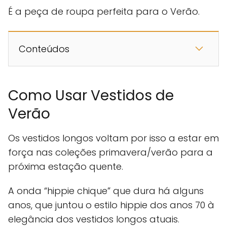
É a peça de roupa perfeita para o Verão.
Conteúdos
Como Usar Vestidos de
Verão
Os vestidos longos voltam por isso a estar em
força nas coleções primavera/verão para a
próxima estação quente.
A onda “hippie chique” que dura há alguns
anos, que juntou o estilo hippie dos anos 70 à
elegância dos vestidos longos atuais.