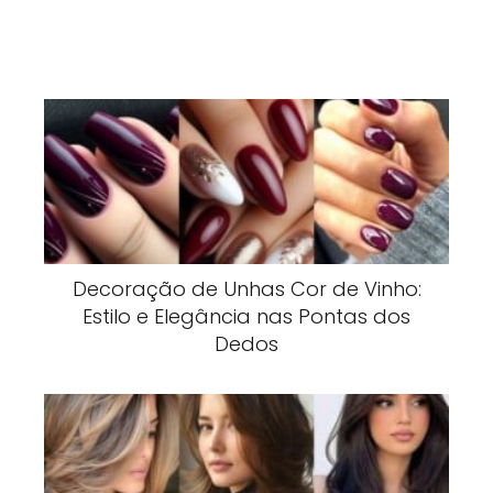
Decoração de Unhas Cor de Vinho:
Estilo e Elegância nas Pontas dos
Dedos