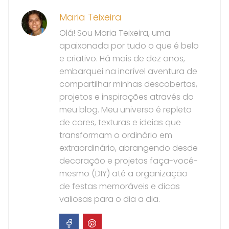
Maria Teixeira
Olá! Sou Maria Teixeira, uma
apaixonada por tudo o que é belo
e criativo. Há mais de dez anos,
embarquei na incrível aventura de
compartilhar minhas descobertas,
projetos e inspirações através do
meu blog. Meu universo é repleto
de cores, texturas e ideias que
transformam o ordinário em
extraordinário, abrangendo desde
decoração e projetos faça-você-
mesmo (DIY) até a organização
de festas memoráveis e dicas
valiosas para o dia a dia.