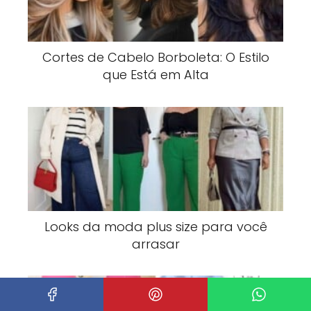
Cortes de Cabelo Borboleta: O Estilo
que Está em Alta
Looks da moda plus size para você
arrasar