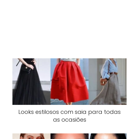
Looks estilosos com saia para todas
as ocasiões