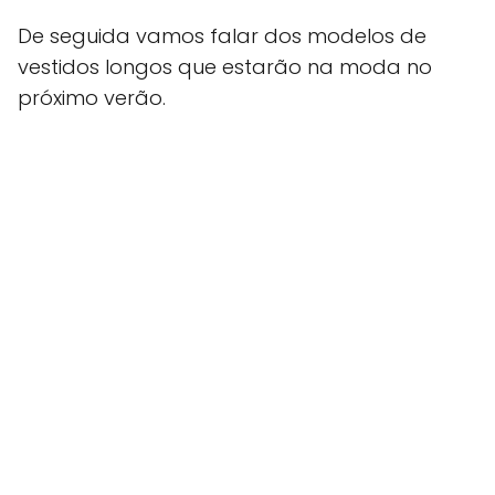
De seguida vamos falar dos modelos de
vestidos longos que estarão na moda no
próximo verão.