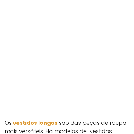
Os
vestidos longos
são das peças de roupa
mais versáteis. Há modelos de vestidos