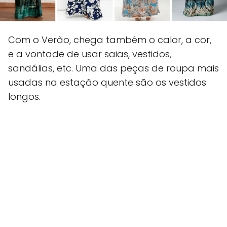
Com o Verão, chega também o calor, a cor,
e a vontade de usar saias, vestidos,
sandálias, etc. Uma das peças de roupa mais
usadas na estação quente são os vestidos
longos.