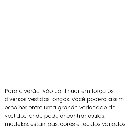
Para o verão vão continuar em força os
diversos vestidos longos. Você poderá assim
escolher entre uma grande variedade de
vestidos, onde pode encontrar estilos,
modelos, estampas, cores e tecidos variados.