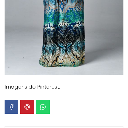
Imagens do Pinterest.