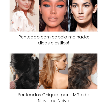
Penteado com cabelo molhado:
dicas e estilos!
Penteados Chiques para Mãe da
Noiva ou Noivo