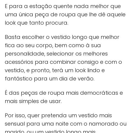
E para a estação quente nada melhor que
uma única peça de roupa que lhe dê aquele
look que tanto procura.
Basta escolher o vestido longo que melhor
fica ao seu corpo, bem como à sua
personalidade, selecionar os melhores
acessórios para combinar consigo e com o
vestido, e pronto, terá um look lindo e
fantástico para um dia de verão.
É das peças de roupa mais democráticas e
mais simples de usar.
Por isso, quer pretenda um vestido mais
sensual para uma noite com o namorado ou
marido, ou um vestido longo mais