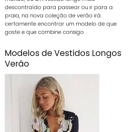
descontraído para passear ou ir para a
praia, na nova coleção de verão irá
certamente encontrar um modelo de que
goste e que combine consigo.
Modelos de Vestidos Longos
Verão