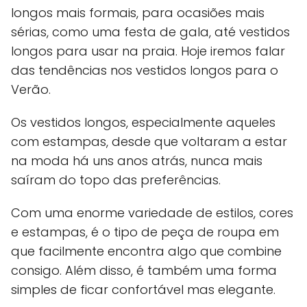
longos mais formais, para ocasiões mais
sérias, como uma festa de gala, até vestidos
longos para usar na praia. Hoje iremos falar
das tendências nos vestidos longos para o
Verão.
Os vestidos longos, especialmente aqueles
com estampas, desde que voltaram a estar
na moda há uns anos atrás, nunca mais
saíram do topo das preferências.
Com uma enorme variedade de estilos, cores
e estampas, é o tipo de peça de roupa em
que facilmente encontra algo que combine
consigo. Além disso, é também uma forma
simples de ficar confortável mas elegante.