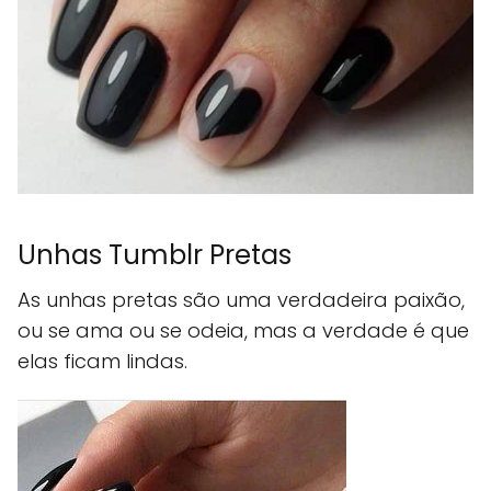
Unhas Tumblr Pretas
As unhas pretas são uma verdadeira paixão,
ou se ama ou se odeia, mas a verdade é que
elas ficam lindas.