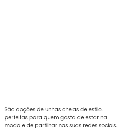
São opções de unhas cheias de estilo,
perfeitas para quem gosta de estar na
moda e de partilhar nas suas redes sociais.