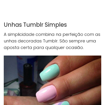
Unhas Tumblr Simples
A simplicidade combina na perfeição com as
unhas decoradas Tumblr. São sempre uma
aposta certa para qualquer ocasião.