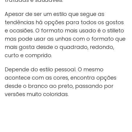
Apesar de ser um estilo que segue as
tendências há opções para todos os gostos
e ocasiões. O formato mais usado é o stilleto
mas pode usar as unhas com o formato que
mais gosta desde o quadrado, redondo,
curto e comprido.
Depende do estilo pessoal. O mesmo
acontece com as cores, encontra opções
desde o branco ao preto, passando por
versões muito coloridas.