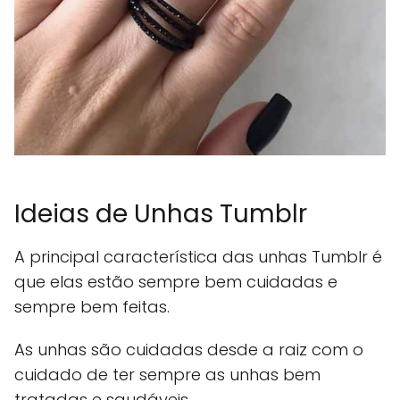
Ideias de Unhas Tumblr
A principal característica das unhas Tumblr é
que elas estão sempre bem cuidadas e
sempre bem feitas.
As unhas são cuidadas desde a raiz com o
cuidado de ter sempre as unhas bem
tratadas e saudáveis.