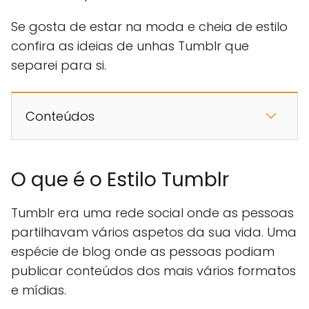
Se gosta de estar na moda e cheia de estilo
confira as ideias de unhas Tumblr que
separei para si.
Conteúdos
O que é o Estilo Tumblr
Tumblr era uma rede social onde as pessoas
partilhavam vários aspetos da sua vida. Uma
espécie de blog onde as pessoas podiam
publicar conteúdos dos mais vários formatos
e mídias.