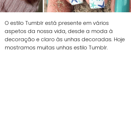
O estilo Tumblr está presente em vários
aspetos da nossa vida, desde a moda à
decoração e claro às unhas decoradas. Hoje
mostramos muitas unhas estilo Tumblr.