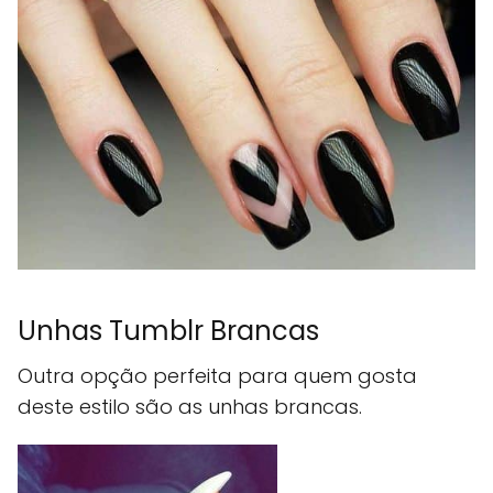
Unhas Tumblr Brancas
Outra opção perfeita para quem gosta
deste estilo são as unhas brancas.