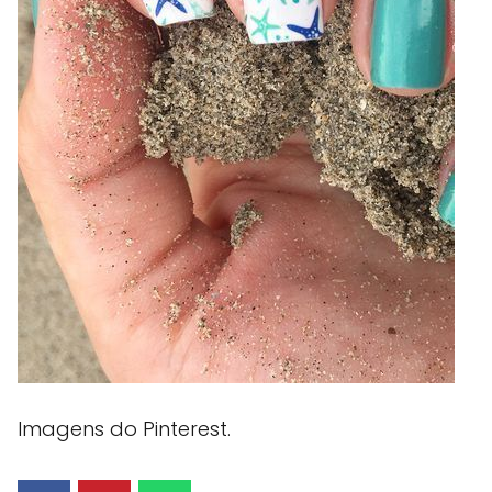
Imagens do Pinterest.