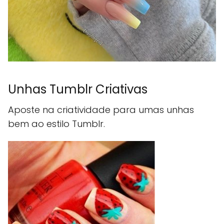
Unhas Tumblr Criativas
Aposte na criatividade para umas unhas
bem ao estilo Tumblr.