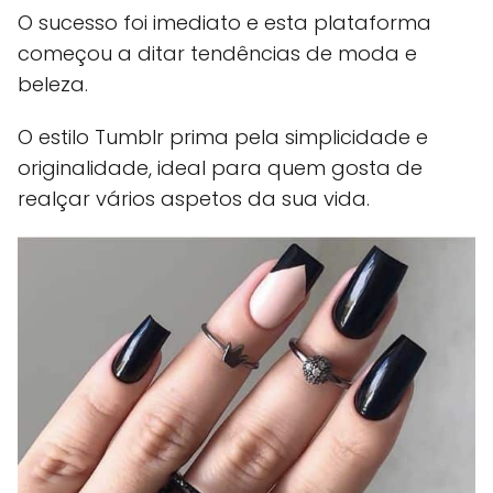
O sucesso foi imediato e esta plataforma
começou a ditar tendências de moda e
beleza.
O estilo Tumblr prima pela simplicidade e
originalidade, ideal para quem gosta de
realçar vários aspetos da sua vida.