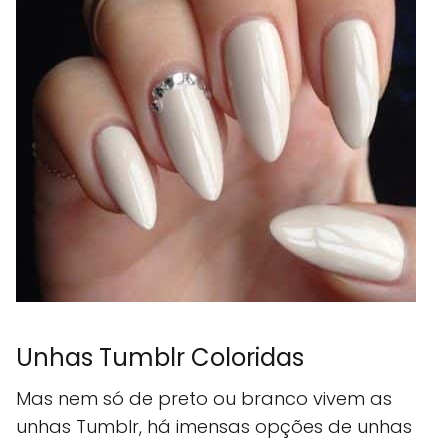
Unhas Tumblr Coloridas
Mas nem só de preto ou branco vivem as
unhas Tumblr, há imensas opções de unhas