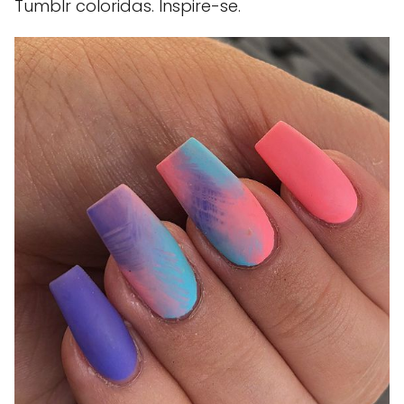
Tumblr coloridas. Inspire-se.