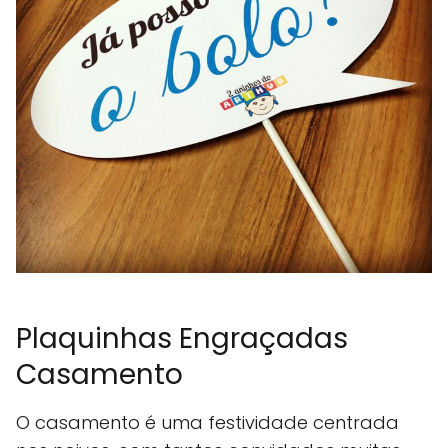
Plaquinhas Engraçadas
Casamento
O casamento é uma festividade centrada