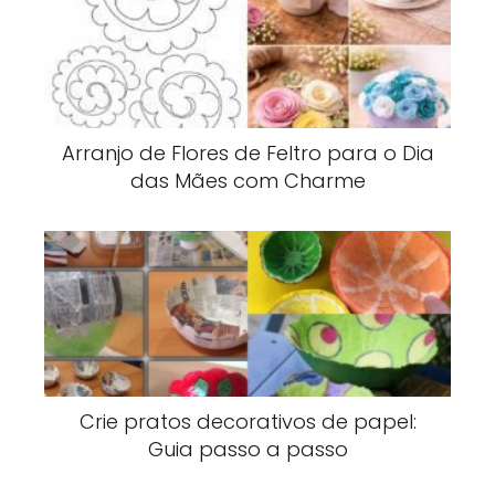
Arranjo de Flores de Feltro para o Dia
das Mães com Charme
Crie pratos decorativos de papel:
Guia passo a passo