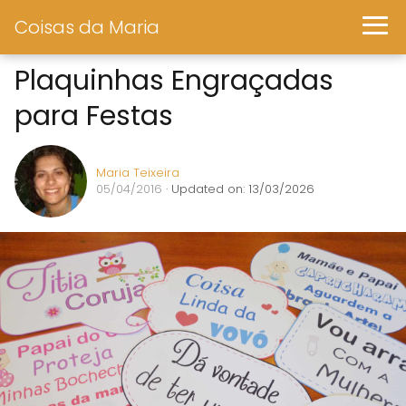
Coisas da Maria
Plaquinhas Engraçadas
para Festas
Maria Teixeira
05/04/2016
· Updated on: 13/03/2026