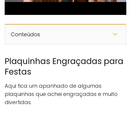
Conteúdos
Plaquinhas Engraçadas para
Festas
Aqui fica um apanhado de algumas
plaquinhas que achei engraçadas e muito
divertidas.