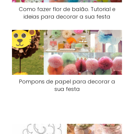
Como fazer flor de balão. Tutorial e
ideias para decorar a sua festa
Pompons de papel para decorar a
sua festa