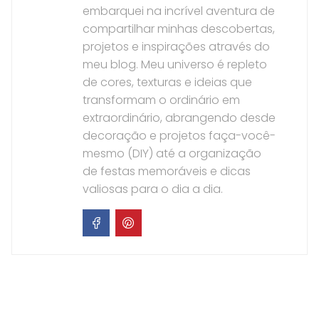
embarquei na incrível aventura de
compartilhar minhas descobertas,
projetos e inspirações através do
meu blog. Meu universo é repleto
de cores, texturas e ideias que
transformam o ordinário em
extraordinário, abrangendo desde
decoração e projetos faça-você-
mesmo (DIY) até a organização
de festas memoráveis e dicas
valiosas para o dia a dia.