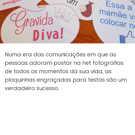
Numa era das comunicações em que as
pessoas adoram postar na net fotografias
de todos os momentos da sua vida, as
plaquinhas engraçadas para festas são um
verdadeiro sucesso.