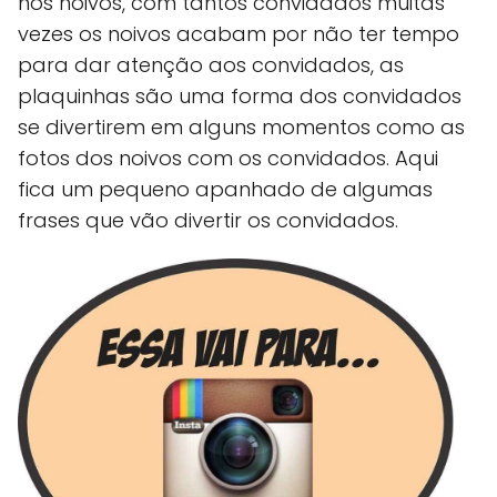
nos noivos, com tantos convidados muitas
vezes os noivos acabam por não ter tempo
para dar atenção aos convidados, as
plaquinhas são uma forma dos convidados
se divertirem em alguns momentos como as
fotos dos noivos com os convidados. Aqui
fica um pequeno apanhado de algumas
frases que vão divertir os convidados.