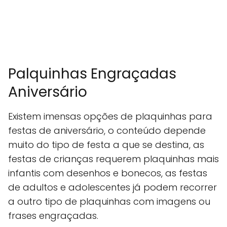
Palquinhas Engraçadas
Aniversário
Existem imensas opções de plaquinhas para
festas de aniversário, o conteúdo depende
muito do tipo de festa a que se destina, as
festas de crianças requerem plaquinhas mais
infantis com desenhos e bonecos, as festas
de adultos e adolescentes já podem recorrer
a outro tipo de plaquinhas com imagens ou
frases engraçadas.