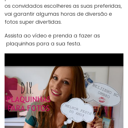
os convidados escolheres as suas preferidas,
vai garantir algumas horas de diversão e
fotos super divertidas.
Assista ao vídeo e prenda a fazer as
plaquinhas para a sua festa.