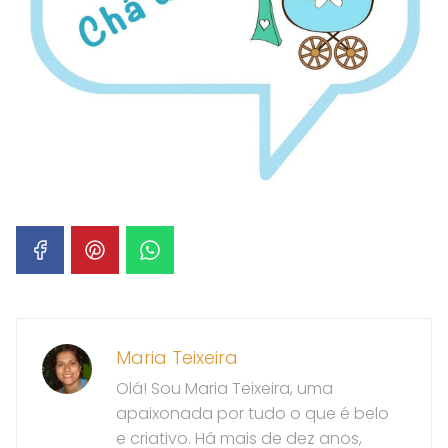
Maria Teixeira
Olá! Sou Maria Teixeira, uma
apaixonada por tudo o que é belo
e criativo. Há mais de dez anos,