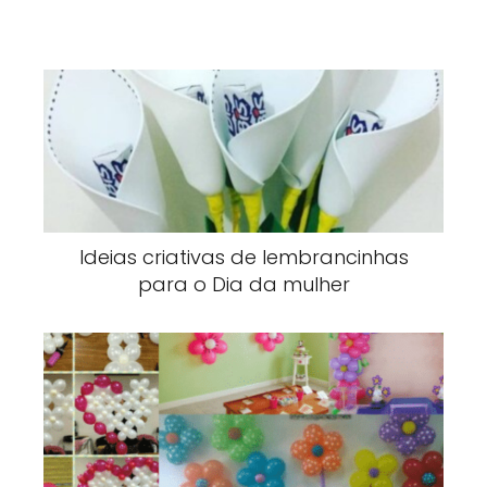
Ideias criativas de lembrancinhas
para o Dia da mulher