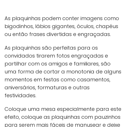
As plaquinhas podem conter imagens como
bigodinhos, lábios gigantes, óculos, chapéus
ou então frases divertidas e engraçadas.
As plaquinhas são perfeitas para os
convidados tirarem fotos engraçadas e
partilhar com os amigos e familiares, são
uma forma de cortar a monotonia de alguns
momentos em festas como casamentos,
aniversários, formaturas e outras
festividades.
Coloque uma mesa especialmente para este
efeito, coloque as plaquinhas com pauzinhos
para serem mais fáceis de manusear e deixe