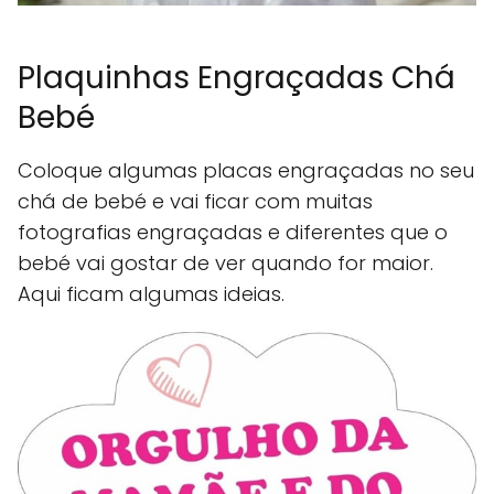
Plaquinhas Engraçadas Chá
Bebé
Coloque algumas placas engraçadas no seu
chá de bebé e vai ficar com muitas
fotografias engraçadas e diferentes que o
bebé vai gostar de ver quando for maior.
Aqui ficam algumas ideias.