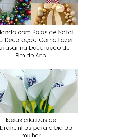
rlanda com Bolas de Natal
a Decoração: Como Fazer
Arrasar na Decoração de
Fim de Ano
Ideias criativas de
brancinhas para o Dia da
mulher