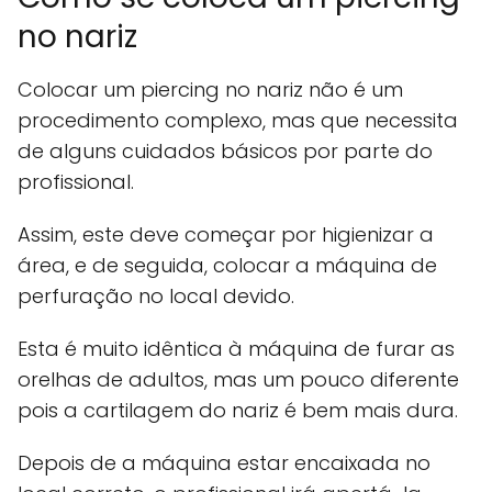
no nariz
Colocar um piercing no nariz não é um
procedimento complexo, mas que necessita
de alguns cuidados básicos por parte do
profissional.
Assim, este deve começar por higienizar a
área, e de seguida, colocar a máquina de
perfuração no local devido.
Esta é muito idêntica à máquina de furar as
orelhas de adultos, mas um pouco diferente
pois a cartilagem do nariz é bem mais dura.
Depois de a máquina estar encaixada no