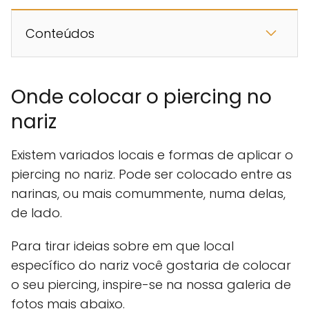
Conteúdos
Onde colocar o piercing no
nariz
Existem variados locais e formas de aplicar o
piercing no nariz. Pode ser colocado entre as
narinas, ou mais comummente, numa delas,
de lado.
Para tirar ideias sobre em que local
específico do nariz você gostaria de colocar
o seu piercing, inspire-se na nossa galeria de
fotos mais abaixo.