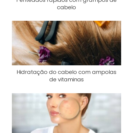
cabelo
Hidratação do cabelo com ampolas
de vitaminas