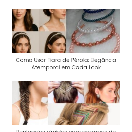
Como Usar Tiara de Pérola: Elegância
Atemporal em Cada Look
Penteados rápidos com grampos de