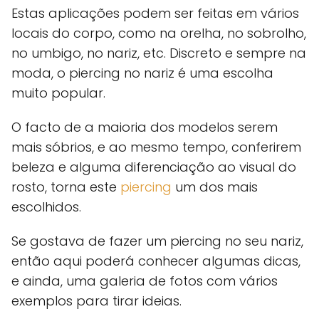
Estas aplicações podem ser feitas em vários
locais do corpo, como na orelha, no sobrolho,
no umbigo, no nariz, etc. Discreto e sempre na
moda, o piercing no nariz é uma escolha
muito popular.
O facto de a maioria dos modelos serem
mais sóbrios, e ao mesmo tempo, conferirem
beleza e alguma diferenciação ao visual do
rosto, torna este
piercing
um dos mais
escolhidos.
Se gostava de fazer um piercing no seu nariz,
então aqui poderá conhecer algumas dicas,
e ainda, uma galeria de fotos com vários
exemplos para tirar ideias.