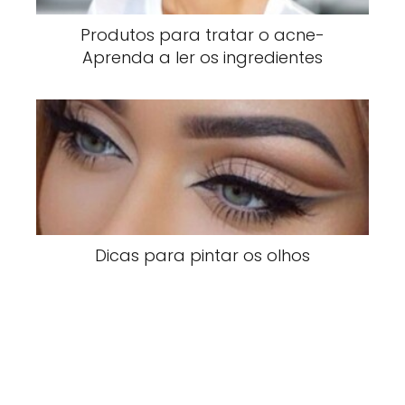
Produtos para tratar o acne-
Aprenda a ler os ingredientes
Dicas para pintar os olhos