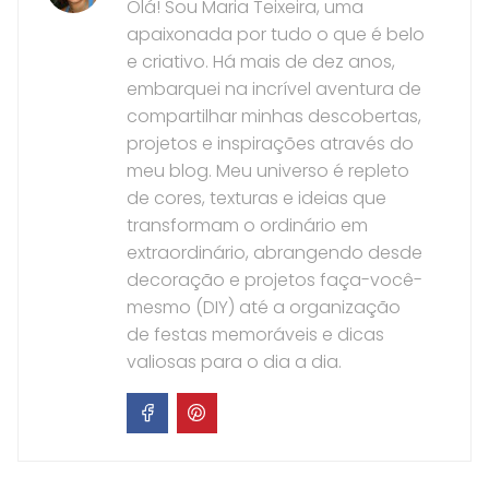
Olá! Sou Maria Teixeira, uma
apaixonada por tudo o que é belo
e criativo. Há mais de dez anos,
embarquei na incrível aventura de
compartilhar minhas descobertas,
projetos e inspirações através do
meu blog. Meu universo é repleto
de cores, texturas e ideias que
transformam o ordinário em
extraordinário, abrangendo desde
decoração e projetos faça-você-
mesmo (DIY) até a organização
de festas memoráveis e dicas
valiosas para o dia a dia.