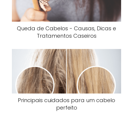
Queda de Cabelos - Causas, Dicas e
Tratamentos Caseiros
Principais cuidados para um cabelo
perfeito