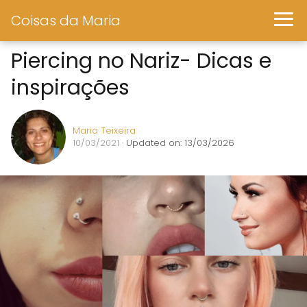
Coisas da Maria
Piercing no Nariz- Dicas e
inspirações
Maria Teixeira
10/03/2021
· Updated on: 13/03/2026