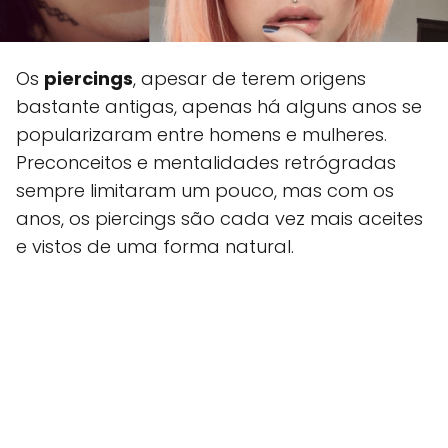
Os
piercings
, apesar de terem origens
bastante antigas, apenas há alguns anos se
popularizaram entre homens e mulheres.
Preconceitos e mentalidades retrógradas
sempre limitaram um pouco, mas com os
anos, os piercings são cada vez mais aceites
e vistos de uma forma natural.