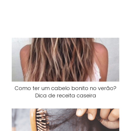
Como ter um cabelo bonito no verão?
Dica de receita caseira