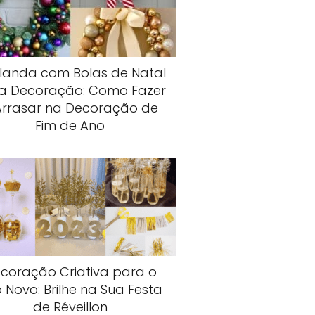
rlanda com Bolas de Natal
a Decoração: Como Fazer
Arrasar na Decoração de
Fim de Ano
coração Criativa para o
 Novo: Brilhe na Sua Festa
de Réveillon