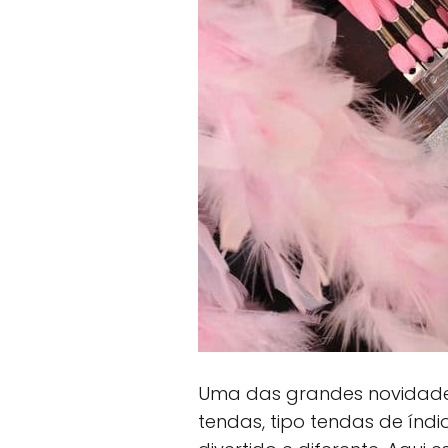
Uma das grandes novidade
tendas, tipo tendas de índi