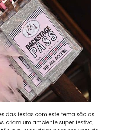
s das festas com este tema são as
os, criam um ambiente super festivo,