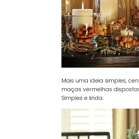
Mais uma ideia simples, ce
maças vermelhas dispostas
Simples e linda.