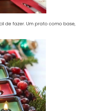
cil de fazer. Um prato como base,