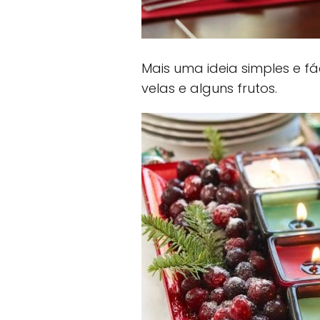
Mais uma ideia simples e fá
velas e alguns frutos.