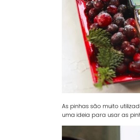
As pinhas são muito utiliza
uma ideia para usar as pi