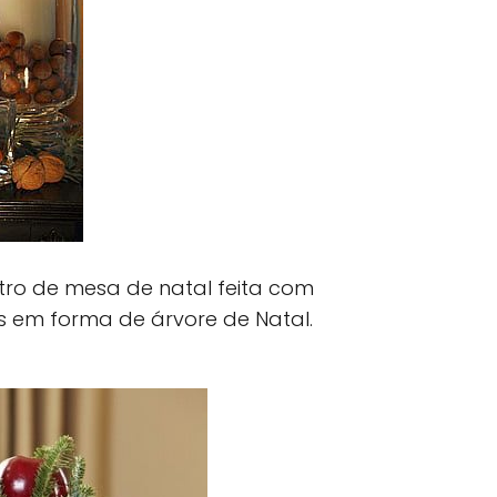
ntro de mesa de natal feita com
 em forma de árvore de Natal.