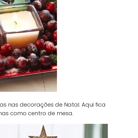
das nas decorações de Natal. Aqui fica
nhas como centro de mesa.