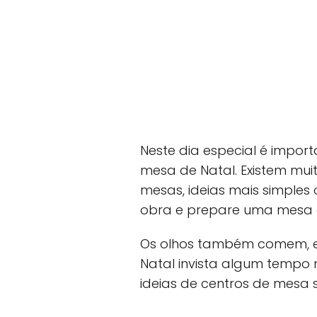
Neste dia especial é impo
mesa de Natal. Existem mui
mesas, ideias mais simple
obra e prepare uma mesa 
Os olhos também comem, e 
Natal invista algum tempo
ideias de centros de mesa 