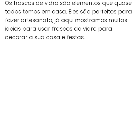
Os frascos de vidro são elementos que quase
todos temos em casa. Eles são perfeitos para
fazer artesanato, já aqui mostramos muitas
ideias para usar frascos de vidro para
decorar a sua casa e festas.