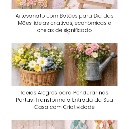
Artesanato com Botões para Dia das
Mães: ideias criativas, económicas e
cheias de significado
Ideias Alegres para Pendurar nas
Portas: Transforme a Entrada da Sua
Casa com Criatividade