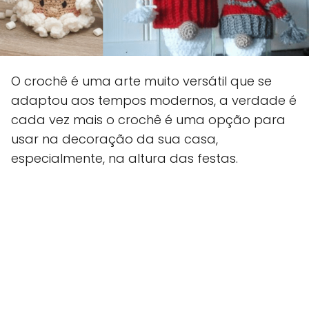
O crochê é uma arte muito versátil que se
adaptou aos tempos modernos, a verdade é
cada vez mais o crochê é uma opção para
usar na decoração da sua casa,
especialmente, na altura das festas.