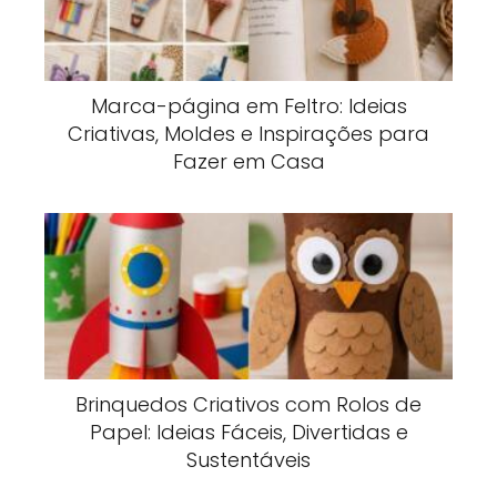
Marca-página em Feltro: Ideias
Criativas, Moldes e Inspirações para
Fazer em Casa
Brinquedos Criativos com Rolos de
Papel: Ideias Fáceis, Divertidas e
Sustentáveis