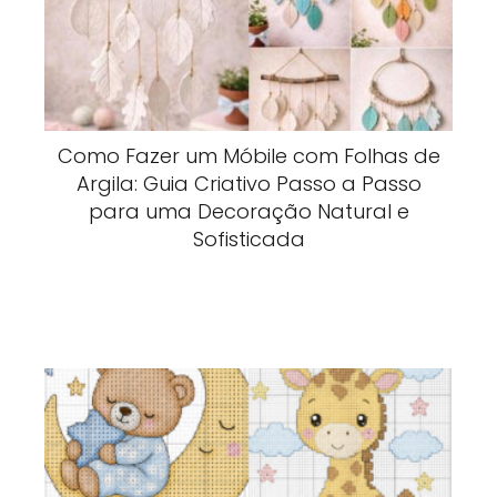
Como Fazer um Móbile com Folhas de
Argila: Guia Criativo Passo a Passo
para uma Decoração Natural e
Sofisticada