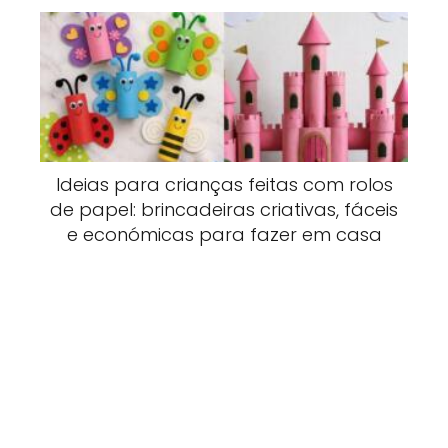
Ideias para crianças feitas com rolos
de papel: brincadeiras criativas, fáceis
e económicas para fazer em casa