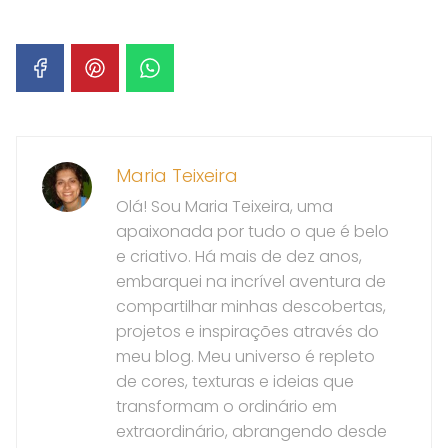
Maria Teixeira
Olá! Sou Maria Teixeira, uma
apaixonada por tudo o que é belo
e criativo. Há mais de dez anos,
embarquei na incrível aventura de
compartilhar minhas descobertas,
projetos e inspirações através do
meu blog. Meu universo é repleto
de cores, texturas e ideias que
transformam o ordinário em
extraordinário, abrangendo desde