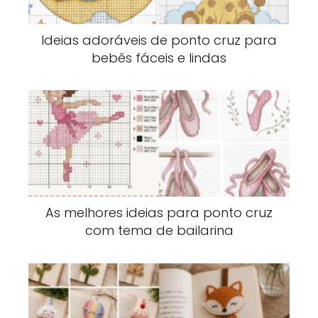
Ideias adoráveis de ponto cruz para
bebês fáceis e lindas
As melhores ideias para ponto cruz
com tema de bailarina