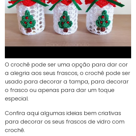
O crochê pode ser uma opção para dar cor
a alegria aos seus frascos, o crochê pode ser
usado para decorar a tampa, para decorar
o frasco ou apenas para dar um toque
especial.
Confira aqui algumas ideias bem criativas
para decorar os seus frascos de vidro com
crochê.