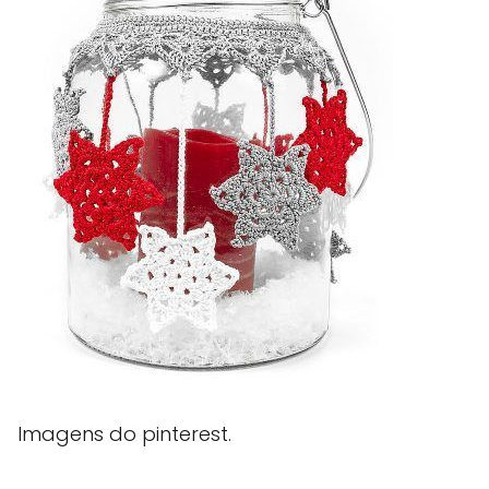
Imagens do pinterest.