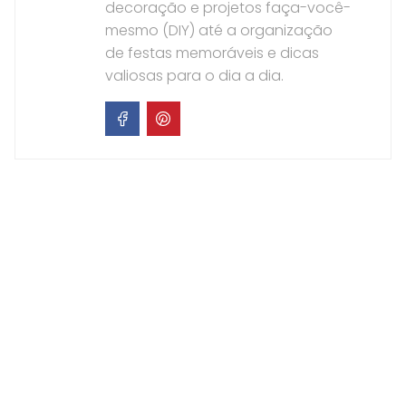
decoração e projetos faça-você-
mesmo (DIY) até a organização
de festas memoráveis e dicas
valiosas para o dia a dia.