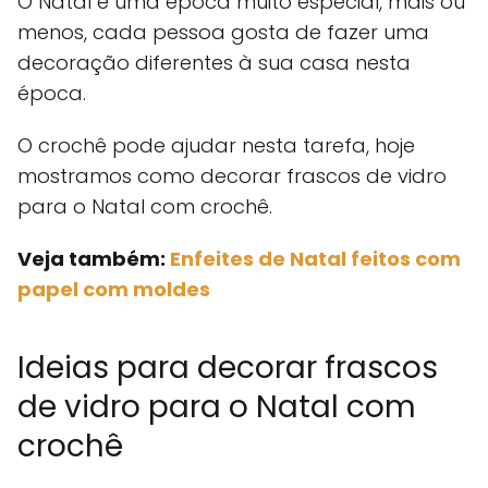
O Natal é uma época muito especial, mais ou
menos, cada pessoa gosta de fazer uma
decoração diferentes à sua casa nesta
época.
O crochê pode ajudar nesta tarefa, hoje
mostramos como decorar frascos de vidro
para o Natal com crochê.
Veja também:
Enfeites de Natal feitos com
papel com moldes
Ideias para decorar frascos
de vidro para o Natal com
crochê