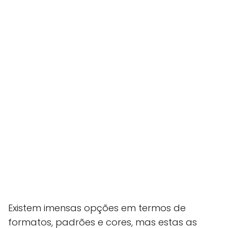
Existem imensas opções em termos de
formatos, padrões e cores, mas estas as