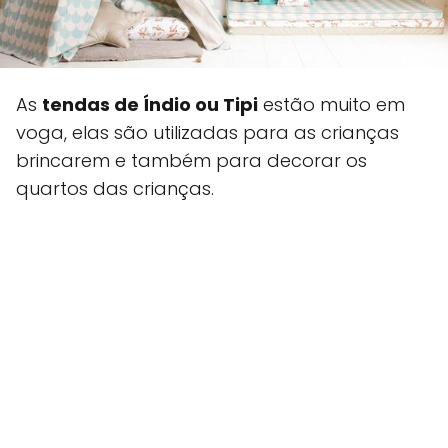
As
tendas de Índio ou Tipi
estão muito em
voga, elas são utilizadas para as crianças
brincarem e também para decorar os
quartos das crianças.