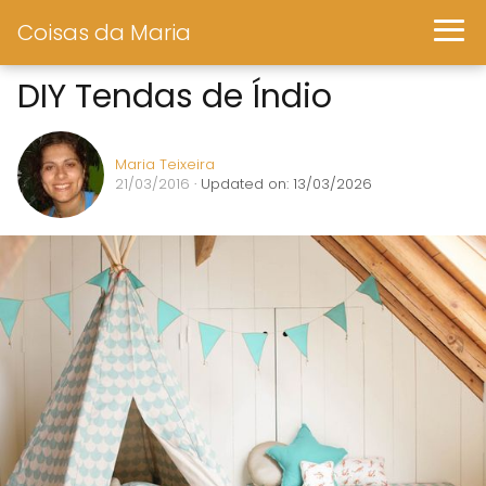
Coisas da Maria
DIY Tendas de Índio
Maria Teixeira
21/03/2016
· Updated on: 13/03/2026