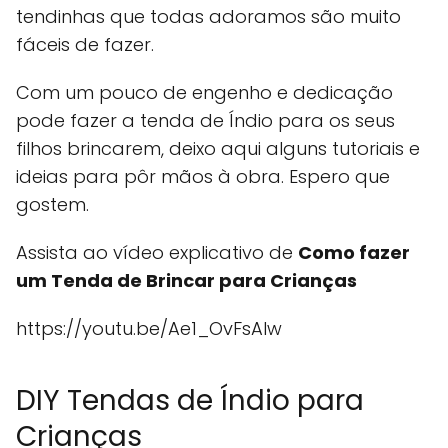
tendinhas que todas adoramos são muito
fáceis de fazer.
Com um pouco de engenho e dedicação
pode fazer a tenda de Índio para os seus
filhos brincarem, deixo aqui alguns tutoriais e
ideias para pôr mãos à obra. Espero que
gostem.
Assista ao vídeo explicativo de
Como fazer
um Tenda de Brincar para Crianças
https://youtu.be/Ae1_OvFsAlw
DIY Tendas de Índio para
Crianças