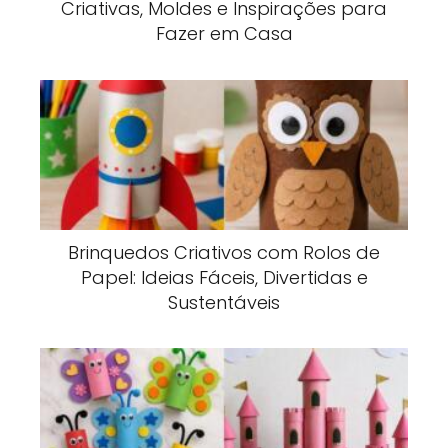
Criativas, Moldes e Inspirações para
Fazer em Casa
Brinquedos Criativos com Rolos de
Papel: Ideias Fáceis, Divertidas e
Sustentáveis