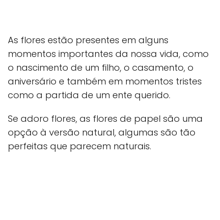
As flores estão presentes em alguns
momentos importantes da nossa vida, como
o nascimento de um filho, o casamento, o
aniversário e também em momentos tristes
como a partida de um ente querido.
Se adoro flores, as flores de papel são uma
opção à versão natural, algumas são tão
perfeitas que parecem naturais.