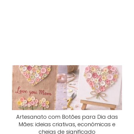
Artesanato com Botões para Dia das
Mães: ideias criativas, económicas e
cheias de significado