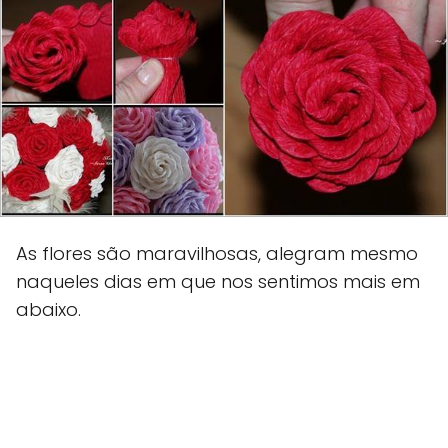
As flores são maravilhosas, alegram mesmo
naqueles dias em que nos sentimos mais em
abaixo.