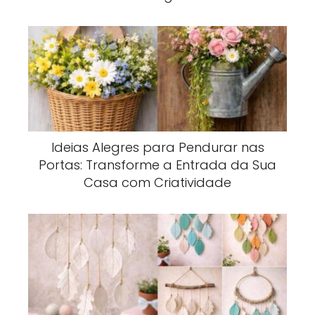
Ideias Alegres para Pendurar nas
Portas: Transforme a Entrada da Sua
Casa com Criatividade