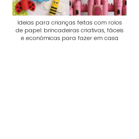
Ideias para crianças feitas com rolos
de papel: brincadeiras criativas, fáceis
e económicas para fazer em casa