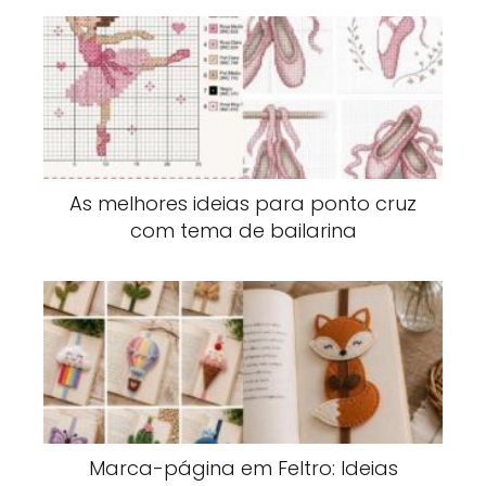
As melhores ideias para ponto cruz
com tema de bailarina
Marca-página em Feltro: Ideias