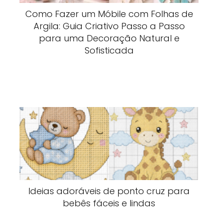
Como Fazer um Móbile com Folhas de
Argila: Guia Criativo Passo a Passo
para uma Decoração Natural e
Sofisticada
Ideias adoráveis de ponto cruz para
bebês fáceis e lindas