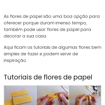
As flores de papel são uma boa opção para
oferecer porque duram imenso tempo,
também pode usar flores de papel para
decorar a sua casa.
Aqui ficam os tutoriais de algumas flores bem
simples de fazer e podem servir de
inspiração.
Tutoriais de flores de papel