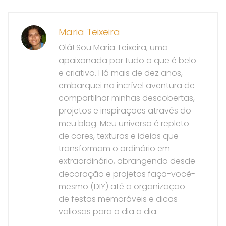
Maria Teixeira
Olá! Sou Maria Teixeira, uma
apaixonada por tudo o que é belo
e criativo. Há mais de dez anos,
embarquei na incrível aventura de
compartilhar minhas descobertas,
projetos e inspirações através do
meu blog. Meu universo é repleto
de cores, texturas e ideias que
transformam o ordinário em
extraordinário, abrangendo desde
decoração e projetos faça-você-
mesmo (DIY) até a organização
de festas memoráveis e dicas
valiosas para o dia a dia.