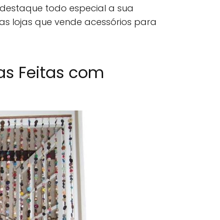
 destaque todo especial a sua
as lojas que vende acessórios para
nas Feitas com