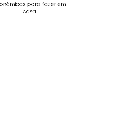
onómicas para fazer em
casa