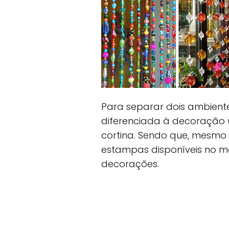
Para separar dois ambient
diferenciada à decoração
cortina. Sendo que, mesmo 
estampas disponíveis no 
decorações.