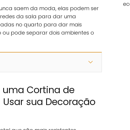
ec
nunca saem da moda, elas podem ser
redes da sala para dar uma
cadas no quarto para dar mais
ou pode separar dois ambientes o
r uma Cortina de
 Usar sua Decoração