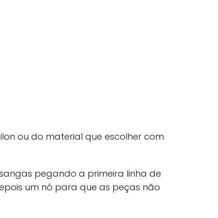
áilon ou do material que escolher com
sangas pegando a primeira linha de
depois um nó para que as peças não