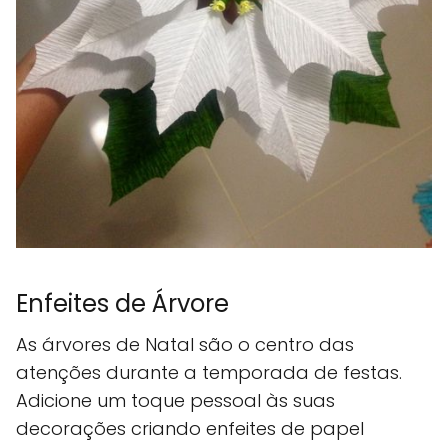
Enfeites de Árvore
As árvores de Natal são o centro das
atenções durante a temporada de festas.
Adicione um toque pessoal às suas
decorações criando enfeites de papel