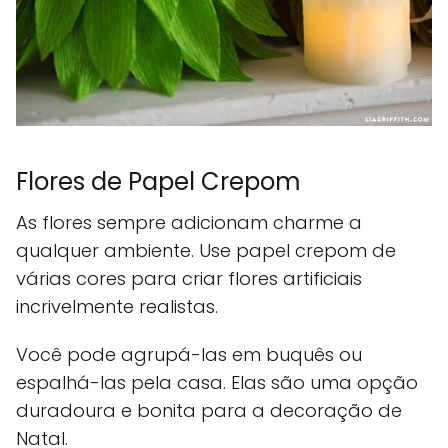
Flores de Papel Crepom
As flores sempre adicionam charme a
qualquer ambiente. Use papel crepom de
várias cores para criar flores artificiais
incrivelmente realistas.
Você pode agrupá-las em buquês ou
espalhá-las pela casa. Elas são uma opção
duradoura e bonita para a decoração de
Natal.