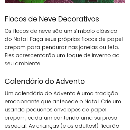
Flocos de Neve Decorativos
Os flocos de neve são um símbolo clássico
do Natal. Faça seus próprios flocos de papel
crepom para pendurar nas janelas ou teto.
Eles acrescentarão um toque de inverno ao
seu ambiente.
Calendário do Advento
Um calendário do Advento é uma tradição
emocionante que antecede o Natal. Crie um
usando pequenos envelopes de papel
crepom, cada um contendo uma surpresa
especial. As crianças (e os adultos!) ficarão