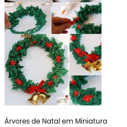
Árvores de Natal em Miniatura