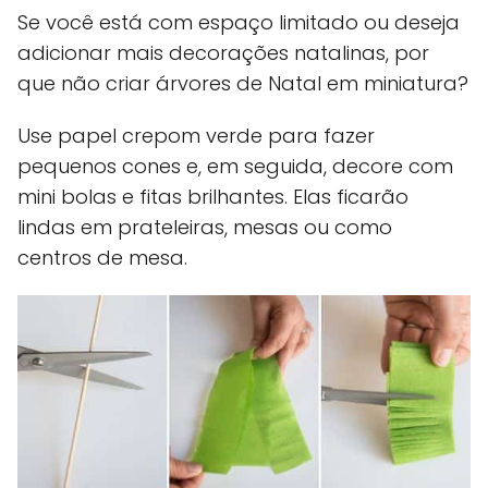
Se você está com espaço limitado ou deseja
adicionar mais decorações natalinas, por
que não criar árvores de Natal em miniatura?
Use papel crepom verde para fazer
pequenos cones e, em seguida, decore com
mini bolas e fitas brilhantes. Elas ficarão
lindas em prateleiras, mesas ou como
centros de mesa.