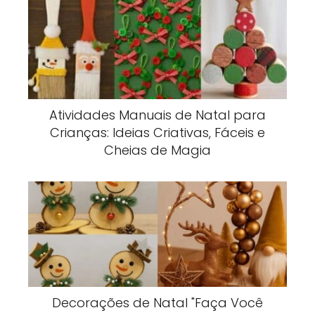
Atividades Manuais de Natal para
Crianças: Ideias Criativas, Fáceis e
Cheias de Magia
Decorações de Natal "Faça Você