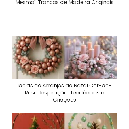
Mesmo": Troncos de Madeira Originais
Ideias de Arranjos de Natal Cor-de-
Rosa: Inspiração, Tendências e
Criações