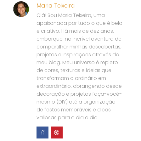
Maria Teixeira
Olá! Sou Maria Teixeira, uma
apaixonada por tudo o que é belo
e criativo. Há mais de dez anos,
embarquei na incrível aventura de
compartilhar minhas descobertas,
projetos e inspirações através do
meu blog. Meu universo é repleto
de cores, texturas e ideias que
transformam o ordinário em
extraordinário, abrangendo desde
decoração e projetos faça-você-
mesmo (DIY) até a organização
de festas memoráveis e dicas
valiosas para o dia a dia.