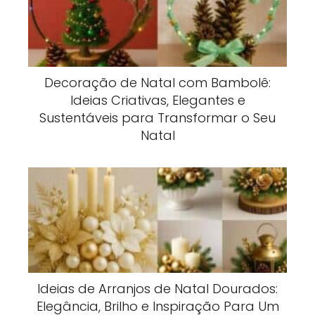
Decoração de Natal com Bambolê:
Ideias Criativas, Elegantes e
Sustentáveis para Transformar o Seu
Natal
Ideias de Arranjos de Natal Dourados:
Elegância, Brilho e Inspiração Para Um