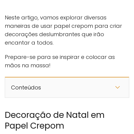
Neste artigo, vamos explorar diversas
maneiras de usar papel crepom para criar
decorações deslumbrantes que irão
encantar a todos.
Prepare-se para se inspirar e colocar as
mãos na massa!
Conteúdos
Decoração de Natal em
Papel Crepom