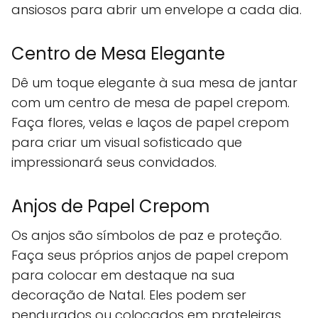
ansiosos para abrir um envelope a cada dia.
Centro de Mesa Elegante
Dê um toque elegante à sua mesa de jantar
com um centro de mesa de papel crepom.
Faça flores, velas e laços de papel crepom
para criar um visual sofisticado que
impressionará seus convidados.
Anjos de Papel Crepom
Os anjos são símbolos de paz e proteção.
Faça seus próprios anjos de papel crepom
para colocar em destaque na sua
decoração de Natal. Eles podem ser
pendurados ou colocados em prateleiras.