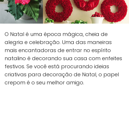
O Natal é uma época mágica, cheia de
alegria e celebração. Uma das maneiras
mais encantadoras de entrar no espírito
natalino é decorando sua casa com enfeites
festivos. Se você está procurando ideias
criativas para decoração de Natal, o papel
crepom é o seu melhor amigo.