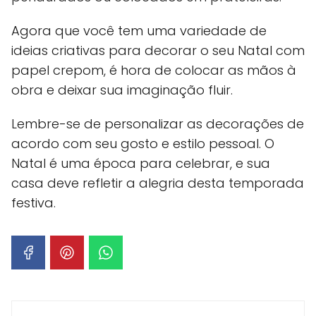
Agora que você tem uma variedade de
ideias criativas para decorar o seu Natal com
papel crepom, é hora de colocar as mãos à
obra e deixar sua imaginação fluir.
Lembre-se de personalizar as decorações de
acordo com seu gosto e estilo pessoal. O
Natal é uma época para celebrar, e sua
casa deve refletir a alegria desta temporada
festiva.