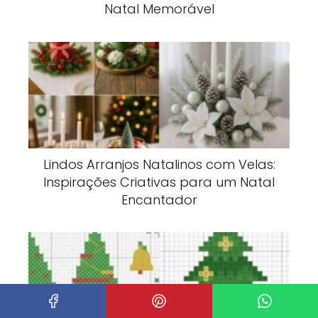
Natal Memorável
Lindos Arranjos Natalinos com Velas:
Inspirações Criativas para um Natal
Encantador