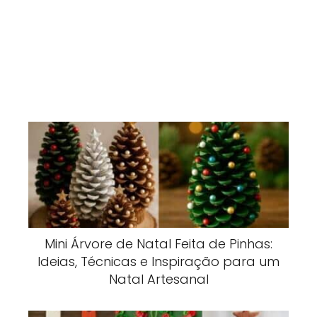
Mini Árvore de Natal Feita de Pinhas:
Ideias, Técnicas e Inspiração para um
Natal Artesanal