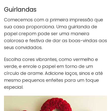
Guirlandas
Comecemos com a primeira impressão que
sua casa proporciona. Uma guirlanda de
papel crepom pode ser uma maneira
calorosa e festiva de dar as boas-vindas aos
seus convidados.
Escolha cores vibrantes, como vermelho e
verde, e enrole o papel em torno de um
círculo de arame. Adicione laços, sinos e até
mesmo pequenos enfeites para um toque
especial.