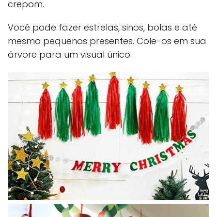
crepom.
Você pode fazer estrelas, sinos, bolas e até
mesmo pequenos presentes. Cole-os em sua
árvore para um visual único.