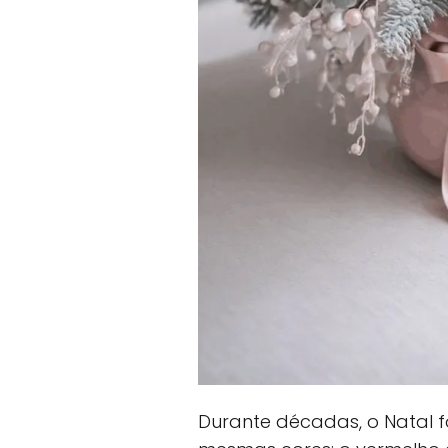
Durante décadas, o Natal 