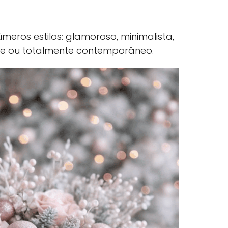
meros estilos: glamoroso, minimalista,
age ou totalmente contemporâneo.