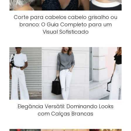
Corte para cabelos cabelo grisalho ou
branco: O Guia Completo para um
Visual Sofisticado
Elegância Versátil: Dominando Looks
com Calças Brancas