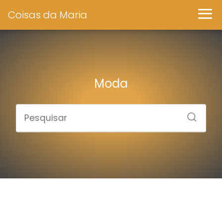
Coisas da Maria
Moda