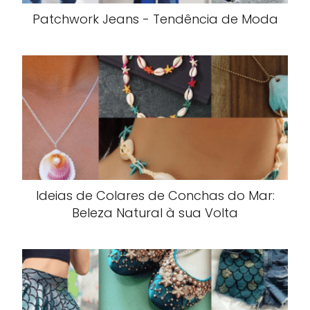
Patchwork Jeans - Tendência de Moda
Ideias de Colares de Conchas do Mar:
Beleza Natural à sua Volta