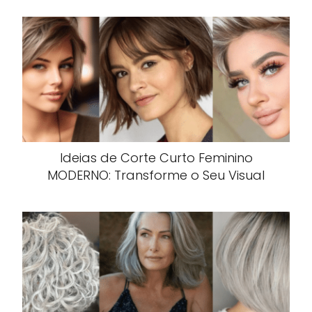
Ideias de Corte Curto Feminino
MODERNO: Transforme o Seu Visual