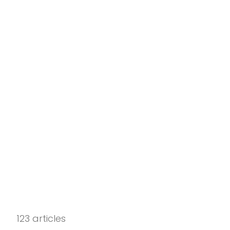
123 articles