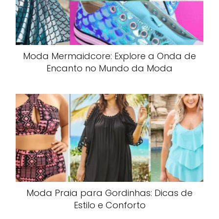
Moda Mermaidcore: Explore a Onda de
Encanto no Mundo da Moda
Moda Praia para Gordinhas: Dicas de
Estilo e Conforto