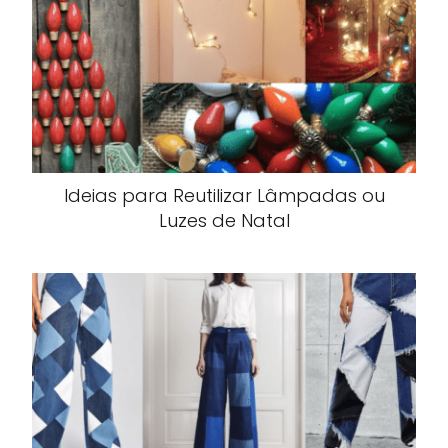
Ideias para Reutilizar Lâmpadas ou
Luzes de Natal