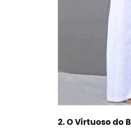
2. O Virtuoso do