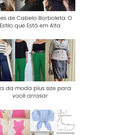
es de Cabelo Borboleta: O
Estilo que Está em Alta
ks da moda plus size para
você arrasar