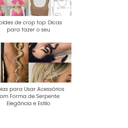
oldes de crop top: Dicas
para fazer o seu
eias para Usar Acessórios
om Forma de Serpente:
Elegância e Estilo