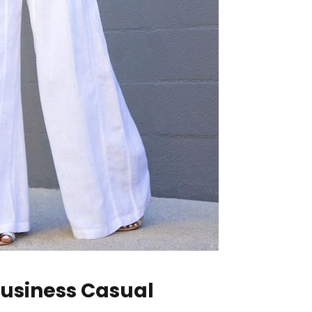
 Business Casual