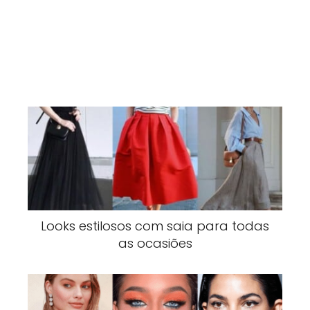
Looks estilosos com saia para todas
as ocasiões