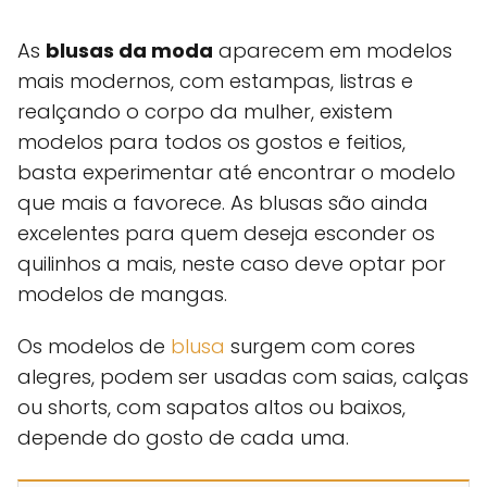
As
blusas da moda
aparecem em modelos
mais modernos, com estampas, listras e
realçando o corpo da mulher, existem
modelos para todos os gostos e feitios,
basta experimentar até encontrar o modelo
que mais a favorece. As blusas são ainda
excelentes para quem deseja esconder os
quilinhos a mais, neste caso deve optar por
modelos de mangas.
Os modelos de
blusa
surgem com cores
alegres, podem ser usadas com saias, calças
ou shorts, com sapatos altos ou baixos,
depende do gosto de cada uma.