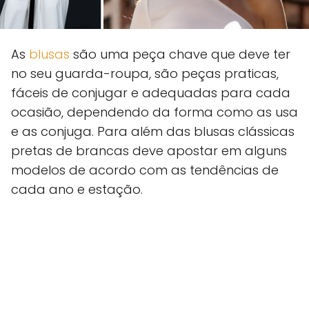
As
blusas
são uma peça chave que deve ter
no seu guarda-roupa, são peças praticas,
fáceis de conjugar e adequadas para cada
ocasião, dependendo da forma como as usa
e as conjuga. Para além das blusas clássicas
pretas de brancas deve apostar em alguns
modelos de acordo com as tendências de
cada ano e estação.