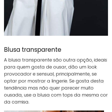
Blusa transparente
A blusa transparente são outra opção, ideais
para quem gosta de ousar, dão um look
provocador e sensual, principalmente, se
optar por mostrar a lingerie. Se gosta desta
tendência mas não quer parecer muito
ousada, use a blusa com tops da mesma cor
da camisa.