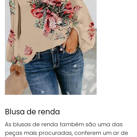
Blusa de renda
As blusas de renda também são uma das
peças mais procuradas, conferem um ar de