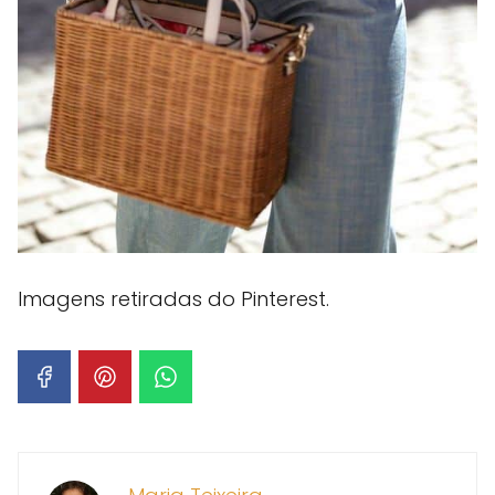
Imagens retiradas do Pinterest.