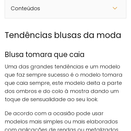
Conteúdos
Tendências blusas da moda
Blusa tomara que caia
Uma das grandes tendências e um modelo
que faz sempre sucesso é o modelo tomara
que caia sempre, este modelo deita a parte
dos ombros e do colo à mostra dando um
toque de sensualidade ao seu look.
De acordo com a ocasião pode usar
modelos mais simples ou mais elaborados
com aplicações de rendas ou metalizados.