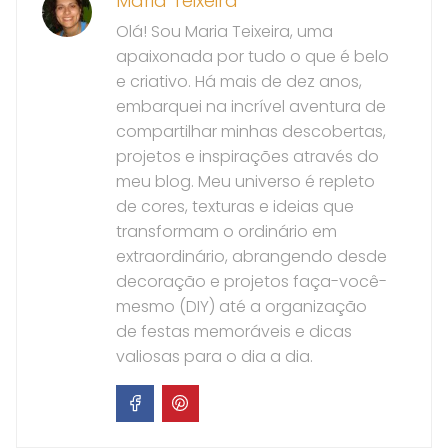
Maria Teixeira
Olá! Sou Maria Teixeira, uma
apaixonada por tudo o que é belo
e criativo. Há mais de dez anos,
embarquei na incrível aventura de
compartilhar minhas descobertas,
projetos e inspirações através do
meu blog. Meu universo é repleto
de cores, texturas e ideias que
transformam o ordinário em
extraordinário, abrangendo desde
decoração e projetos faça-você-
mesmo (DIY) até a organização
de festas memoráveis e dicas
valiosas para o dia a dia.