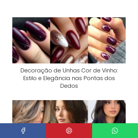
Decoração de Unhas Cor de Vinho:
Estilo e Elegância nas Pontas dos
Dedos