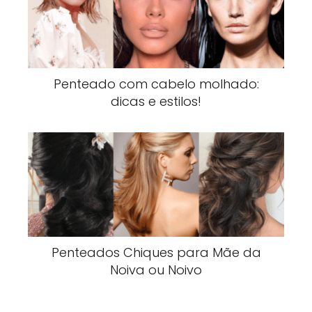
Penteado com cabelo molhado:
dicas e estilos!
Penteados Chiques para Mãe da
Noiva ou Noivo