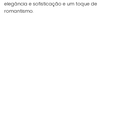
elegância e sofisticação e um toque de
romantismo.