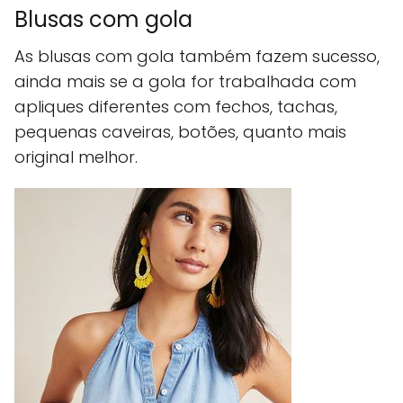
Blusas com gola
As blusas com gola também fazem sucesso,
ainda mais se a gola for trabalhada com
apliques diferentes com fechos, tachas,
pequenas caveiras, botões, quanto mais
original melhor.