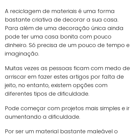
A reciclagem de materiais é uma forma
bastante criativa de decorar a sua casa.
Para além de uma decoração única ainda
pode ter uma casa bonita com pouco
dinheiro. Só precisa de um pouco de tempo e
imaginação.
Muitas vezes as pessoas ficam com medo de
arriscar em fazer estes artigos por falta de
jeito, no entanto, existem opções com
diferentes tipos de dificuldade.
Pode começar com projetos mais simples e ir
aumentando a dificuldade.
Por ser um material bastante maleável o