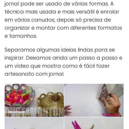
jornal pode ser usado de várias formas. A
técnica mais usada e mais versátil é enrolar
em vários canudos, depois só precisa de
organizar e montar com diferentes formatos
e tamanhos.
Separamos algumas ideias lindas para se
inspirar. Deixamos ainda um passo a passo e
um vídeo que mostra como é fácil fazer
artesanato com jornal.