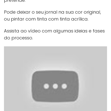
pretende.
Pode deixar o seu jornal na sua cor original,
ou pintar com tinta com tinta acrílica.
Assista ao vídeo com algumas ideias e fases
do processo.