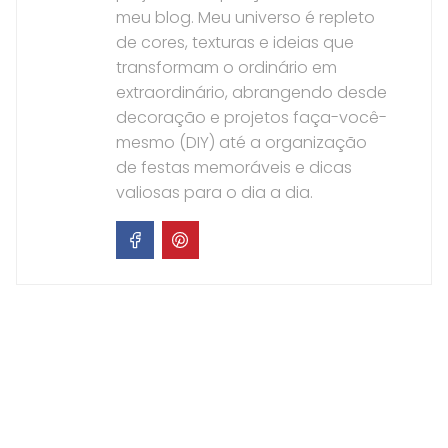
meu blog. Meu universo é repleto
de cores, texturas e ideias que
transformam o ordinário em
extraordinário, abrangendo desde
decoração e projetos faça-você-
mesmo (DIY) até a organização
de festas memoráveis e dicas
valiosas para o dia a dia.