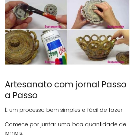
Artesanato com jornal Passo
a Passo
É um processo bem simples e fácil de fazer.
Comece por juntar uma boa quantidade de
jornais.