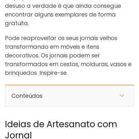
desuso a verdade é que ainda consegue
encontrar alguns exemplares de forma
gratuita.
Pode reaproveitar os seus jornais velhos
transformando em móveis e itens
decorativos. Os jornais podem ser
transformados em cestos, molduras, vasos e
brinquedos. Inspire-se.
Conteúdos
Ideias de Artesanato com
Jornal