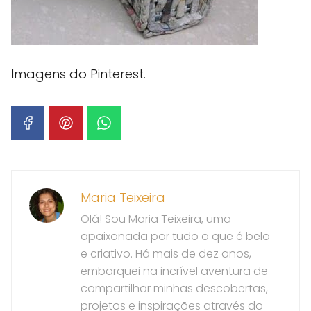
Imagens do Pinterest.
Maria Teixeira
Olá! Sou Maria Teixeira, uma
apaixonada por tudo o que é belo
e criativo. Há mais de dez anos,
embarquei na incrível aventura de
compartilhar minhas descobertas,
projetos e inspirações através do