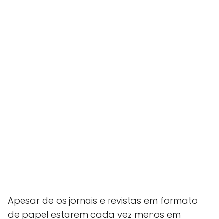
Apesar de os jornais e revistas em formato
de papel estarem cada vez menos em