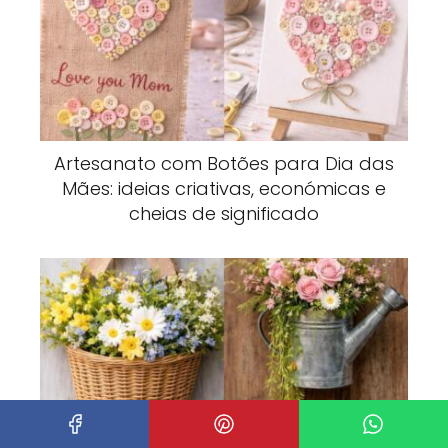
Artesanato com Botões para Dia das
Mães: ideias criativas, económicas e
cheias de significado
Ideias Alegres para Pendurar nas