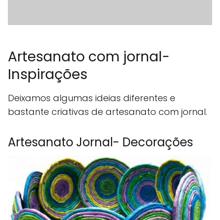
Artesanato com jornal-
Inspirações
Deixamos algumas ideias diferentes e
bastante criativas de artesanato com jornal.
Artesanato Jornal- Decorações