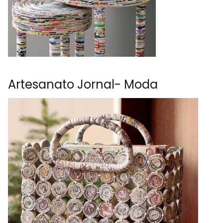
Artesanato Jornal- Moda