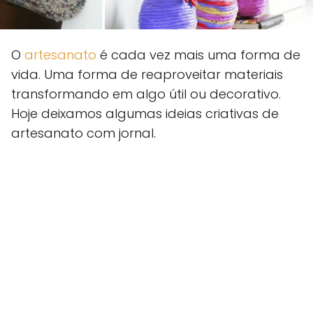
O
artesanato
é cada vez mais uma forma de
vida. Uma forma de reaproveitar materiais
transformando em algo útil ou decorativo.
Hoje deixamos algumas ideias criativas de
artesanato com jornal.