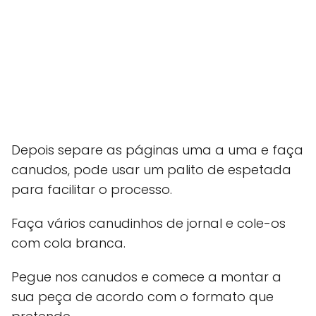
Depois separe as páginas uma a uma e faça
canudos, pode usar um palito de espetada
para facilitar o processo.
Faça vários canudinhos de jornal e cole-os
com cola branca.
Pegue nos canudos e comece a montar a
sua peça de acordo com o formato que