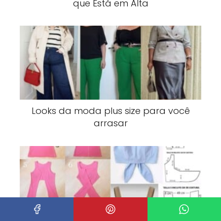
que Está em Alta
Looks da moda plus size para você
arrasar