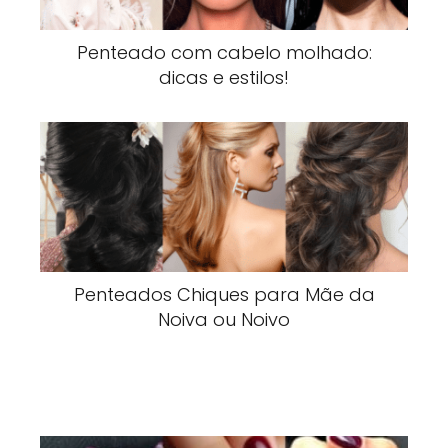
Penteado com cabelo molhado:
dicas e estilos!
Penteados Chiques para Mãe da
Noiva ou Noivo