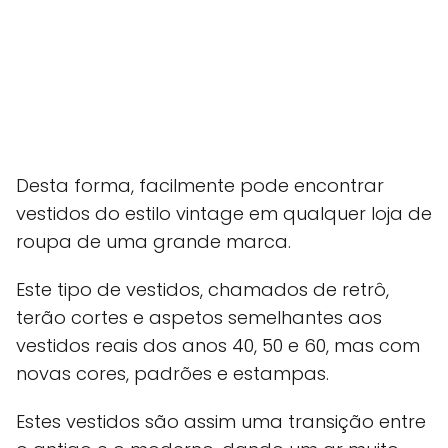
Desta forma, facilmente pode encontrar
vestidos do estilo vintage em qualquer loja de
roupa de uma grande marca.
Este tipo de vestidos, chamados de retrô,
terão cortes e aspetos semelhantes aos
vestidos reais dos anos 40, 50 e 60, mas com
novas cores, padrões e estampas.
Estes vestidos são assim uma transição entre