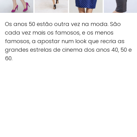
Os anos 50 estão outra vez na moda. São
cada vez mais os famosos, e os menos
famosos, a apostar num look que recria as
grandes estrelas de cinema dos anos 40, 50 e
60.