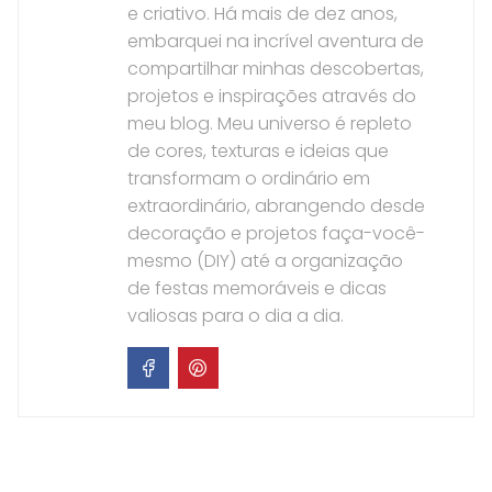
e criativo. Há mais de dez anos,
embarquei na incrível aventura de
compartilhar minhas descobertas,
projetos e inspirações através do
meu blog. Meu universo é repleto
de cores, texturas e ideias que
transformam o ordinário em
extraordinário, abrangendo desde
decoração e projetos faça-você-
mesmo (DIY) até a organização
de festas memoráveis e dicas
valiosas para o dia a dia.