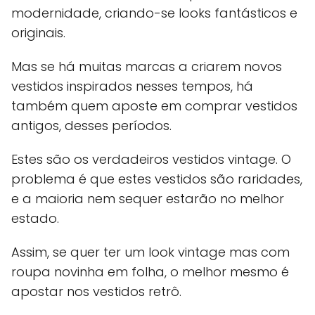
modernidade, criando-se looks fantásticos e
originais.
Mas se há muitas marcas a criarem novos
vestidos inspirados nesses tempos, há
também quem aposte em comprar vestidos
antigos, desses períodos.
Estes são os verdadeiros vestidos vintage. O
problema é que estes vestidos são raridades,
e a maioria nem sequer estarão no melhor
estado.
Assim, se quer ter um look vintage mas com
roupa novinha em folha, o melhor mesmo é
apostar nos vestidos retrô.