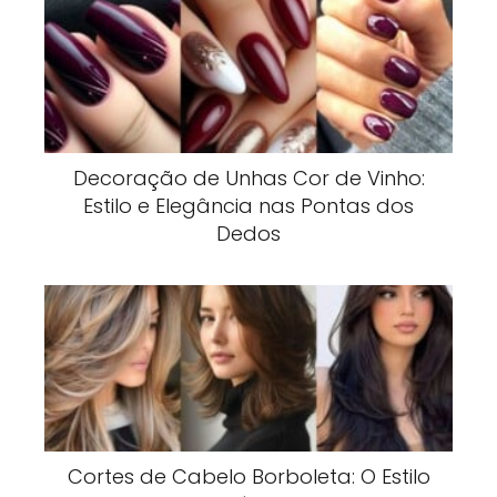
Decoração de Unhas Cor de Vinho:
Estilo e Elegância nas Pontas dos
Dedos
Cortes de Cabelo Borboleta: O Estilo