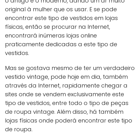
o antigo e o moderno, dando um ar muito
original à mulher que os usar. E se pode
encontrar este tipo de vestidos em lojas
físicas, então se procurar na Internet,
encontrará inúmeras lojas online
praticamente dedicadas a este tipo de
vestidos.
Mas se gostava mesmo de ter um verdadeiro
vestido vintage, pode hoje em dia, também
através da Internet, rapidamente chegar a
sites onde se vendem exclusivamente este
tipo de vestidos, entre todo o tipo de peças
de roupa vintage. Além disso, há também
lojas físicas onde poderá encontrar este tipo
de roupa.