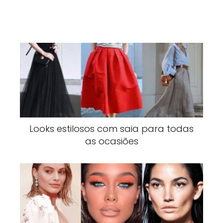
Looks estilosos com saia para todas
as ocasiões