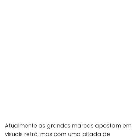
Atualmente as grandes marcas apostam em
visuais retrô, mas com uma pitada de