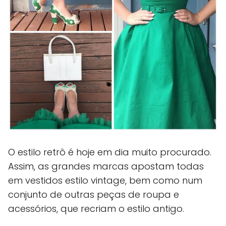
O estilo retrô é hoje em dia muito procurado.
Assim, as grandes marcas apostam todas
em vestidos estilo vintage, bem como num
conjunto de outras peças de roupa e
acessórios, que recriam o estilo antigo.