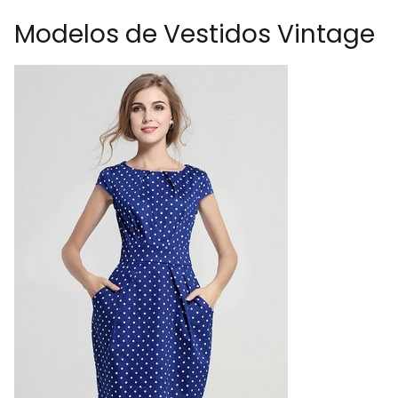
Modelos de Vestidos Vintage