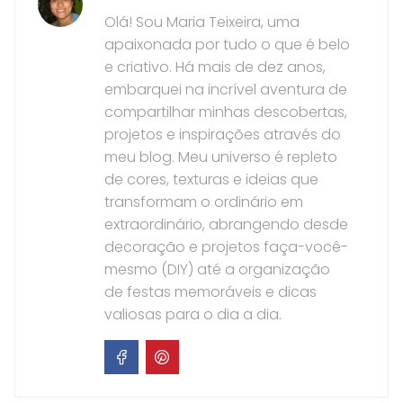
Olá! Sou Maria Teixeira, uma
apaixonada por tudo o que é belo
e criativo. Há mais de dez anos,
embarquei na incrível aventura de
compartilhar minhas descobertas,
projetos e inspirações através do
meu blog. Meu universo é repleto
de cores, texturas e ideias que
transformam o ordinário em
extraordinário, abrangendo desde
decoração e projetos faça-você-
mesmo (DIY) até a organização
de festas memoráveis e dicas
valiosas para o dia a dia.