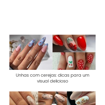
Unhas com cerejas: dicas para um
visual delicioso