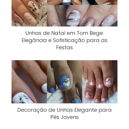
Unhas de Natal em Tom Bege:
Elegância e Sofisticação para as
Festas
Decoração de Unhas Elegante para
Pés Jovens