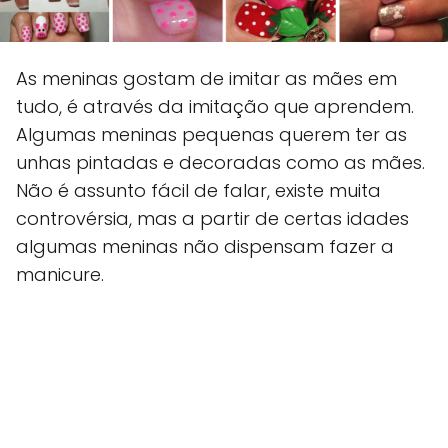
As meninas gostam de imitar as mães em
tudo, é através da imitação que aprendem.
Algumas meninas pequenas querem ter as
unhas pintadas e decoradas como as mães.
Não é assunto fácil de falar, existe muita
controvérsia, mas a partir de certas idades
algumas meninas não dispensam fazer a
manicure.