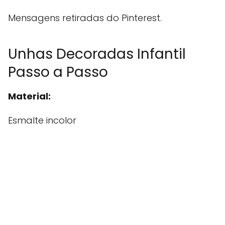
Mensagens retiradas do Pinterest.
Unhas Decoradas Infantil
Passo a Passo
Material:
Esmalte incolor