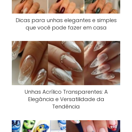
Dicas para unhas elegantes e simples
que você pode fazer em casa
Unhas Acrílico Transparentes: A
Elegância e Versatilidade da
Tendência