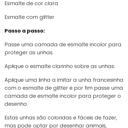
Esmalte de cor clara
Esmalte com glitter
Passo a passo:
Passe uma camada de esmalte incolor para
proteger as unhas.
Aplique o esmalte clarinho sobre as unhas.
Aplique uma linha a imitar a unha francesinha
com o esmalte de glitter e por fim passe uma
camada de esmalte incolor para proteger o
desenho.
Estas unhas são coloridas e fáceis de fazer,
mas pode optar por desenhar animais,