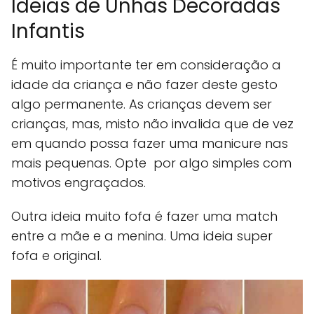
Ideias de Unhas Decoradas
Infantis
É muito importante ter em consideração a
idade da criança e não fazer deste gesto
algo permanente. As crianças devem ser
crianças, mas, misto não invalida que de vez
em quando possa fazer uma manicure nas
mais pequenas. Opte por algo simples com
motivos engraçados.
Outra ideia muito fofa é fazer uma match
entre a mãe e a menina. Uma ideia super
fofa e original.