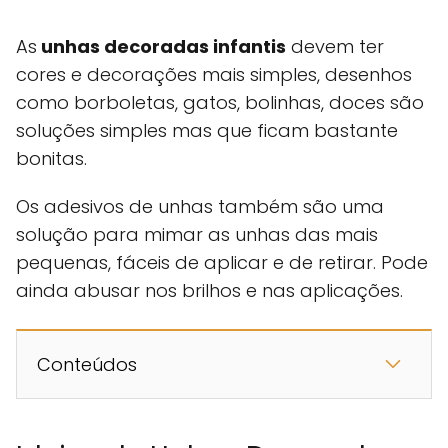
As
unhas decoradas infantis
devem ter
cores e decorações mais simples, desenhos
como borboletas, gatos, bolinhas, doces são
soluções simples mas que ficam bastante
bonitas.
Os adesivos de unhas também são uma
solução para mimar as unhas das mais
pequenas, fáceis de aplicar e de retirar. Pode
ainda abusar nos brilhos e nas aplicações.
Conteúdos