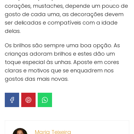
corações, mustaches, depende um pouco de
gosto de cada uma, as decorações devem
ser delicadas e compatíveis com a idade
delas.
Os brilhos são sempre uma boa opção. As
crianças adoram brilhos e estes dão um
toque especial às unhas. Aposte em cores
claras e motivos que se enquadrem nos
gostos das mais novas.
Maria Teixeira