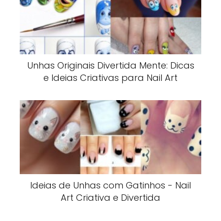
Unhas Originais Divertida Mente: Dicas
e Ideias Criativas para Nail Art
Ideias de Unhas com Gatinhos - Nail
Art Criativa e Divertida