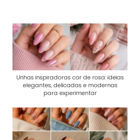
Unhas inspiradoras cor de rosa: ideias
elegantes, delicadas e modernas
para experimentar