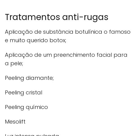
Tratamentos anti-rugas
Aplicação de substância botulínica o famoso
e muito querido botox;
Aplicação de um preenchimento facial para
a pele;
Peeling diamante;
Peeling cristal
Peeling químico
Mesolift