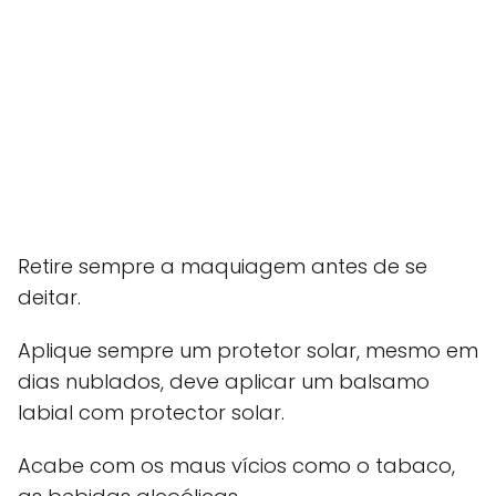
Retire sempre a maquiagem antes de se
deitar.
Aplique sempre um protetor solar, mesmo em
dias nublados, deve aplicar um balsamo
labial com protector solar.
Acabe com os maus vícios como o tabaco,