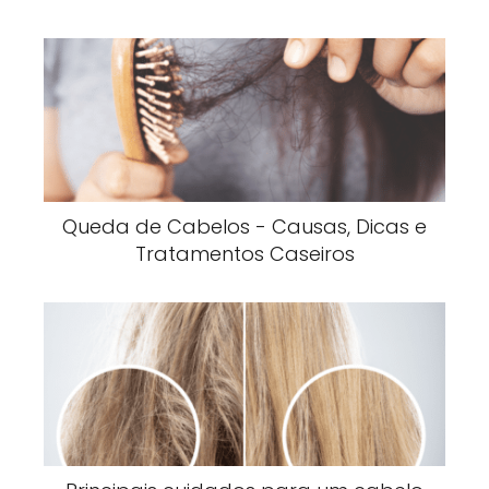
Queda de Cabelos - Causas, Dicas e
Tratamentos Caseiros