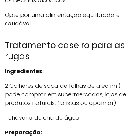
as bebidas alcoólicas.
Opte por uma alimentação equilibrada e
saudável.
Tratamento caseiro para as
rugas
Ingredientes:
2 Colheres de sopa de folhas de alecrim (
pode comprar em supermercados, lojas de
produtos naturais, floristas ou apanhar)
1 chávena de chá de água
Preparação: