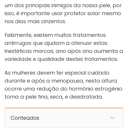
um dos principais inimigos da nossa pele, por
isso, é importante usar protetor solar mesmo
nos dias mais cinzentos.
Felizmente, existem muitos tratamentos
antirrugas que ajudam a atenuar estas
inestéticas marcas, ano após ano aumenta a
variedade e qualidade destes tratamentos.
As mulheres devem ter especial cuidado
durante e após a menopausa, nesta altura
ocorre uma redução do hormônio estrogénio
torna a pele fina, seca, e desidratada.
Conteúdos