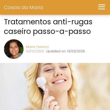
Coisas da Maria
Tratamentos anti-rugas
caseiro passo-a-passo
Maria Teixeira
03/02/2021
· Updated on: 13/03/2026