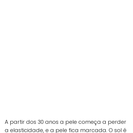
A partir dos 30 anos a pele começa a perder
a elasticidade, e a pele fica marcada. O sol é