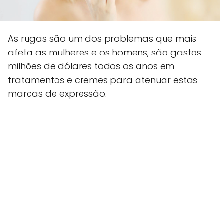
As rugas são um dos problemas que mais
afeta as mulheres e os homens, são gastos
milhões de dólares todos os anos em
tratamentos e cremes para atenuar estas
marcas de expressão.