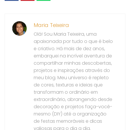
Maria Teixeira
Olá! Sou Maria Teixeira, uma
apaixonada por tudo o que é belo
e criativo. Há mais de dez anos,
embarquei na incrível aventura de
compartilhar minhas descobertas,
projetos e inspirações através do
meu blog. Meu universo é repleto
de cores, texturas e ideias que
transformam o ordinário em
extraordinário, abrangendo desde
decoração e projetos faça-você-
mesmo (DIY) até a organização
de festas memoráveis e dicas
valiosas para o dia a dia.