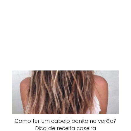
Como ter um cabelo bonito no verão?
Dica de receita caseira