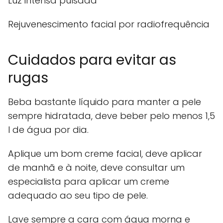
Luz intensa pulsada
Rejuvenescimento facial por radiofrequência
Cuidados para evitar as
rugas
Beba bastante líquido para manter a pele
sempre hidratada, deve beber pelo menos 1,5
l de água por dia.
Aplique um bom creme facial, deve aplicar
de manhã e à noite, deve consultar um
especialista para aplicar um creme
adequado ao seu tipo de pele.
Lave sempre a cara com água morna e