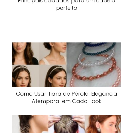
Principais cuidados para um cabelo
perfeito
Como Usar Tiara de Pérola: Elegância
Atemporal em Cada Look