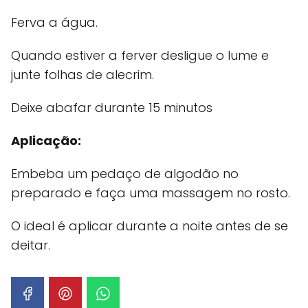
Ferva a água.
Quando estiver a ferver desligue o lume e
junte folhas de alecrim.
Deixe abafar durante 15 minutos
Aplicação:
Embeba um pedaço de algodão no
preparado e faça uma massagem no rosto.
O ideal é aplicar durante a noite antes de se
deitar.