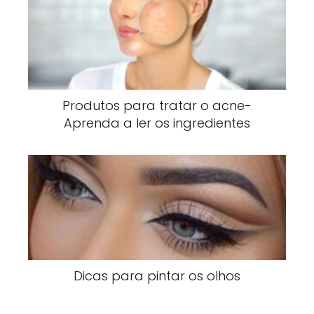
Produtos para tratar o acne-
Aprenda a ler os ingredientes
Dicas para pintar os olhos