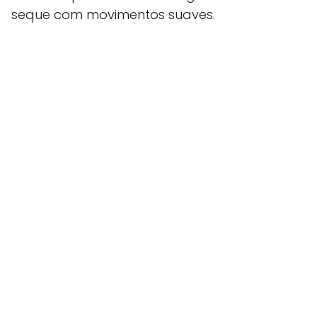
seque com movimentos suaves.