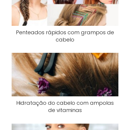
Penteados rápidos com grampos de
cabelo
Hidratação do cabelo com ampolas
de vitaminas