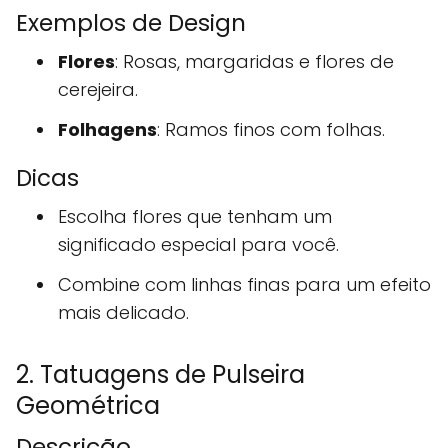
Exemplos de Design
Flores
: Rosas, margaridas e flores de
cerejeira.
Folhagens
: Ramos finos com folhas.
Dicas
Escolha flores que tenham um
significado especial para você.
Combine com linhas finas para um efeito
mais delicado.
2. Tatuagens de Pulseira
Geométrica
Descrição