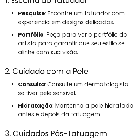
1. Escolha do Tatuador
Pesquise
: Encontre um tatuador com
experiência em designs delicados.
Portfólio
: Peça para ver o portfólio do
artista para garantir que seu estilo se
alinhe com sua visão.
2. Cuidado com a Pele
Consulta
: Consulte um dermatologista
se tiver pele sensível.
Hidratação
: Mantenha a pele hidratada
antes e depois da tatuagem.
3. Cuidados Pós-Tatuagem