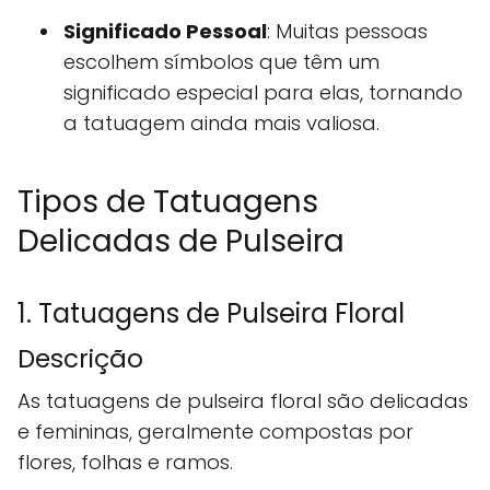
Significado Pessoal
: Muitas pessoas
escolhem símbolos que têm um
significado especial para elas, tornando
a tatuagem ainda mais valiosa.
Tipos de Tatuagens
Delicadas de Pulseira
1. Tatuagens de Pulseira Floral
Descrição
As tatuagens de pulseira floral são delicadas
e femininas, geralmente compostas por
flores, folhas e ramos.