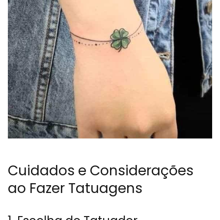
Cuidados e Considerações
ao Fazer Tatuagens