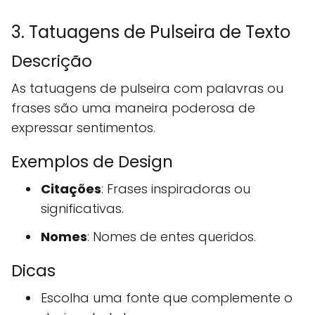
3. Tatuagens de Pulseira de Texto
Descrição
As tatuagens de pulseira com palavras ou
frases são uma maneira poderosa de
expressar sentimentos.
Exemplos de Design
Citações
: Frases inspiradoras ou
significativas.
Nomes
: Nomes de entes queridos.
Dicas
Escolha uma fonte que complemente o