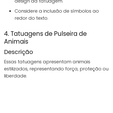
design da tatuagem.
Considere a inclusão de símbolos ao
redor do texto.
4. Tatuagens de Pulseira de
Animais
Descrição
Essas tatuagens apresentam animais
estilizados, representando força, proteção ou
liberdade.