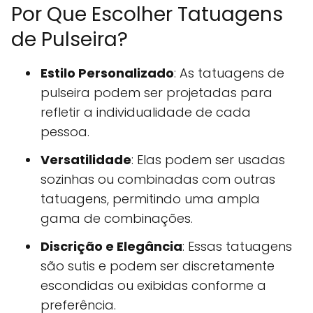
Por Que Escolher Tatuagens
de Pulseira?
Estilo Personalizado
: As tatuagens de
pulseira podem ser projetadas para
refletir a individualidade de cada
pessoa.
Versatilidade
: Elas podem ser usadas
sozinhas ou combinadas com outras
tatuagens, permitindo uma ampla
gama de combinações.
Discrição e Elegância
: Essas tatuagens
são sutis e podem ser discretamente
escondidas ou exibidas conforme a
preferência.