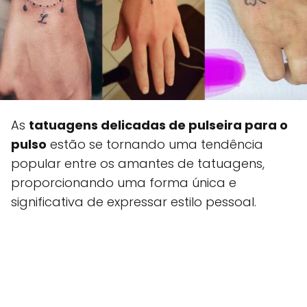
As
tatuagens delicadas de pulseira para o
pulso
estão se tornando uma tendência
popular entre os amantes de tatuagens,
proporcionando uma forma única e
significativa de expressar estilo pessoal.