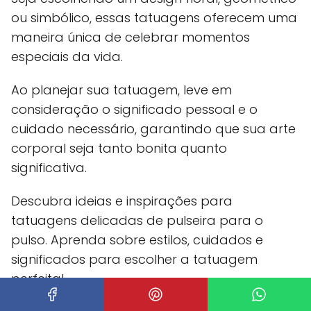
ou simbólico, essas tatuagens oferecem uma
maneira única de celebrar momentos
especiais da vida.
Ao planejar sua tatuagem, leve em
consideração o significado pessoal e o
cuidado necessário, garantindo que sua arte
corporal seja tanto bonita quanto
significativa.
Descubra ideias e inspirações para
tatuagens delicadas de pulseira para o
pulso. Aprenda sobre estilos, cuidados e
significados para escolher a tatuagem
perfeita!