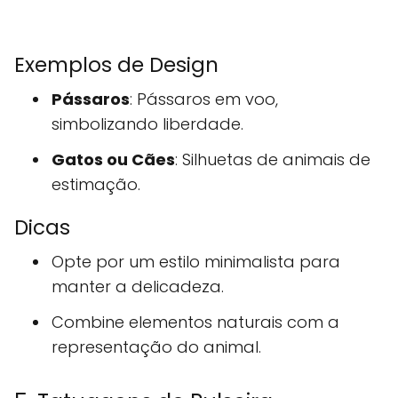
Exemplos de Design
Pássaros
: Pássaros em voo,
simbolizando liberdade.
Gatos ou Cães
: Silhuetas de animais de
estimação.
Dicas
Opte por um estilo minimalista para
manter a delicadeza.
Combine elementos naturais com a
representação do animal.