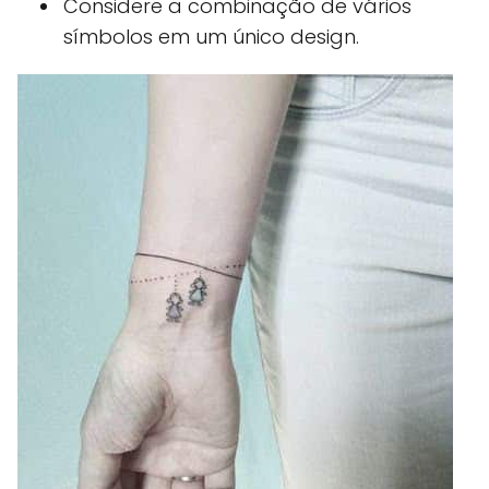
Considere a combinação de vários
símbolos em um único design.