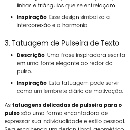
linhas e triângulos que se entrelaçam.
Inspiração
: Esse design simboliza a
interconexão e a harmonia.
3. Tatuagem de Pulseira de Texto
Descrição
: Uma frase inspiradora escrita
em uma fonte elegante ao redor do
pulso.
Inspiração
: Esta tatuagem pode servir
como um lembrete diário de motivação.
As
tatuagens delicadas de pulseira para o
pulso
são uma forma encantadora de
expressar sua individualidade e estilo pessoal.
Seja escolhendo um design floral, geométrico