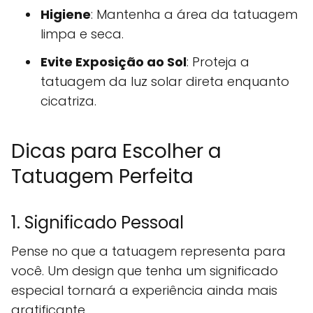
Higiene
: Mantenha a área da tatuagem
limpa e seca.
Evite Exposição ao Sol
: Proteja a
tatuagem da luz solar direta enquanto
cicatriza.
Dicas para Escolher a
Tatuagem Perfeita
1. Significado Pessoal
Pense no que a tatuagem representa para
você. Um design que tenha um significado
especial tornará a experiência ainda mais
gratificante.