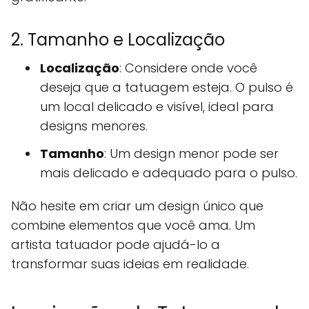
2. Tamanho e Localização
Localização
: Considere onde você
deseja que a tatuagem esteja. O pulso é
um local delicado e visível, ideal para
designs menores.
Tamanho
: Um design menor pode ser
mais delicado e adequado para o pulso.
Não hesite em criar um design único que
combine elementos que você ama. Um
artista tatuador pode ajudá-lo a
transformar suas ideias em realidade.