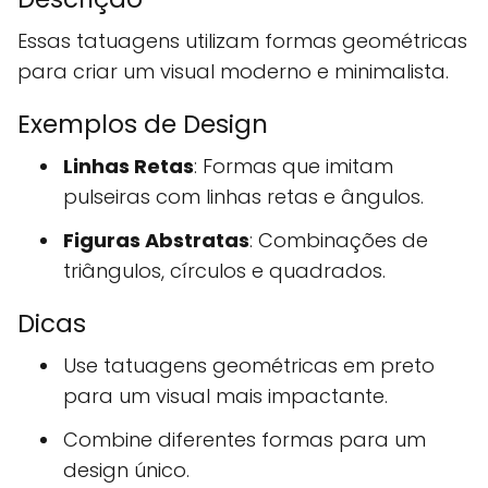
Essas tatuagens utilizam formas geométricas
para criar um visual moderno e minimalista.
Exemplos de Design
Linhas Retas
: Formas que imitam
pulseiras com linhas retas e ângulos.
Figuras Abstratas
: Combinações de
triângulos, círculos e quadrados.
Dicas
Use tatuagens geométricas em preto
para um visual mais impactante.
Combine diferentes formas para um
design único.