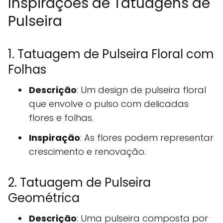
Inspirações de Tatuagens de
Pulseira
1. Tatuagem de Pulseira Floral com
Folhas
Descrição
: Um design de pulseira floral
que envolve o pulso com delicadas
flores e folhas.
Inspiração
: As flores podem representar
crescimento e renovação.
2. Tatuagem de Pulseira
Geométrica
Descrição
: Uma pulseira composta por