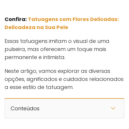
Confira:
Tatuagens com Flores Delicadas:
Delicadeza na Sua Pele
Essas tatuagens imitam o visual de uma
pulseira, mas oferecem um toque mais
permanente e intimista.
Neste artigo, vamos explorar as diversas
opções, significados e cuidados relacionados
a esse estilo de tatuagem.
Conteúdos