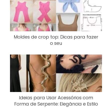
Moldes de crop top: Dicas para fazer
o seu
Ideias para Usar Acessórios com
Forma de Serpente: Elegância e Estilo