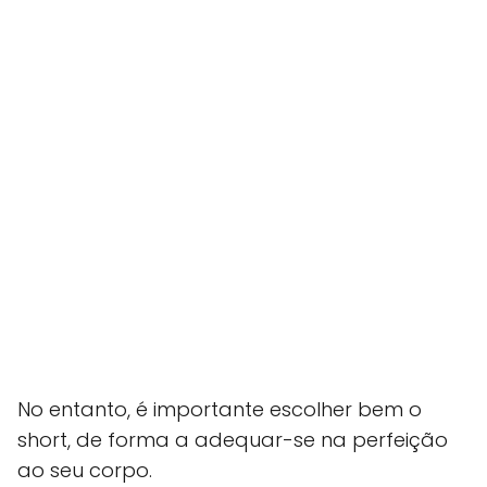
No entanto, é importante escolher bem o
short, de forma a adequar-se na perfeição
ao seu corpo.