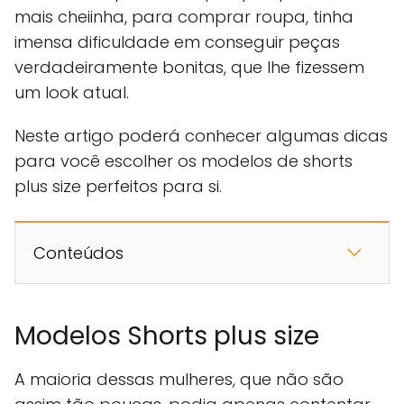
mais cheiinha, para comprar roupa, tinha
imensa dificuldade em conseguir peças
verdadeiramente bonitas, que lhe fizessem
um look atual.
Neste artigo poderá conhecer algumas dicas
para você escolher os modelos de shorts
plus size perfeitos para si.
Conteúdos
Modelos Shorts plus size
A maioria dessas mulheres, que não são