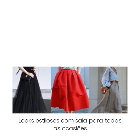
Looks estilosos com saia para todas
as ocasiões