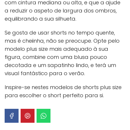
com cintura mediana ou alta, e que a ajude
a reduzir o aspeto de largura dos ombros,
equilibrando a sua silhueta.
Se gosta de usar shorts no tempo quente,
mas é cheiinha, não se preocupe. Opte pelo
modelo plus size mais adequado à sua
figura, combine com uma blusa pouco
decotada e um sapatinho lindo, e terá um
visual fantástico para o verão.
Inspire-se nestes modelos de shorts plus size
para escolher o short perfeito para si.