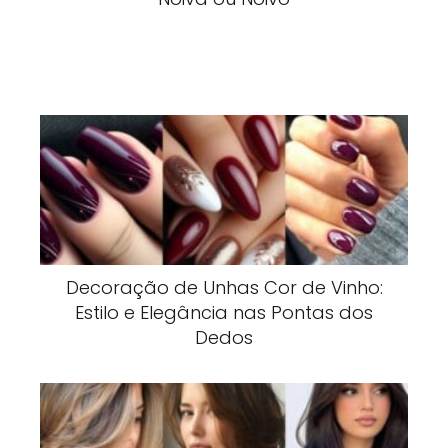
Decoração de Unhas Cor de Vinho:
Estilo e Elegância nas Pontas dos
Dedos