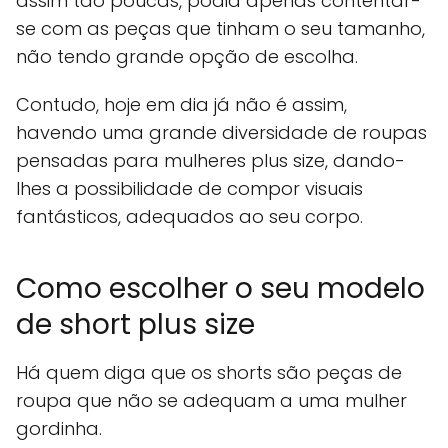
assim tão poucas, podia apenas contentar-
se com as peças que tinham o seu tamanho,
não tendo grande opção de escolha.
Contudo, hoje em dia já não é assim,
havendo uma grande diversidade de roupas
pensadas para mulheres plus size, dando-
lhes a possibilidade de compor visuais
fantásticos, adequados ao seu corpo.
Como escolher o seu modelo
de short plus size
Há quem diga que os shorts são peças de
roupa que não se adequam a uma mulher
gordinha.