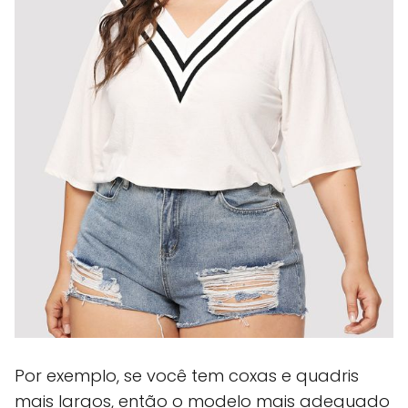
Por exemplo, se você tem coxas e quadris
mais largos, então o modelo mais adequado