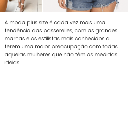
A moda plus size é cada vez mais uma
tendência das passerelles, com as grandes
marcas e os estilistas mais conhecidos a
terem uma maior preocupação com todas
aquelas mulheres que não têm as medidas
ideias.