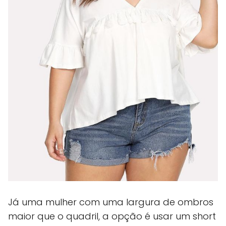
Já uma mulher com uma largura de ombros
maior que o quadril, a opção é usar um short