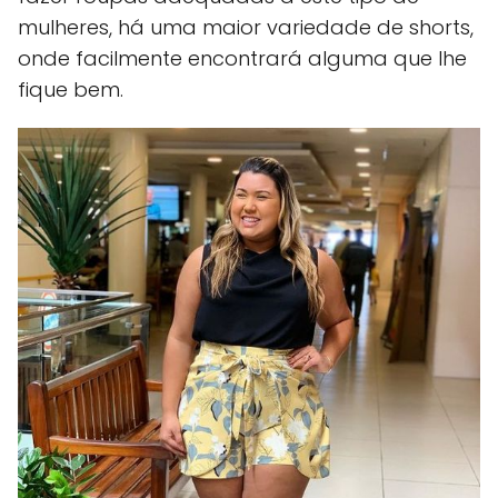
mulheres, há uma maior variedade de shorts,
onde facilmente encontrará alguma que lhe
fique bem.