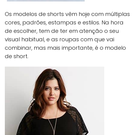
Os modelos de shorts vêm hoje com múltiplas
cores, padrões, estampas e estilos. Na hora
de escolher, tem de ter em atenção o seu
visual habitual, e as roupas com que vai
combinar, mas mais importante, é o modelo
de short.