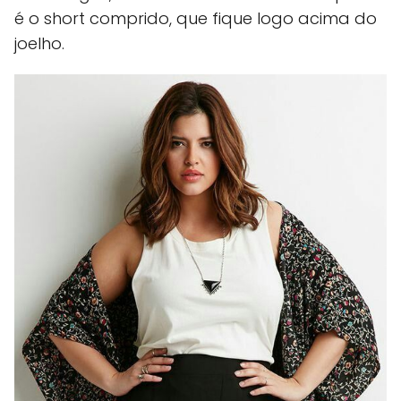
é o short comprido, que fique logo acima do
joelho.