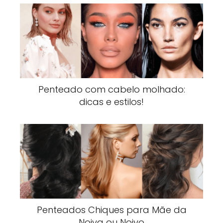
Penteado com cabelo molhado:
dicas e estilos!
Penteados Chiques para Mãe da
Noiva ou Noivo