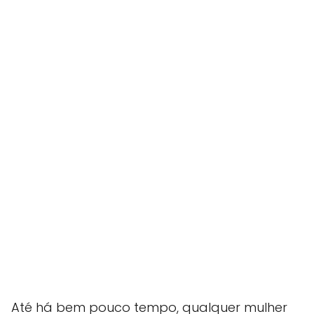
Até há bem pouco tempo, qualquer mulher