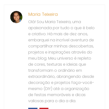
Maria Teixeira
Olá! Sou Maria Teixeira, uma
apaixonada por tudo o que é belo
e criativo. Há mais de dez anos,
embarquei na incrível aventura de
compartilhar minhas descobertas,
projetos e inspirações através do
meu blog. Meu universo é repleto
de cores, texturas e ideias que
transformam o ordinário em
extraordinário, abrangendo desde
decoração e projetos faça-você-
mesmo (DIY) até a organização
de festas memoráveis e dicas
valiosas para o dia a dia.