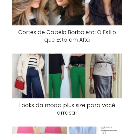
Cortes de Cabelo Borboleta: O Estilo
que Está em Alta
Looks da moda plus size para você
arrasar