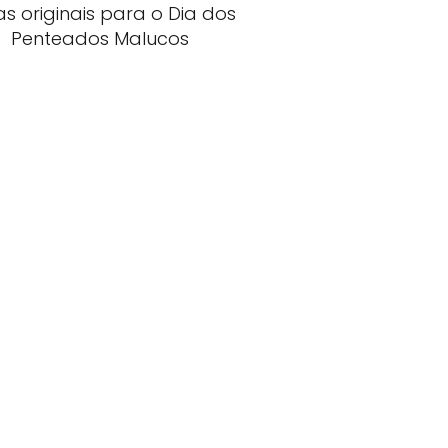
as originais para o Dia dos
Penteados Malucos