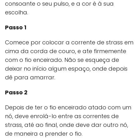
consoante o seu pulso, e a cor é à sua
escolha.
Passo 1
Comece por colocar a corrente de strass em
cima da corda de couro, e ate firmemente
com o fio enceirado. Não se esqueça de
deixar no início algum espaço, onde depois
dê para amarrar.
Passo 2
Depois de ter o fio enceirado atado com um
nó, deve enrolá-lo entre as correntes de
strass, até ao final, onde deve dar outro nó,
de maneira a prender o fio.