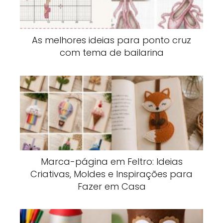
As melhores ideias para ponto cruz
com tema de bailarina
Marca-página em Feltro: Ideias
Criativas, Moldes e Inspirações para
Fazer em Casa