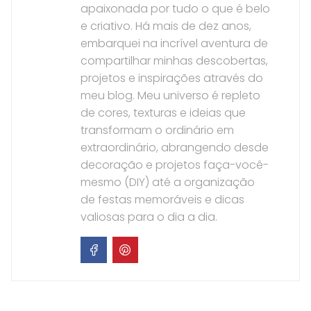
apaixonada por tudo o que é belo
e criativo. Há mais de dez anos,
embarquei na incrível aventura de
compartilhar minhas descobertas,
projetos e inspirações através do
meu blog. Meu universo é repleto
de cores, texturas e ideias que
transformam o ordinário em
extraordinário, abrangendo desde
decoração e projetos faça-você-
mesmo (DIY) até a organização
de festas memoráveis e dicas
valiosas para o dia a dia.