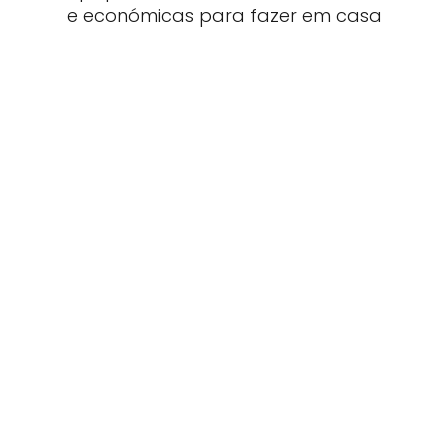
e económicas para fazer em casa