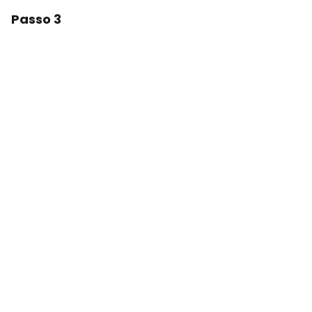
Passo 3