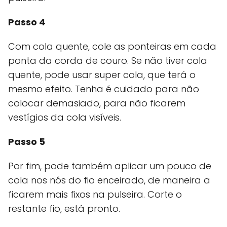
Passo 4
Com cola quente, cole as ponteiras em cada
ponta da corda de couro. Se não tiver cola
quente, pode usar super cola, que terá o
mesmo efeito. Tenha é cuidado para não
colocar demasiado, para não ficarem
vestígios da cola visíveis.
Passo 5
Por fim, pode também aplicar um pouco de
cola nos nós do fio enceirado, de maneira a
ficarem mais fixos na pulseira. Corte o
restante fio, está pronto.