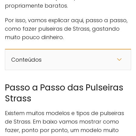
propriamente baratos.
Por isso, vamos explicar aqui, passo a passo,
como fazer pulseiras de Strass, gastando
muito pouco dinheiro.
Conteúdos
Passo a Passo das Pulseiras
Strass
Existem muitos modelos e tipos de pulseiras
de Strass. Em baixo vamos mostrar como
fazer, ponto por ponto, um modelo muito