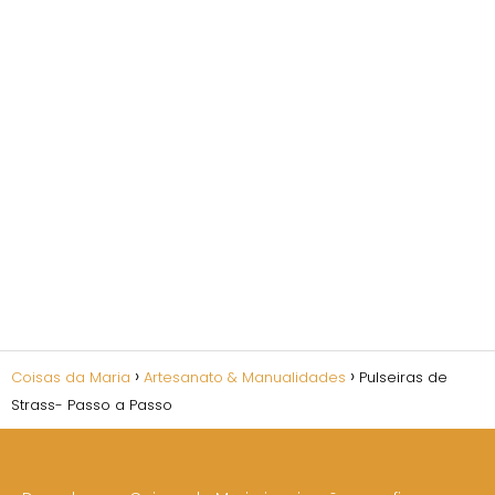
Coisas da Maria
Artesanato & Manualidades
Pulseiras de
Strass- Passo a Passo