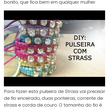
bonito, que fica bem em qualquer mulher.
Para fazer esta pulseira de Strass vai precisar
de fio enceirado, duas ponteiras, corrente de
strass e corda de couro. O tamanho do fio é