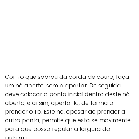
Com o que sobrou da corda de couro, faça
um nó aberto, sem o apertar. De seguida
deve colocar a ponta inicial dentro deste nó
aberto, e aí sim, apertá-lo, de forma a
prender o fio. Este nó, apesar de prender a
outra ponta, permite que esta se movimente,
para que possa regular a largura da
pulseira.