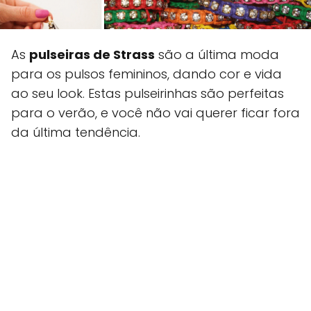
As
pulseiras de Strass
são a última moda
para os pulsos femininos, dando cor e vida
ao seu look. Estas pulseirinhas são perfeitas
para o verão, e você não vai querer ficar fora
da última tendência.