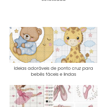
Ideias adoráveis de ponto cruz para
bebês fáceis e lindas