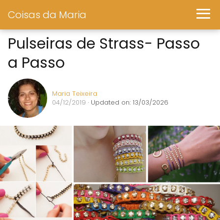
Coisas da Maria
Pulseiras de Strass- Passo
a Passo
Maria Teixeira
04/12/2019
· Updated on: 13/03/2026