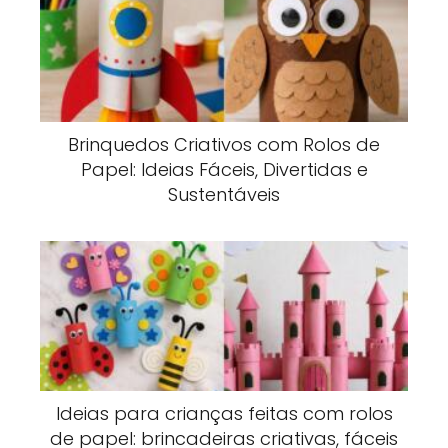
Brinquedos Criativos com Rolos de
Papel: Ideias Fáceis, Divertidas e
Sustentáveis
Ideias para crianças feitas com rolos
de papel: brincadeiras criativas, fáceis