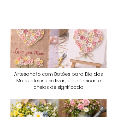
Artesanato com Botões para Dia das
Mães: ideias criativas, económicas e
cheias de significado