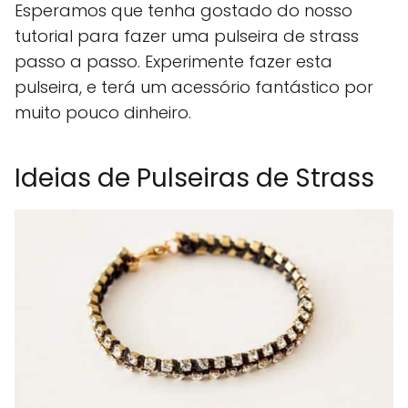
Esperamos que tenha gostado do nosso
tutorial para fazer uma pulseira de strass
passo a passo. Experimente fazer esta
pulseira, e terá um acessório fantástico por
muito pouco dinheiro.
Ideias de Pulseiras de Strass