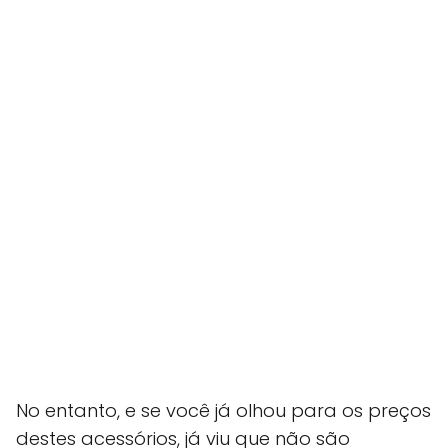
No entanto, e se você já olhou para os preços
destes acessórios, já viu que não são