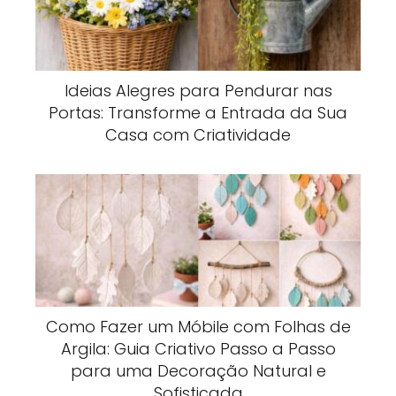
Ideias Alegres para Pendurar nas
Portas: Transforme a Entrada da Sua
Casa com Criatividade
Como Fazer um Móbile com Folhas de
Argila: Guia Criativo Passo a Passo
para uma Decoração Natural e
Sofisticada