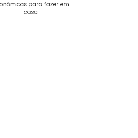
onómicas para fazer em
casa