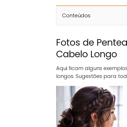
Conteúdos
Fotos de Pente
Cabelo Longo
Aqui ficam alguns exemplo
longos. Sugestões para tod