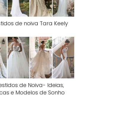
tidos de noiva Tara Keely
estidos de Noiva- Ideias,
icas e Modelos de Sonho