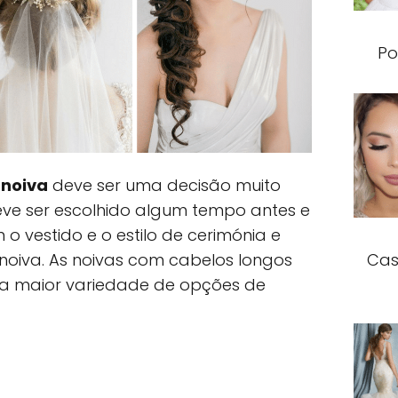
Po
 noiva
deve ser uma decisão muito
e ser escolhido algum tempo antes e
o vestido e o estilo de cerimónia e
Cas
 noiva. As noivas com cabelos longos
a maior variedade de opções de