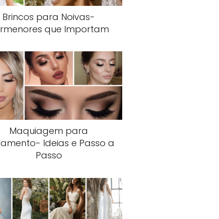
Brincos para Noivas-
rmenores que Importam
Maquiagem para
amento- Ideias e Passo a
Passo