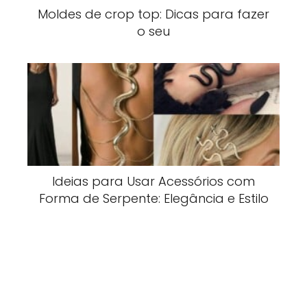
Moldes de crop top: Dicas para fazer
o seu
Ideias para Usar Acessórios com
Forma de Serpente: Elegância e Estilo