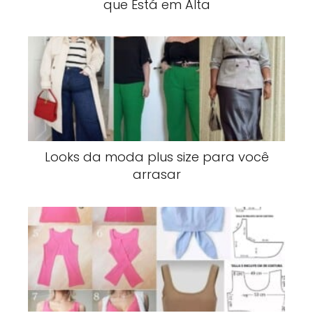
que Está em Alta
Looks da moda plus size para você
arrasar