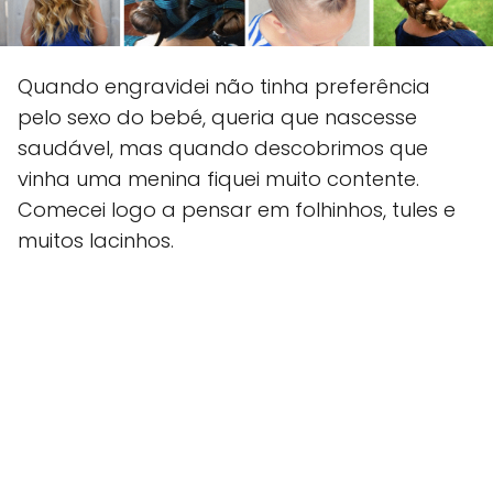
Quando engravidei não tinha preferência
pelo sexo do bebé, queria que nascesse
saudável, mas quando descobrimos que
vinha uma menina fiquei muito contente.
Comecei logo a pensar em folhinhos, tules e
muitos lacinhos.