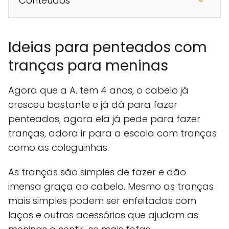
Conteúdos
Ideias para penteados com
tranças para meninas
Agora que a A. tem 4 anos, o cabelo já
cresceu bastante e já dá para fazer
penteados, agora ela já pede para fazer
tranças, adora ir para a escola com tranças
como as coleguinhas.
As tranças são simples de fazer e dão
imensa graça ao cabelo. Mesmo as tranças
mais simples podem ser enfeitadas com
laços e outros acessórios que ajudam as