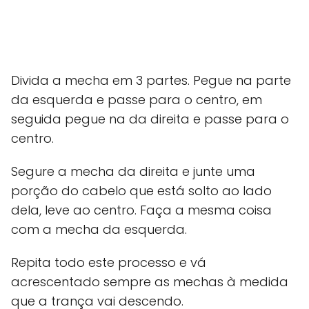
Divida a mecha em 3 partes. Pegue na parte
da esquerda e passe para o centro, em
seguida pegue na da direita e passe para o
centro.
Segure a mecha da direita e junte uma
porção do cabelo que está solto ao lado
dela, leve ao centro. Faça a mesma coisa
com a mecha da esquerda.
Repita todo este processo e vá
acrescentado sempre as mechas à medida
que a trança vai descendo.