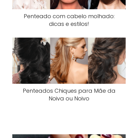
Penteado com cabelo molhado:
dicas e estilos!
Penteados Chiques para Mãe da
Noiva ou Noivo