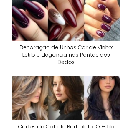
Decoração de Unhas Cor de Vinho:
Estilo e Elegância nas Pontas dos
Dedos
Cortes de Cabelo Borboleta: O Estilo