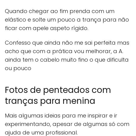
Quando chegar ao fim prenda com um
elástico e solte um pouco a trança para não
ficar com apele aspeto rígido.
Confesso que ainda não me sai perfeita mas
acho que com a prática vou melhorar, a A.
ainda tem o cabelo muito fino o que dificulta
ou pouco
Fotos de penteados com
tranças para menina
Mais algumas ideias para me inspirar e ir
experimentando, apesar de algumas só com
ajuda de uma profissional.