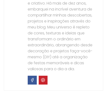
e criativo. Há mais de dez anos,
embarquei na incrível aventura de
compartilhar minhas descobertas,
projetos e inspirações através do
meu blog. Meu universo é repleto
de cores, texturas e ideias que
transformam o ordinário em
extraordinário, abrangendo desde
decoração e projetos faça-você-
mesmo (DIY) até a organização
de festas memoráveis e dicas
valiosas para o dia a dia.