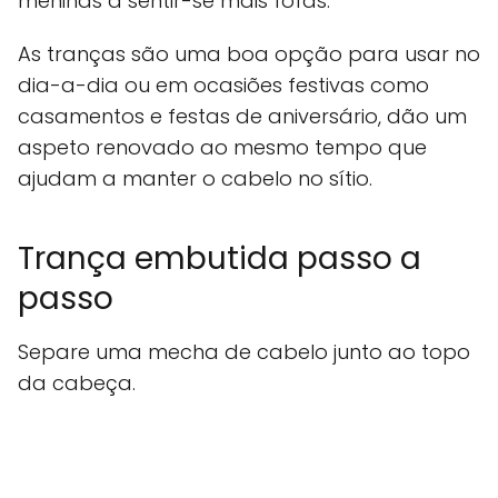
meninas a sentir-se mais fofas.
As tranças são uma boa opção para usar no
dia-a-dia ou em ocasiões festivas como
casamentos e festas de aniversário, dão um
aspeto renovado ao mesmo tempo que
ajudam a manter o cabelo no sítio.
Trança embutida passo a
passo
Separe uma mecha de cabelo junto ao topo
da cabeça.