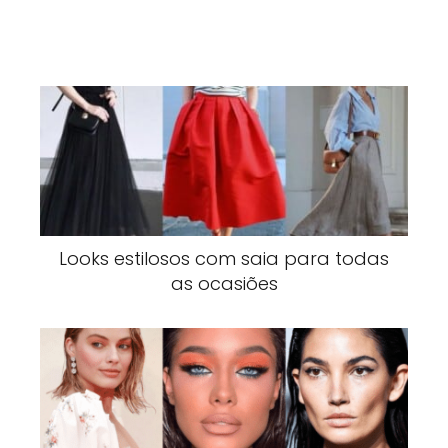
Looks estilosos com saia para todas
as ocasiões