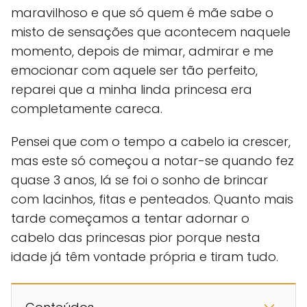
maravilhoso e que só quem é mãe sabe o
misto de sensações que acontecem naquele
momento, depois de mimar, admirar e me
emocionar com aquele ser tão perfeito,
reparei que a minha linda princesa era
completamente careca.
Pensei que com o tempo a cabelo ia crescer,
mas este só começou a notar-se quando fez
quase 3 anos, lá se foi o sonho de brincar
com lacinhos, fitas e penteados. Quanto mais
tarde começamos a tentar adornar o
cabelo das princesas pior porque nesta
idade já têm vontade própria e tiram tudo.