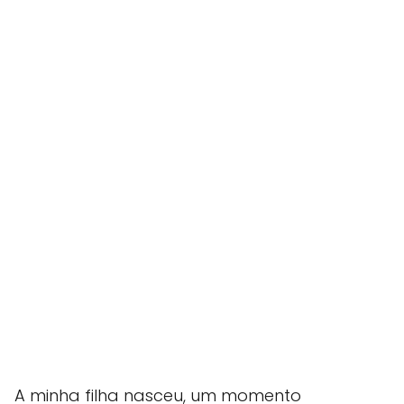
A minha filha nasceu, um momento