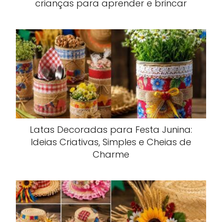
crianças para aprender e brincar
Latas Decoradas para Festa Junina:
Ideias Criativas, Simples e Cheias de
Charme