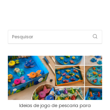
Ideias de jogo de pescaria para