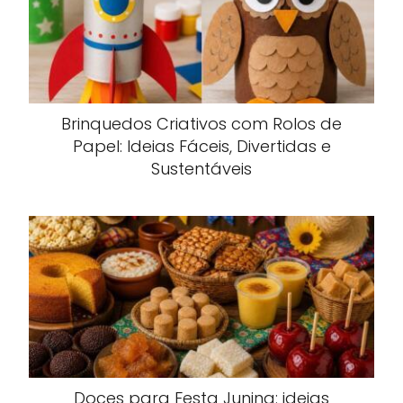
Brinquedos Criativos com Rolos de
Papel: Ideias Fáceis, Divertidas e
Sustentáveis
Doces para Festa Junina: ideias