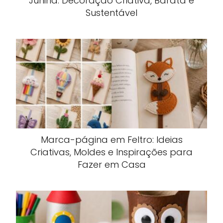
Junina: Decoração Criativa, Barata e
Sustentável
Marca-página em Feltro: Ideias
Criativas, Moldes e Inspirações para
Fazer em Casa