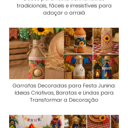
tradicionais, fáceis e irresistíveis para
adoçar o arraiá
Garrafas Decoradas para Festa Junina:
Ideias Criativas, Baratas e Lindas para
Transformar a Decoração