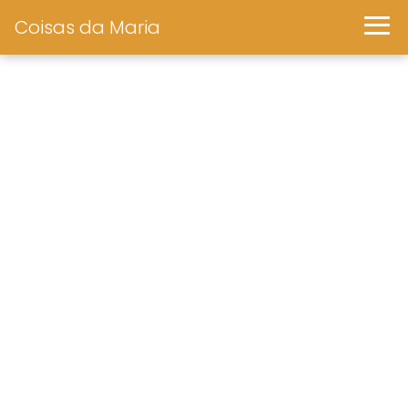
Coisas da Maria