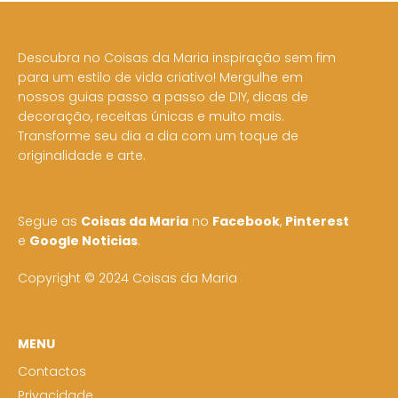
Descubra no Coisas da Maria inspiração sem fim
para um estilo de vida criativo! Mergulhe em
nossos guias passo a passo de DIY, dicas de
decoração, receitas únicas e muito mais.
Transforme seu dia a dia com um toque de
originalidade e arte.
Segue as
Coisas da Maria
no
Facebook
,
Pinterest
e
Google Noticias
.
Copyright © 2024 Coisas da Maria
MENU
Contactos
Privacidade