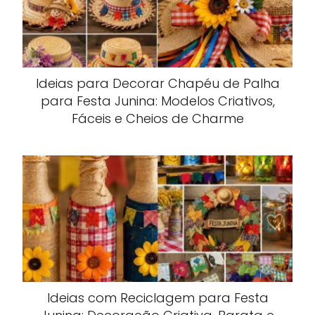
Ideias para Decorar Chapéu de Palha
para Festa Junina: Modelos Criativos,
Fáceis e Cheios de Charme
Ideias com Reciclagem para Festa