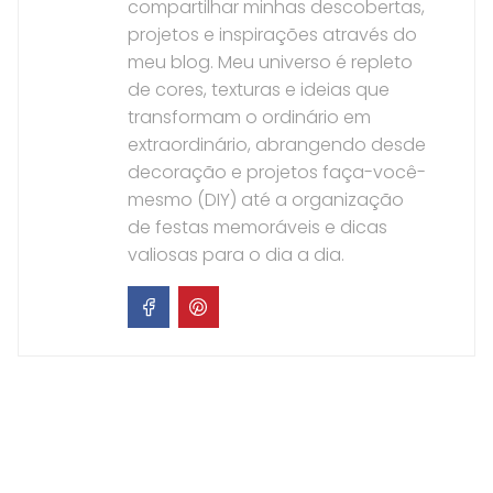
compartilhar minhas descobertas,
projetos e inspirações através do
meu blog. Meu universo é repleto
de cores, texturas e ideias que
transformam o ordinário em
extraordinário, abrangendo desde
decoração e projetos faça-você-
mesmo (DIY) até a organização
de festas memoráveis e dicas
valiosas para o dia a dia.