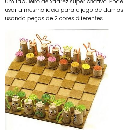
Um tabuleiro de xadrez super criativo. Pode
usar a mesma ideia para o jogo de damas
usando peças de 2 cores diferentes.