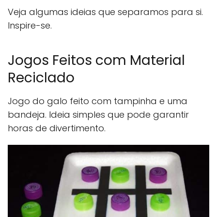
Veja algumas ideias que separamos para si.
Inspire-se.
Jogos Feitos com Material
Reciclado
Jogo do galo feito com tampinha e uma
bandeja. Ideia simples que pode garantir
horas de divertimento.