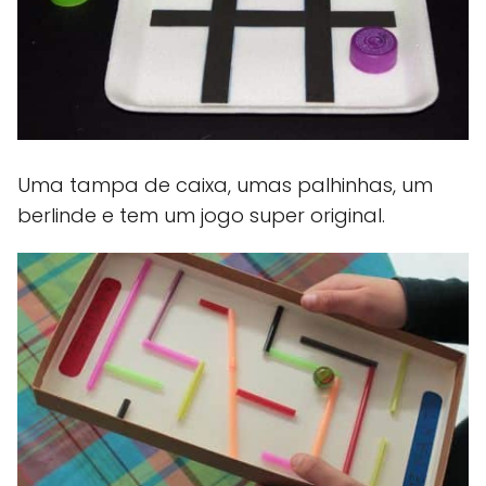
Uma tampa de caixa, umas palhinhas, um
berlinde e tem um jogo super original.