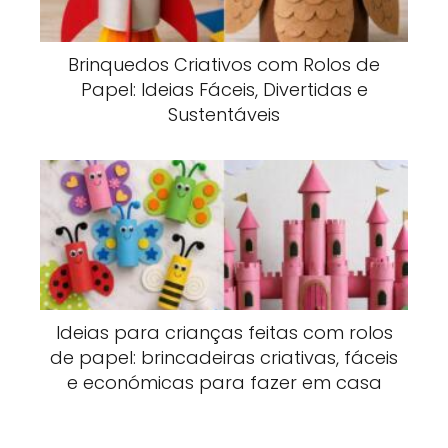
Brinquedos Criativos com Rolos de
Papel: Ideias Fáceis, Divertidas e
Sustentáveis
Ideias para crianças feitas com rolos
de papel: brincadeiras criativas, fáceis
e económicas para fazer em casa