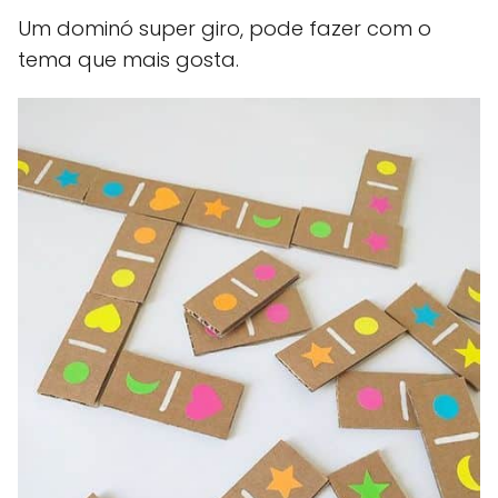
Um dominó super giro, pode fazer com o
tema que mais gosta.