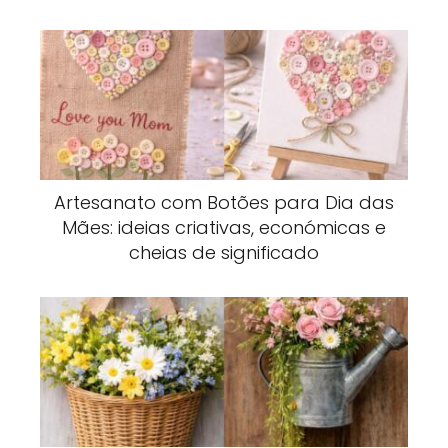
Artesanato com Botões para Dia das
Mães: ideias criativas, económicas e
cheias de significado