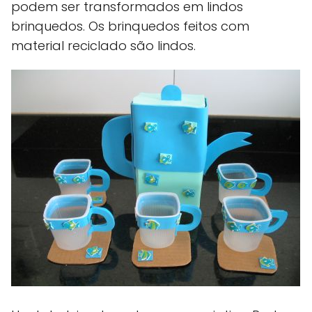
podem ser transformados em lindos
brinquedos. Os brinquedos feitos com
material reciclado são lindos.