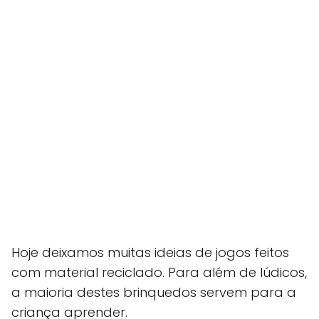
Hoje deixamos muitas ideias de jogos feitos
com material reciclado. Para além de lúdicos,
a maioria destes brinquedos servem para a
criança aprender.