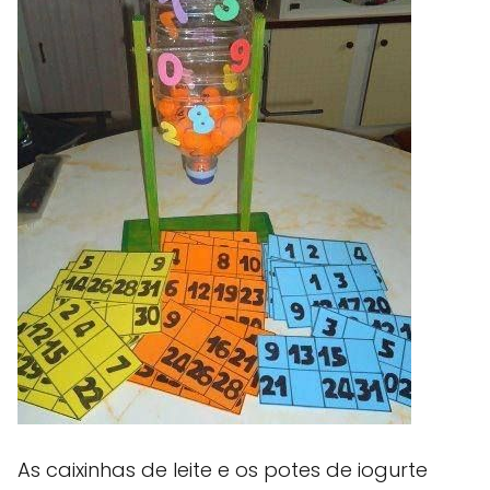
As caixinhas de leite e os potes de iogurte