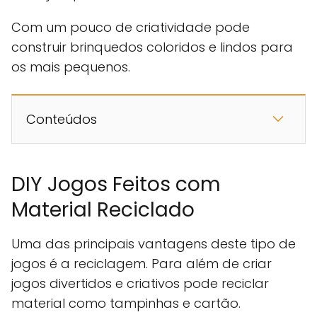
Com um pouco de criatividade pode
construir brinquedos coloridos e lindos para
os mais pequenos.
Conteúdos
DIY Jogos Feitos com
Material Reciclado
Uma das principais vantagens deste tipo de
jogos é a reciclagem. Para além de criar
jogos divertidos e criativos pode reciclar
material como tampinhas e cartão.