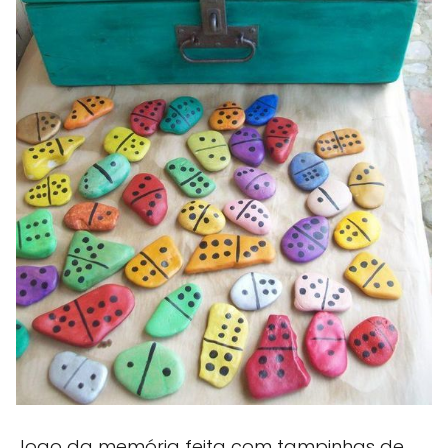
Jogo da memória feita com tampinhas de