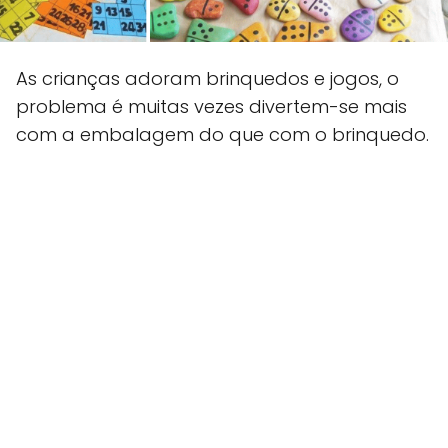
As crianças adoram brinquedos e jogos, o
problema é muitas vezes divertem-se mais
com a embalagem do que com o brinquedo.