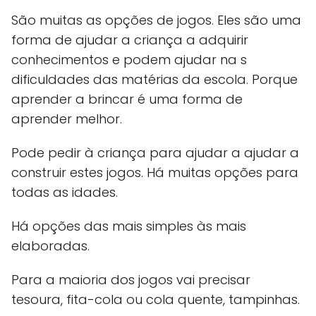
São muitas as opções de jogos. Eles são uma
forma de ajudar a criança a adquirir
conhecimentos e podem ajudar na s
dificuldades das matérias da escola. Porque
aprender a brincar é uma forma de
aprender melhor.
Pode pedir à criança para ajudar a ajudar a
construir estes jogos. Há muitas opções para
todas as idades.
Há opções das mais simples às mais
elaboradas.
Para a maioria dos jogos vai precisar
tesoura, fita-cola ou cola quente, tampinhas.