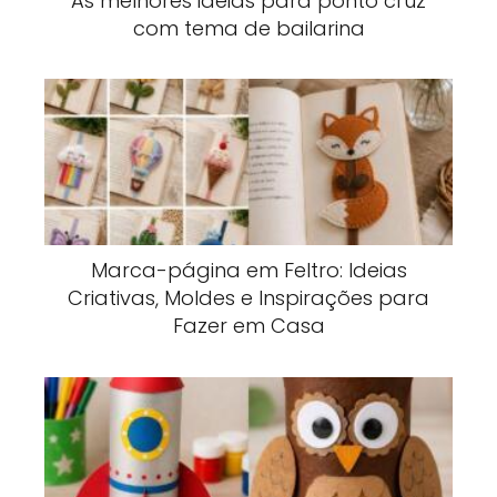
As melhores ideias para ponto cruz
com tema de bailarina
Marca-página em Feltro: Ideias
Criativas, Moldes e Inspirações para
Fazer em Casa