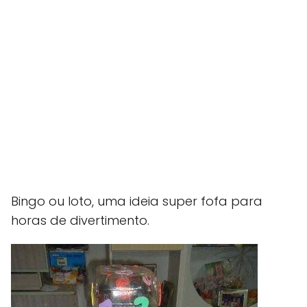
Bingo ou loto, uma ideia super fofa para
horas de divertimento.