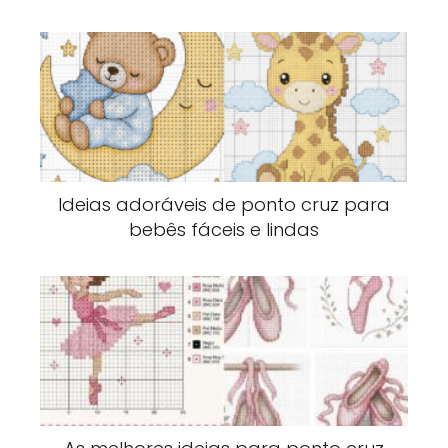
Ideias adoráveis de ponto cruz para
bebês fáceis e lindas