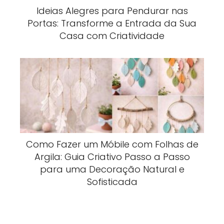
Ideias Alegres para Pendurar nas
Portas: Transforme a Entrada da Sua
Casa com Criatividade
Como Fazer um Móbile com Folhas de
Argila: Guia Criativo Passo a Passo
para uma Decoração Natural e
Sofisticada