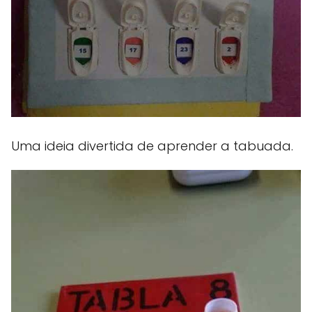
Uma ideia divertida de aprender a tabuada.