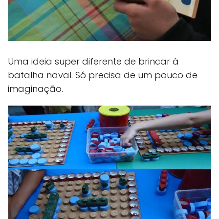
Uma ideia super diferente de brincar à
batalha naval. Só precisa de um pouco de
imaginação.