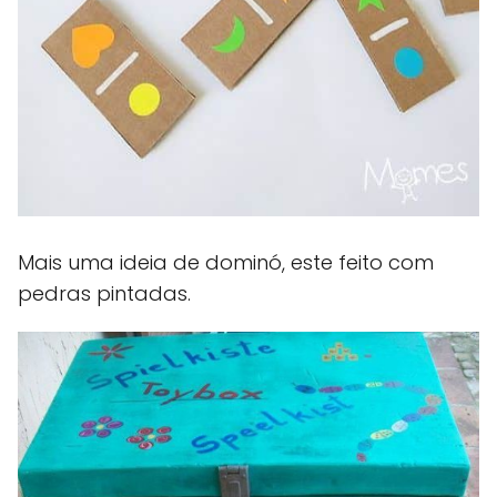
Mais uma ideia de dominó, este feito com
pedras pintadas.