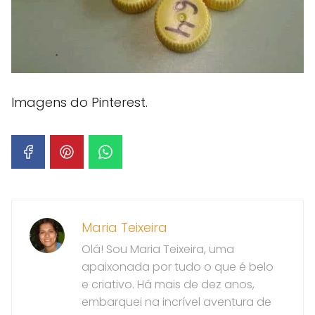
Imagens do Pinterest.
Maria Teixeira
Olá! Sou Maria Teixeira, uma
apaixonada por tudo o que é belo
e criativo. Há mais de dez anos,
embarquei na incrível aventura de