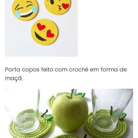
Porta copos feito com croché em forma de
maçã.