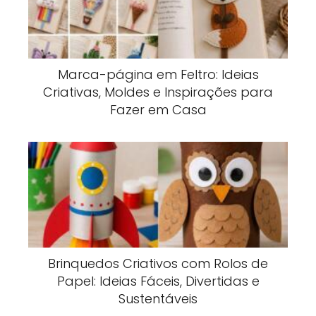
Marca-página em Feltro: Ideias
Criativas, Moldes e Inspirações para
Fazer em Casa
Brinquedos Criativos com Rolos de
Papel: Ideias Fáceis, Divertidas e
Sustentáveis