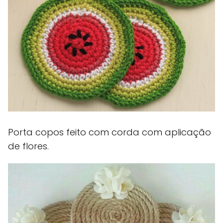
Porta copos feito com corda com aplicação
de flores.