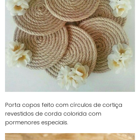
Porta copos feito com círculos de cortiça
revestidos de corda colorida com
pormenores especiais.