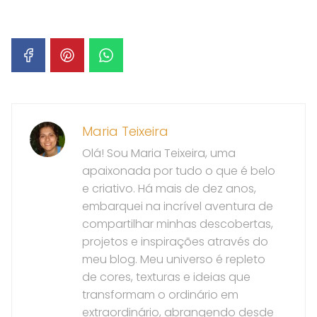
Maria Teixeira
Olá! Sou Maria Teixeira, uma
apaixonada por tudo o que é belo
e criativo. Há mais de dez anos,
embarquei na incrível aventura de
compartilhar minhas descobertas,
projetos e inspirações através do
meu blog. Meu universo é repleto
de cores, texturas e ideias que
transformam o ordinário em
extraordinário, abrangendo desde