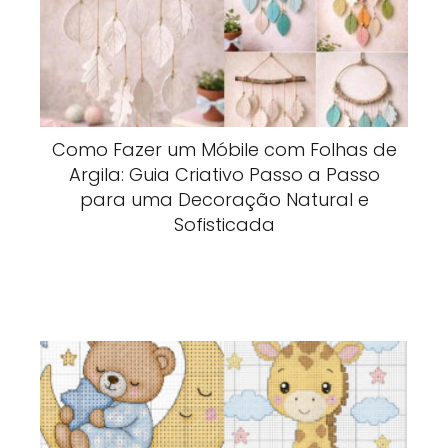
Como Fazer um Móbile com Folhas de
Argila: Guia Criativo Passo a Passo
para uma Decoração Natural e
Sofisticada