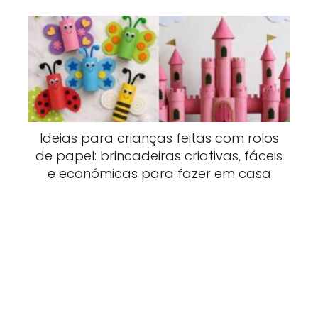
Ideias para crianças feitas com rolos
de papel: brincadeiras criativas, fáceis
e económicas para fazer em casa