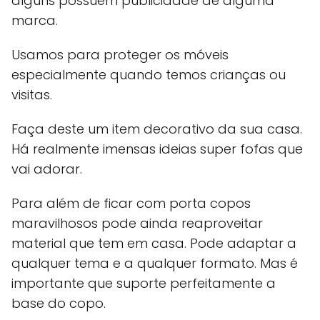
alguns possuem publicidade de alguma
marca.
Usamos para proteger os móveis
especialmente quando temos crianças ou
visitas.
Faça deste um item decorativo da sua casa.
Há realmente imensas ideias super fofas que
vai adorar.
Para além de ficar com porta copos
maravilhosos pode ainda reaproveitar
material que tem em casa. Pode adaptar a
qualquer tema e a qualquer formato. Mas é
importante que suporte perfeitamente a
base do copo.