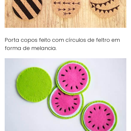
Porta copos feito com círculos de feltro em
forma de melancia.