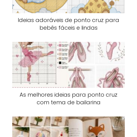
Ideias adoráveis de ponto cruz para
bebês fáceis e lindas
As melhores ideias para ponto cruz
com tema de bailarina