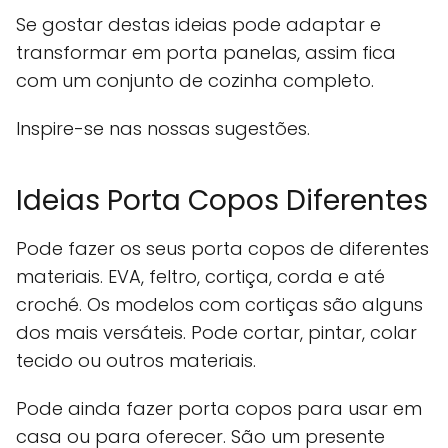
Se gostar destas ideias pode adaptar e
transformar em porta panelas, assim fica
com um conjunto de cozinha completo.
Inspire-se nas nossas sugestões.
Ideias Porta Copos Diferentes
Pode fazer os seus porta copos de diferentes
materiais. EVA, feltro, cortiça, corda e até
croché. Os modelos com cortiças são alguns
dos mais versáteis. Pode cortar, pintar, colar
tecido ou outros materiais.
Pode ainda fazer porta copos para usar em
casa ou para oferecer. São um presente