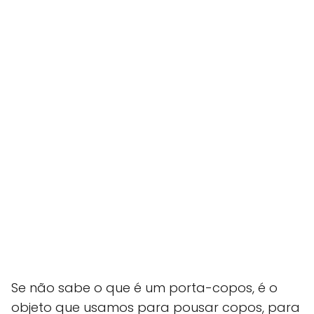
Se não sabe o que é um porta-copos, é o
objeto que usamos para pousar copos, para