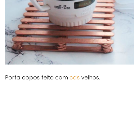
Porta copos feito com
cds
velhos.