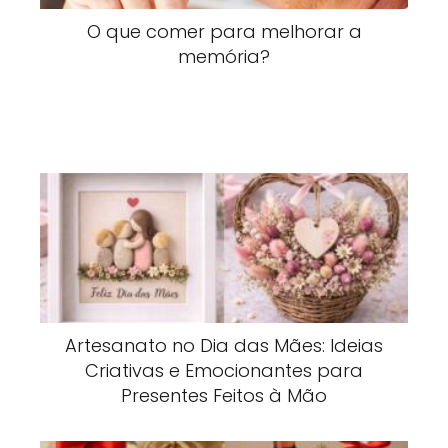
O que comer para melhorar a
memória?
Artesanato no Dia das Mães: Ideias
Criativas e Emocionantes para
Presentes Feitos à Mão