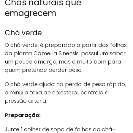
Chás naturais que
emagrecem
Chá verde
O chá verde, é preparado a partir das folhas
da planta Camellia Sinensis, possui um sabor
um pouco amargo, mas é muito bom para
quem pretende perder peso.
O chá verde ajuda na perda de peso rápido,
diminui a taxa de colesterol, controla a
pressão arterial.
Preparação:
Junte 1 colher de sopa de folhas do chá-