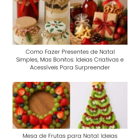
Como Fazer Presentes de Natal
Simples, Mas Bonitos: Ideias Criativas e
Acessíveis Para Surpreender
Mesa de Frutas para Natal: Ideias