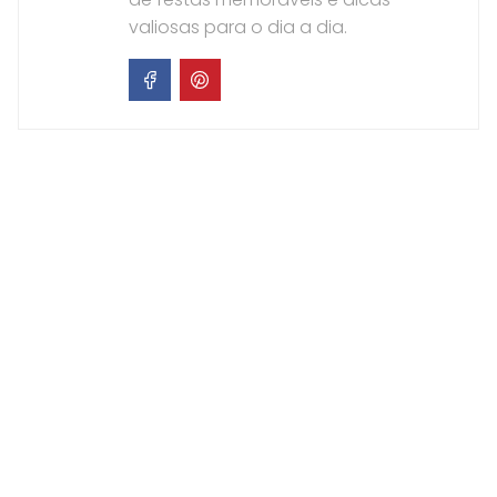
valiosas para o dia a dia.