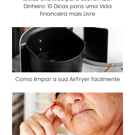
Dinheiro: 10 Dicas para uma Vida
Financeira mais Livre
Como limpar a sua AirFryer facilmente