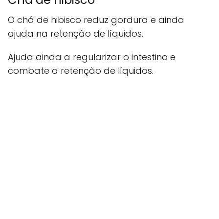
O chá de hibisco reduz gordura e ainda
ajuda na retenção de líquidos.
Ajuda ainda a regularizar o intestino e
combate a retenção de líquidos.