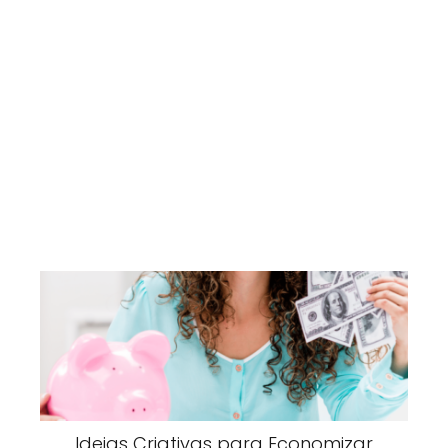
Ideias Criativas para Economizar