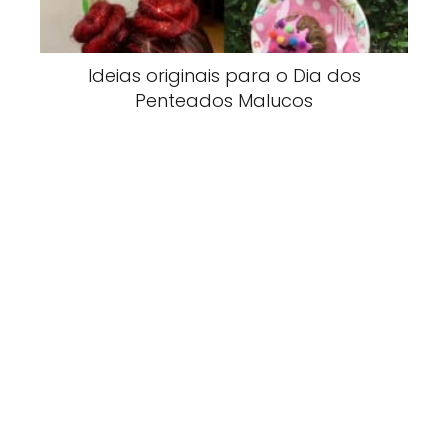
Ideias originais para o Dia dos
Penteados Malucos