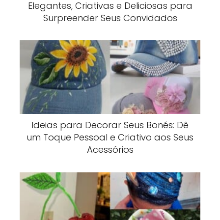
Elegantes, Criativas e Deliciosas para
Surpreender Seus Convidados
Ideias para Decorar Seus Bonés: Dê
um Toque Pessoal e Criativo aos Seus
Acessórios