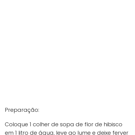
Preparação:
Coloque 1 colher de sopa de flor de hibisco
em 1 litro de água, leve ao lume e deixe ferver