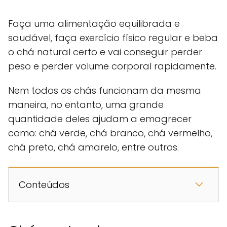
Faça uma alimentação equilibrada e
saudável, faça exercício físico regular e beba
o chá natural certo e vai conseguir perder
peso e perder volume corporal rapidamente.
Nem todos os chás funcionam da mesma
maneira, no entanto, uma grande
quantidade deles ajudam a emagrecer
como: chá verde, chá branco, chá vermelho,
chá preto, chá amarelo, entre outros.
Conteúdos