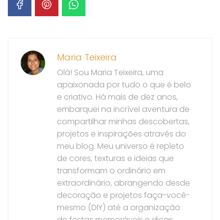
Maria Teixeira
Olá! Sou Maria Teixeira, uma
apaixonada por tudo o que é belo
e criativo. Há mais de dez anos,
embarquei na incrível aventura de
compartilhar minhas descobertas,
projetos e inspirações através do
meu blog. Meu universo é repleto
de cores, texturas e ideias que
transformam o ordinário em
extraordinário, abrangendo desde
decoração e projetos faça-você-
mesmo (DIY) até a organização
de festas memoráveis e dicas