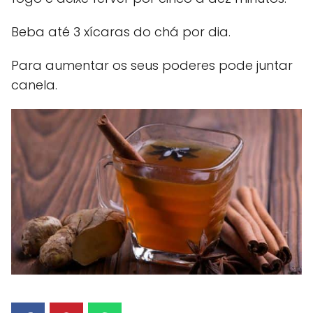
Beba até 3 xícaras do chá por dia.
Para aumentar os seus poderes pode juntar
canela.