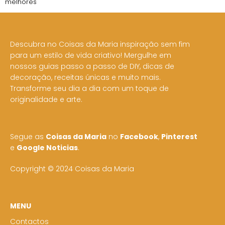
melhores
Descubra no Coisas da Maria inspiração sem fim
para um estilo de vida criativo! Mergulhe em
nossos guias passo a passo de DIY, dicas de
decoração, receitas únicas e muito mais.
Transforme seu dia a dia com um toque de
originalidade e arte.
Segue as
Coisas da Maria
no
Facebook
,
Pinterest
e
Google Noticias
.
Copyright © 2024 Coisas da Maria
MENU
Contactos