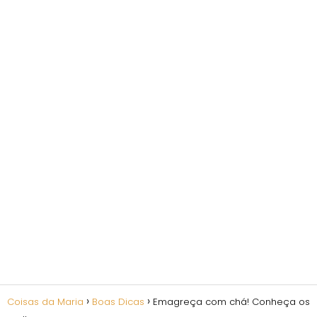
Coisas da Maria
Boas Dicas
Emagreça com chá! Conheça os