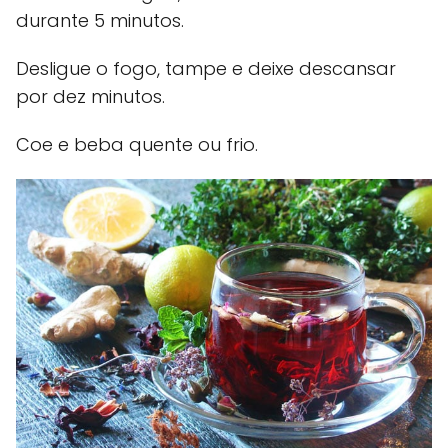
durante 5 minutos.
Desligue o fogo, tampe e deixe descansar
por dez minutos.
Coe e beba quente ou frio.