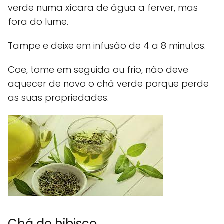
verde numa xícara de água a ferver, mas
fora do lume.
Tampe e deixe em infusão de 4 a 8 minutos.
Coe, tome em seguida ou frio, não deve
aquecer de novo o chá verde porque perde
as suas propriedades.
Chá de hibisco