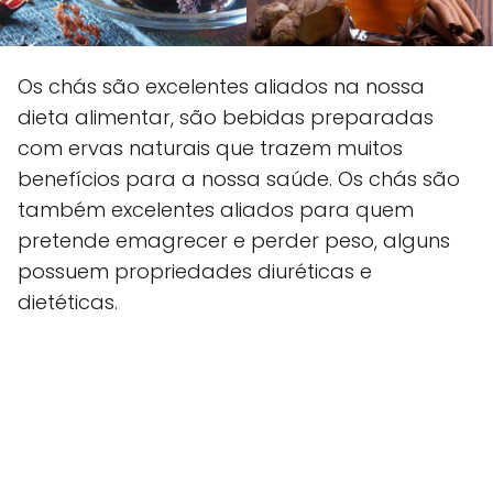
Os chás são excelentes aliados na nossa
dieta alimentar, são bebidas preparadas
com ervas naturais que trazem muitos
benefícios para a nossa saúde. Os chás são
também excelentes aliados para quem
pretende emagrecer e perder peso, alguns
possuem propriedades diuréticas e
dietéticas.