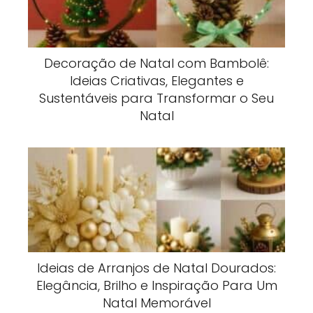
Decoração de Natal com Bambolê:
Ideias Criativas, Elegantes e
Sustentáveis para Transformar o Seu
Natal
Ideias de Arranjos de Natal Dourados:
Elegância, Brilho e Inspiração Para Um
Natal Memorável