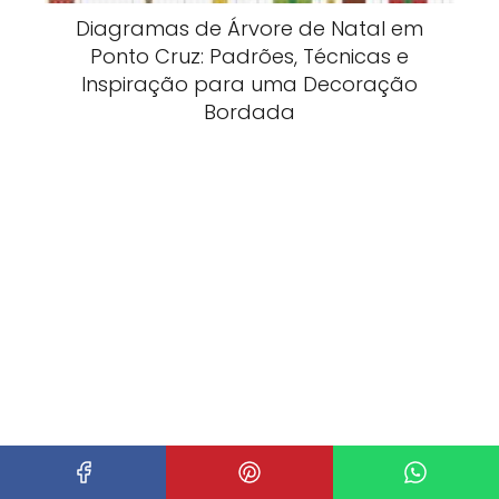
Diagramas de Árvore de Natal em
Ponto Cruz: Padrões, Técnicas e
Inspiração para uma Decoração
Bordada