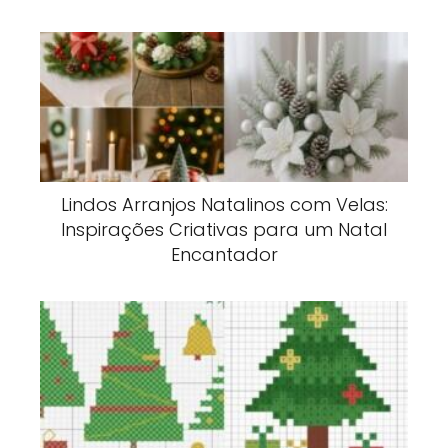
Lindos Arranjos Natalinos com Velas:
Inspirações Criativas para um Natal
Encantador