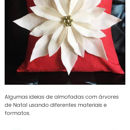
Algumas ideias de almofadas com árvores
de Natal usando diferentes materiais e
formatos.