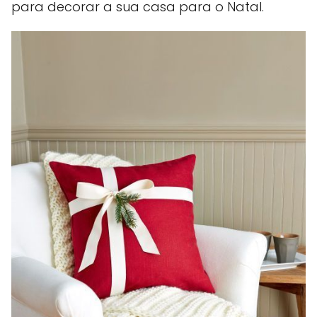
para decorar a sua casa para o Natal.