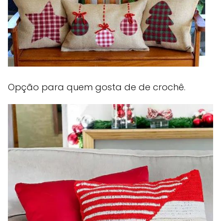
Opção para quem gosta de de crochê.