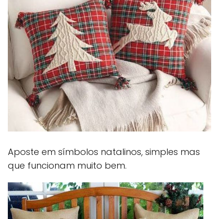
Aposte em símbolos natalinos, simples mas
que funcionam muito bem.