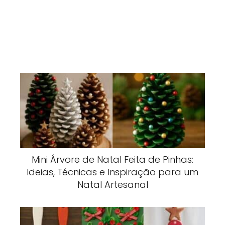
Mini Árvore de Natal Feita de Pinhas:
Ideias, Técnicas e Inspiração para um
Natal Artesanal