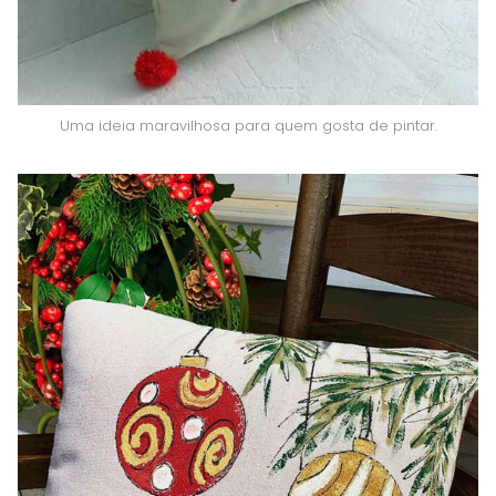
Uma ideia maravilhosa para quem gosta de pintar.