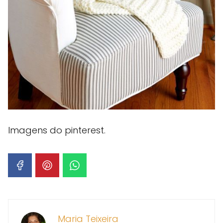
Imagens do pinterest.
Maria Teixeira