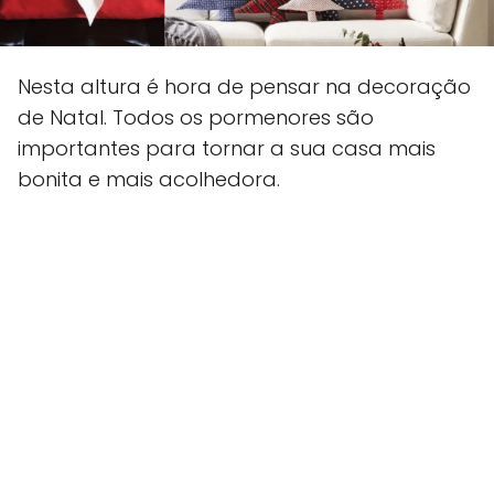
Nesta altura é hora de pensar na decoração
de Natal. Todos os pormenores são
importantes para tornar a sua casa mais
bonita e mais acolhedora.