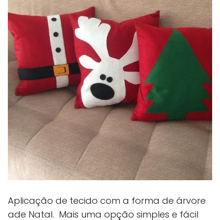
Aplicação de tecido com a forma de árvore
ade Natal. Mais uma opção simples e fácil