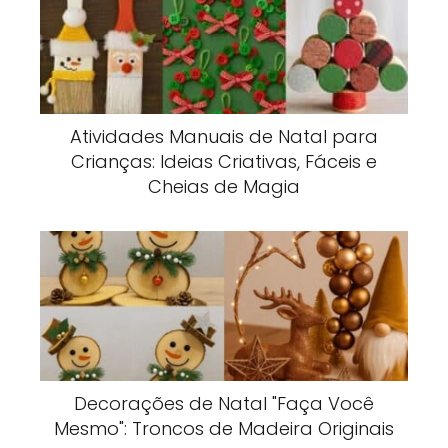
Atividades Manuais de Natal para
Crianças: Ideias Criativas, Fáceis e
Cheias de Magia
Decorações de Natal "Faça Você
Mesmo": Troncos de Madeira Originais