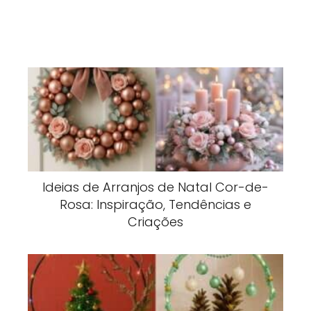
Ideias de Arranjos de Natal Cor-de-
Rosa: Inspiração, Tendências e
Criações