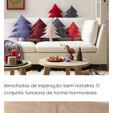
Almofadas de inspiração bem natalina. O
conjunto funciona de forma harmoniosa.