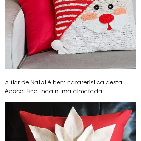
A flor de Natal é bem caraterística desta
época. Fica linda numa almofada.