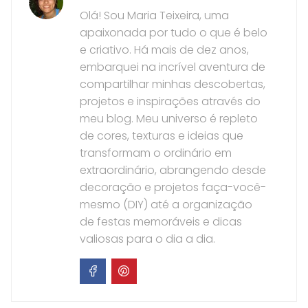
Olá! Sou Maria Teixeira, uma
apaixonada por tudo o que é belo
e criativo. Há mais de dez anos,
embarquei na incrível aventura de
compartilhar minhas descobertas,
projetos e inspirações através do
meu blog. Meu universo é repleto
de cores, texturas e ideias que
transformam o ordinário em
extraordinário, abrangendo desde
decoração e projetos faça-você-
mesmo (DIY) até a organização
de festas memoráveis e dicas
valiosas para o dia a dia.