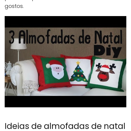
gostos.
Ideias de almofadas de natal