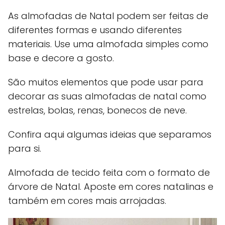
As almofadas de Natal podem ser feitas de
diferentes formas e usando diferentes
materiais. Use uma almofada simples como
base e decore a gosto.
São muitos elementos que pode usar para
decorar as suas almofadas de natal como
estrelas, bolas, renas, bonecos de neve.
Confira aqui algumas ideias que separamos
para si.
Almofada de tecido feita com o formato de
árvore de Natal. Aposte em cores natalinas e
também em cores mais arrojadas.