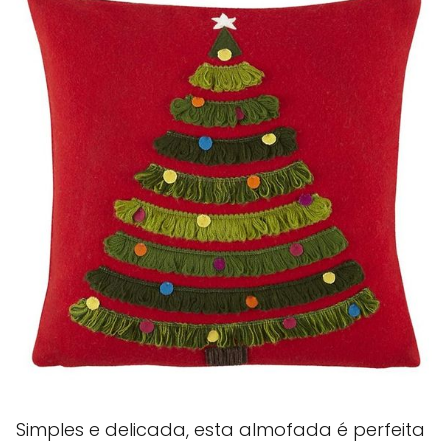
Simples e delicada, esta almofada é perfeita