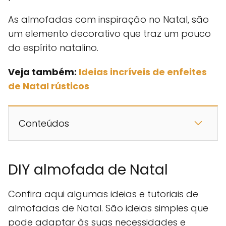
As almofadas com inspiração no Natal, são
um elemento decorativo que traz um pouco
do espírito natalino.
Veja também:
Ideias incríveis de enfeites
de Natal rústicos
Conteúdos
DIY almofada de Natal
Confira aqui algumas ideias e tutoriais de
almofadas de Natal. São ideias simples que
pode adaptar às suas necessidades e