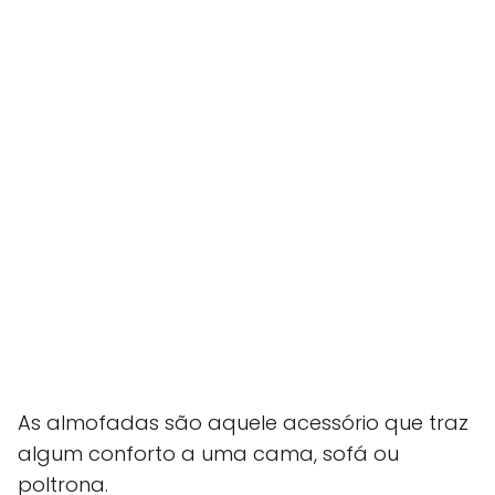
As almofadas são aquele acessório que traz
algum conforto a uma cama, sofá ou
poltrona.