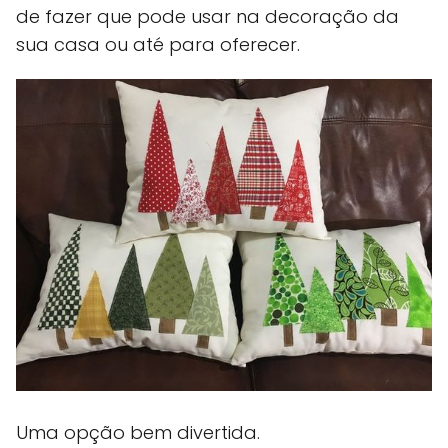
de fazer que pode usar na decoração da
sua casa ou até para oferecer.
Uma opção bem divertida.