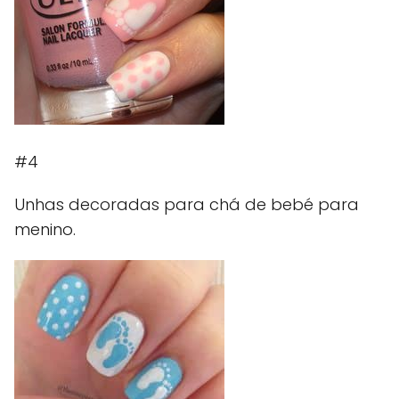
#4
Unhas decoradas para chá de bebé para
menino.