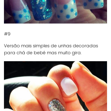
#9
Versão mais simples de unhas decoradas
para chá de bebé mas muito gira.