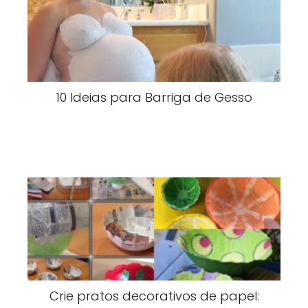
10 Ideias para Barriga de Gesso
Crie pratos decorativos de papel: