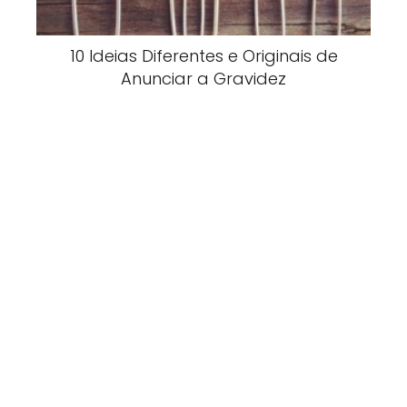
10 Ideias Diferentes e Originais de
Anunciar a Gravidez