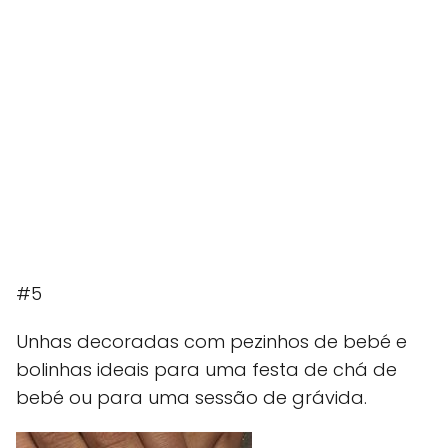
#5
Unhas decoradas com pezinhos de bebé e
bolinhas ideais para uma festa de chá de
bebé ou para uma sessão de grávida.