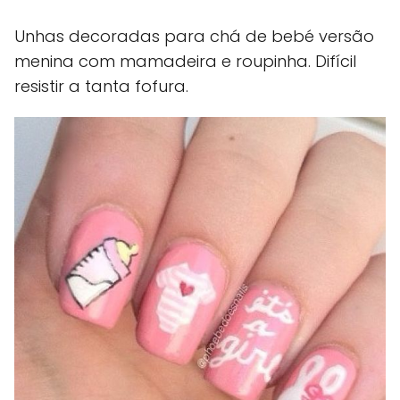
Unhas decoradas para chá de bebé versão
menina com mamadeira e roupinha. Difícil
resistir a tanta fofura.