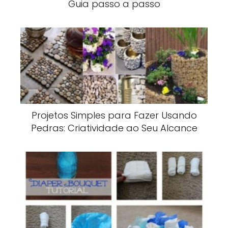
Guia passo a passo
Projetos Simples para Fazer Usando
Pedras: Criatividade ao Seu Alcance