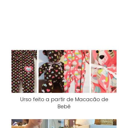
Urso feito a partir de Macacão de
Bebê