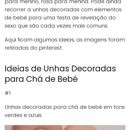
para menino, rosa para menina. Pode ainda
recorrer a unhas decoradas com elementos
de bebé para uma festa de revelação do
sexo que são cada vezes mais comuns.
Aqui ficam algumas ideias, as imagens foram
retiradas do pinterest.
Ideias de Unhas Decoradas
para Chá de Bebé
#1
Unhas decoradas para chá de bebé em tons
verdes e azuis.