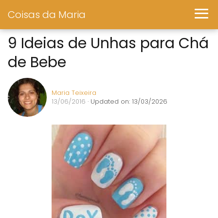
Coisas da Maria
9 Ideias de Unhas para Chá
de Bebe
Maria Teixeira
13/06/2016
· Updated on: 13/03/2026