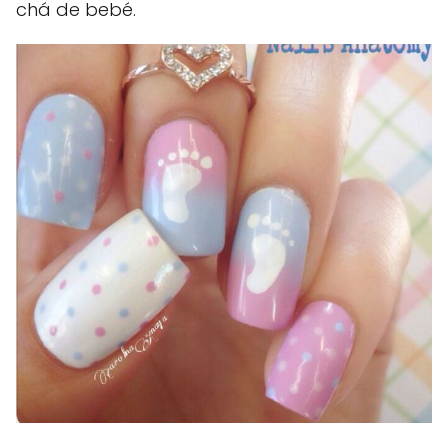
chá de bebé.