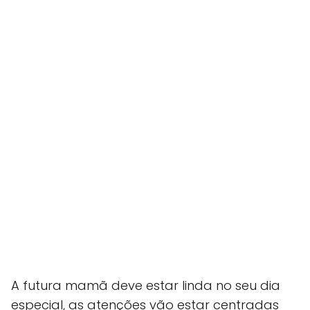
A futura mamã deve estar linda no seu dia
especial, as atenções vão estar centradas