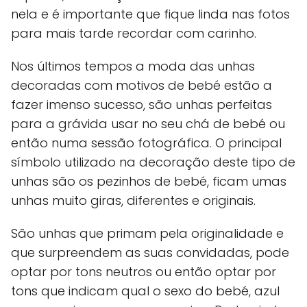
nela e é importante que fique linda nas fotos
para mais tarde recordar com carinho.
Nos últimos tempos a moda das unhas
decoradas com motivos de bebé estão a
fazer imenso sucesso, são unhas perfeitas
para a grávida usar no seu chá de bebé ou
então numa sessão fotográfica. O principal
símbolo utilizado na decoração deste tipo de
unhas são os pezinhos de bebé, ficam umas
unhas muito giras, diferentes e originais.
São unhas que primam pela originalidade e
que surpreendem as suas convidadas, pode
optar por tons neutros ou então optar por
tons que indicam qual o sexo do bebé, azul