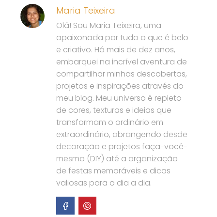
Maria Teixeira
Olá! Sou Maria Teixeira, uma
apaixonada por tudo o que é belo
e criativo. Há mais de dez anos,
embarquei na incrível aventura de
compartilhar minhas descobertas,
projetos e inspirações através do
meu blog. Meu universo é repleto
de cores, texturas e ideias que
transformam o ordinário em
extraordinário, abrangendo desde
decoração e projetos faça-você-
mesmo (DIY) até a organização
de festas memoráveis e dicas
valiosas para o dia a dia.