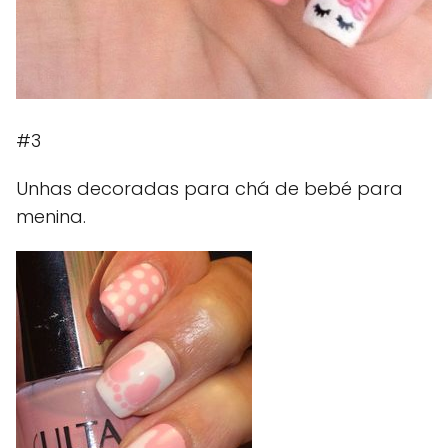
#3
Unhas decoradas para chá de bebé para
menina.