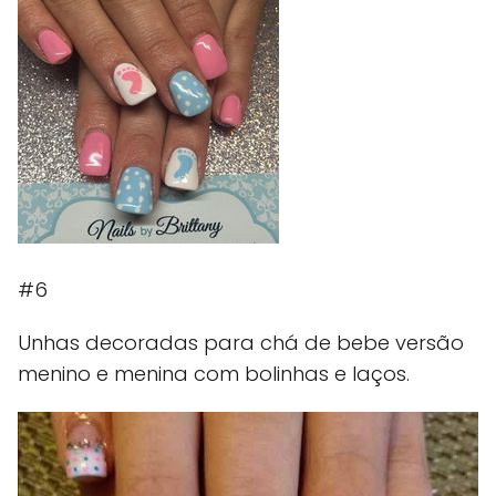
#6
Unhas decoradas para chá de bebe versão
menino e menina com bolinhas e laços.