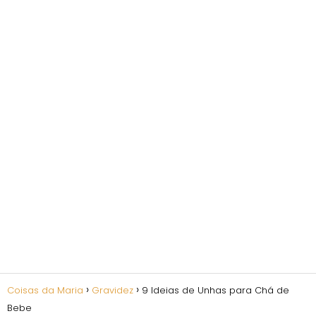
Coisas da Maria
Gravidez
9 Ideias de Unhas para Chá de
Bebe