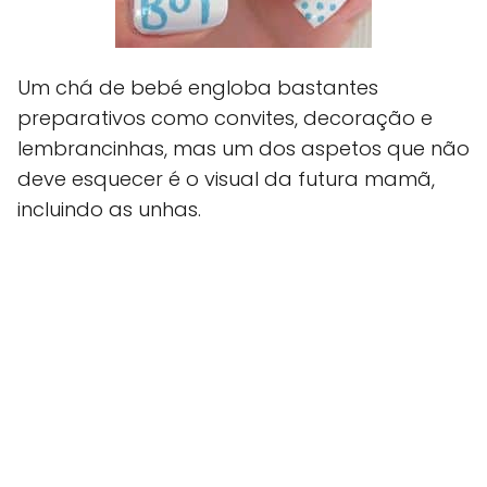
Um chá de bebé engloba bastantes
preparativos como convites, decoração e
lembrancinhas, mas um dos aspetos que não
deve esquecer é o visual da futura mamã,
incluindo as unhas.