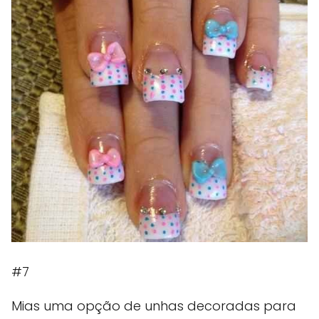
#7
Mias uma opção de unhas decoradas para