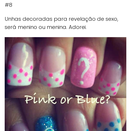
#8
Unhas decoradas para revelação de sexo,
será menino ou menina. Adorei.