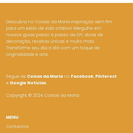
Descubra no Coisas da Maria inspiração sem fim
para um estilo de vida criativo! Mergulhe em
nossos guias passo a passo de DIY, dicas de
decoração, receitas únicas e muito mais.
Transforme seu dia a dia com um toque de
originalidade e arte.
Segue as
Coisas da Maria
no
Facebook
,
Pinterest
e
Google Noticias
.
Copyright © 2024 Coisas da Maria
MENU
Contactos