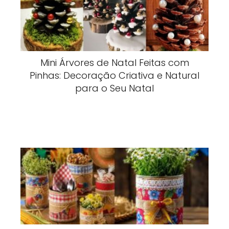
Mini Árvores de Natal Feitas com
Pinhas: Decoração Criativa e Natural
para o Seu Natal