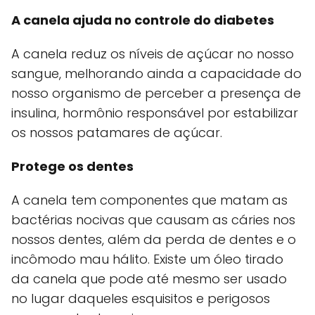
A canela ajuda no controle do diabetes
A canela reduz os níveis de açúcar no nosso
sangue, melhorando ainda a capacidade do
nosso organismo de perceber a presença de
insulina, hormônio responsável por estabilizar
os nossos patamares de açúcar.
Protege os dentes
A canela tem componentes que matam as
bactérias nocivas que causam as cáries nos
nossos dentes, além da perda de dentes e o
incômodo mau hálito. Existe um óleo tirado
da canela que pode até mesmo ser usado
no lugar daqueles esquisitos e perigosos