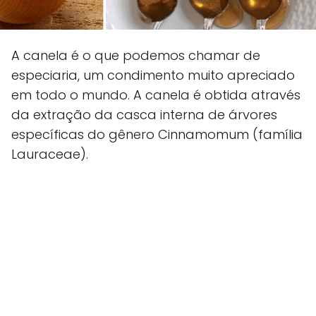
A canela é o que podemos chamar de
especiaria, um condimento muito apreciado
em todo o mundo. A canela é obtida através
da extração da casca interna de árvores
específicas do gênero Cinnamomum (família
Lauraceae).