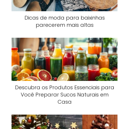
Dicas de moda para baixinhas
parecerem mais altas
Descubra os Produtos Essenciais para
Você Preparar Sucos Naturais em
Casa