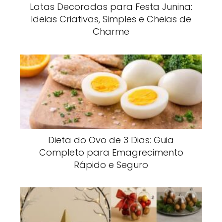
Latas Decoradas para Festa Junina:
Ideias Criativas, Simples e Cheias de
Charme
Dieta do Ovo de 3 Dias: Guia
Completo para Emagrecimento
Rápido e Seguro