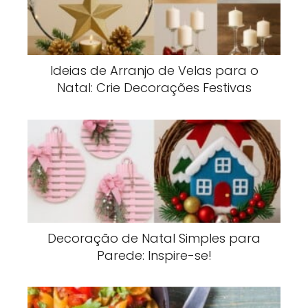
Ideias de Arranjo de Velas para o
Natal: Crie Decorações Festivas
Decoração de Natal Simples para
Parede: Inspire-se!