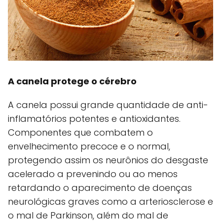
A canela protege o cérebro
A canela possui grande quantidade de anti-
inflamatórios potentes e antioxidantes.
Componentes que combatem o
envelhecimento precoce e o normal,
protegendo assim os neurônios do desgaste
acelerado a prevenindo ou ao menos
retardando o aparecimento de doenças
neurológicas graves como a arteriosclerose e
o mal de Parkinson, além do mal de