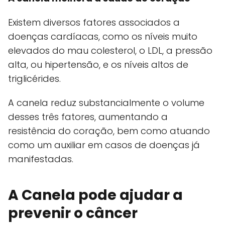
Existem diversos fatores associados a
doenças cardíacas, como os níveis muito
elevados do mau colesterol, o LDL, a pressão
alta, ou hipertensão, e os níveis altos de
triglicérides.
A canela reduz substancialmente o volume
desses três fatores, aumentando a
resistência do coração, bem como atuando
como um auxiliar em casos de doenças já
manifestadas.
A Canela pode ajudar a
prevenir o câncer