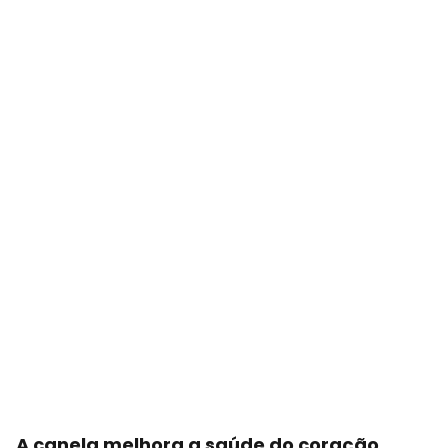
A canela melhora a saúde do coração