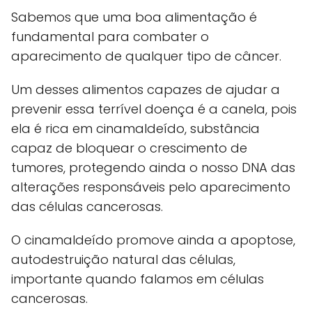
Sabemos que uma boa alimentação é
fundamental para combater o
aparecimento de qualquer tipo de câncer.
Um desses alimentos capazes de ajudar a
prevenir essa terrível doença é a canela, pois
ela é rica em cinamaldeído, substância
capaz de bloquear o crescimento de
tumores, protegendo ainda o nosso DNA das
alterações responsáveis pelo aparecimento
das células cancerosas.
O cinamaldeído promove ainda a apoptose,
autodestruição natural das células,
importante quando falamos em células
cancerosas.