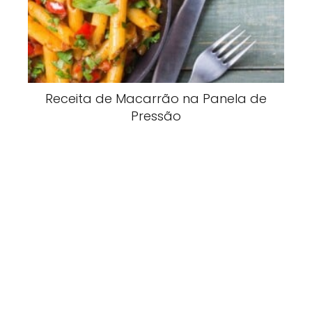
Receita de Macarrão na Panela de
Pressão