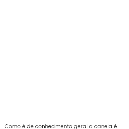
Como é de conhecimento geral a canela é