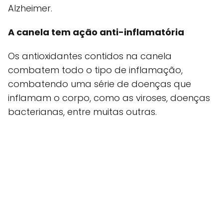
Alzheimer.
A canela tem ação anti-inflamatória
Os antioxidantes contidos na canela
combatem todo o tipo de inflamação,
combatendo uma série de doenças que
inflamam o corpo, como as viroses, doenças
bacterianas, entre muitas outras.