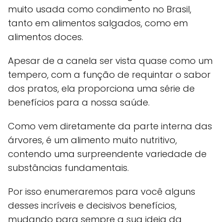
muito usada como condimento no Brasil,
tanto em alimentos salgados, como em
alimentos doces.
Apesar de a canela ser vista quase como um
tempero, com a função de requintar o sabor
dos pratos, ela proporciona uma série de
benefícios para a nossa saúde.
Como vem diretamente da parte interna das
árvores, é um alimento muito nutritivo,
contendo uma surpreendente variedade de
substâncias fundamentais.
Por isso enumeraremos para você alguns
desses incríveis e decisivos benefícios,
mudando para sempre a sua ideia da