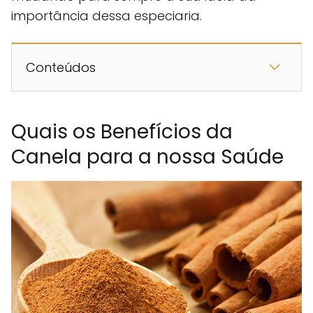
importância dessa especiaria.
Conteúdos
Quais os Benefícios da
Canela para a nossa Saúde