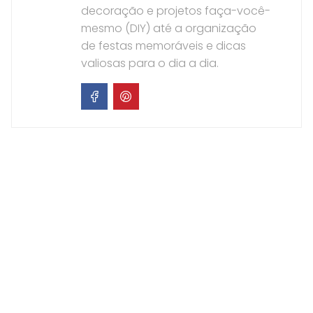
decoração e projetos faça-você-
mesmo (DIY) até a organização
de festas memoráveis e dicas
valiosas para o dia a dia.